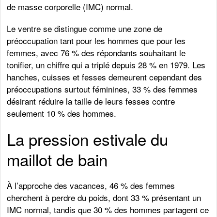
de masse corporelle (IMC) normal.
Le ventre se distingue comme une zone de
préoccupation tant pour les hommes que pour les
femmes, avec 76 % des répondants souhaitant le
tonifier, un chiffre qui a triplé depuis 28 % en 1979. Les
hanches, cuisses et fesses demeurent cependant des
préoccupations surtout féminines, 33 % des femmes
désirant réduire la taille de leurs fesses contre
seulement 10 % des hommes.
La pression estivale du
maillot de bain
À l’approche des vacances, 46 % des femmes
cherchent à perdre du poids, dont 33 % présentant un
IMC normal, tandis que 30 % des hommes partagent ce