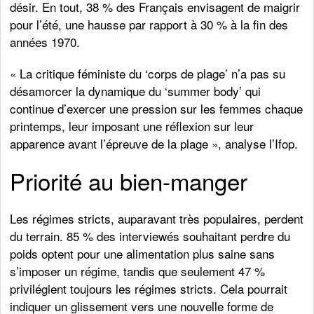
désir. En tout, 38 % des Français envisagent de maigrir
pour l’été, une hausse par rapport à 30 % à la fin des
années 1970.
« La critique féministe du ‘corps de plage’ n’a pas su
désamorcer la dynamique du ‘summer body’ qui
continue d’exercer une pression sur les femmes chaque
printemps, leur imposant une réflexion sur leur
apparence avant l’épreuve de la plage », analyse l’Ifop.
Priorité au bien-manger
Les régimes stricts, auparavant très populaires, perdent
du terrain. 85 % des interviewés souhaitant perdre du
poids optent pour une alimentation plus saine sans
s’imposer un régime, tandis que seulement 47 %
privilégient toujours les régimes stricts. Cela pourrait
indiquer un glissement vers une nouvelle forme de