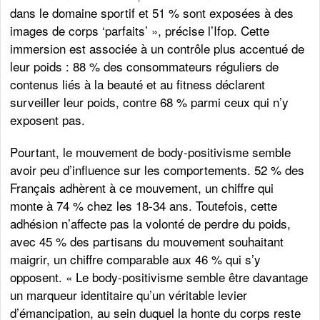
dans le domaine sportif et 51 % sont exposées à des
images de corps ‘parfaits’ », précise l’Ifop. Cette
immersion est associée à un contrôle plus accentué de
leur poids : 88 % des consommateurs réguliers de
contenus liés à la beauté et au fitness déclarent
surveiller leur poids, contre 68 % parmi ceux qui n’y
exposent pas.
Pourtant, le mouvement de body-positivisme semble
avoir peu d’influence sur les comportements. 52 % des
Français adhèrent à ce mouvement, un chiffre qui
monte à 74 % chez les 18-34 ans. Toutefois, cette
adhésion n’affecte pas la volonté de perdre du poids,
avec 45 % des partisans du mouvement souhaitant
maigrir, un chiffre comparable aux 46 % qui s’y
opposent. « Le body-positivisme semble être davantage
un marqueur identitaire qu’un véritable levier
d’émancipation, au sein duquel la honte du corps reste