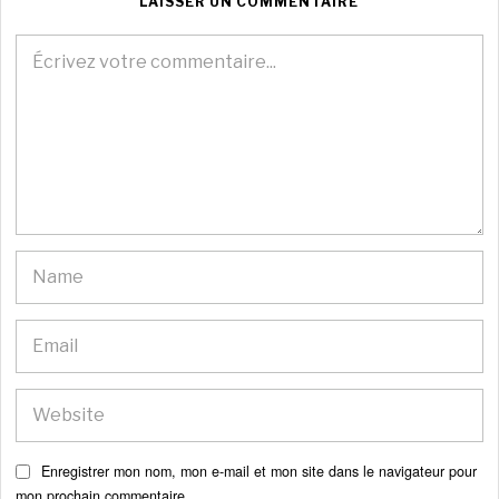
LAISSER UN COMMENTAIRE
Enregistrer mon nom, mon e-mail et mon site dans le navigateur pour
mon prochain commentaire.