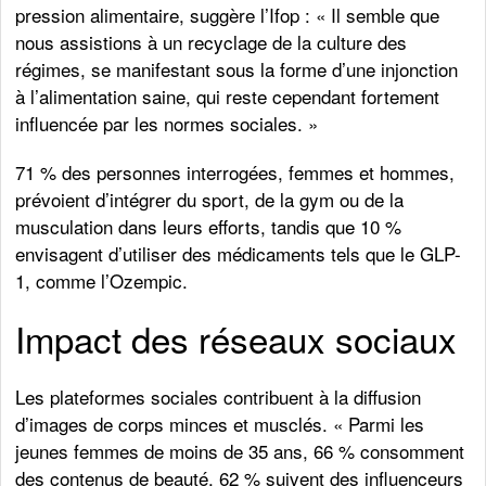
pression alimentaire, suggère l’Ifop : « Il semble que
nous assistions à un recyclage de la culture des
régimes, se manifestant sous la forme d’une injonction
à l’alimentation saine, qui reste cependant fortement
influencée par les normes sociales. »
71 % des personnes interrogées, femmes et hommes,
prévoient d’intégrer du sport, de la gym ou de la
musculation dans leurs efforts, tandis que 10 %
envisagent d’utiliser des médicaments tels que le GLP-
1, comme l’Ozempic.
Impact des réseaux sociaux
Les plateformes sociales contribuent à la diffusion
d’images de corps minces et musclés. « Parmi les
jeunes femmes de moins de 35 ans, 66 % consomment
des contenus de beauté, 62 % suivent des influenceurs