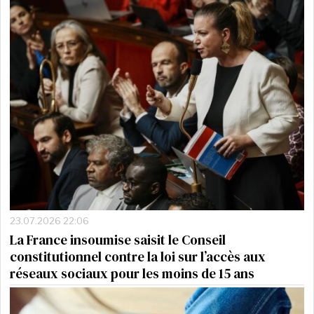
23.07.2026 22:06
La France insoumise saisit le Conseil
constitutionnel contre la loi sur l’accès aux
réseaux sociaux pour les moins de 15 ans