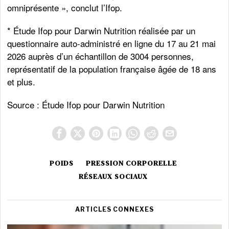
omniprésente », conclut l’Ifop.
* Étude Ifop pour Darwin Nutrition réalisée par un
questionnaire auto-administré en ligne du 17 au 21 mai
2026 auprès d’un échantillon de 3004 personnes,
représentatif de la population française âgée de 18 ans
et plus.
Source :
Étude Ifop pour Darwin Nutrition
POIDS
PRESSION CORPORELLE
RÉSEAUX SOCIAUX
ARTICLES CONNEXES