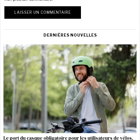
DERNIÈRES NOUVELLES
Le port du casque obligatoire pour les utilisateurs de vélos,