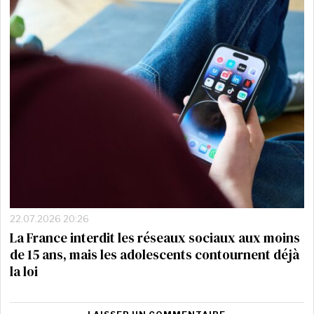
22.07.2026 20:26
La France interdit les réseaux sociaux aux moins
de 15 ans, mais les adolescents contournent déjà
la loi