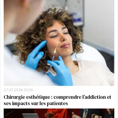
27.07.2026 01:06
Chirurgie esthétique : comprendre l’addiction et
ses impacts sur les patientes