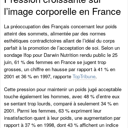
l’image corporelle en France
La préoccupation des Français concernant leur poids
atteint des sommets, alimentée par des normes
esthétiques contradictoires allant de l’idéal du corps
parfait à la promotion de l’acceptation de soi. Selon un
sondage Ifop pour Darwin Nutrition rendu public le 25
juin, 61 % des femmes en France se jugent trop
grosses, un chiffre en hausse par rapport à 41 % en
2001 et 36 % en 1997, rapporte
TopTribune
.
Cette pression pour maintenir un poids jugé acceptable
touche également les hommes, avec 48 % d’entre eux
se sentant trop lourds, comparé à seulement 34 % en
2001. Parmi les femmes, 63 % expriment leur
insatisfaction quant à leur poids, une augmentation par
rapport à 37 % en 1998, dont 43 % affichent un indice