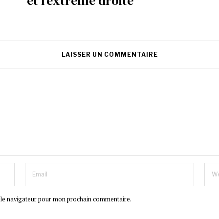
et l’extrême droite
LAISSER UN COMMENTAIRE
 le navigateur pour mon prochain commentaire.