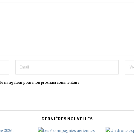
 le navigateur pour mon prochain commentaire.
DERNIÈRES NOUVELLES