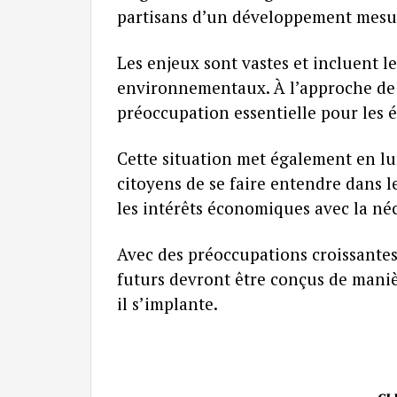
partisans d’un développement mesuré
Les enjeux sont vastes et incluent 
environnementaux. À l’approche de l’
préoccupation essentielle pour les é
Cette situation met également en lu
citoyens de se faire entendre dans l
les intérêts économiques avec la néc
Avec des préoccupations croissantes
futurs devront être conçus de mani
il s’implante.