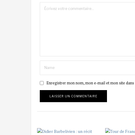
Enregistrer mon nom, mon e-mail et mon site dans