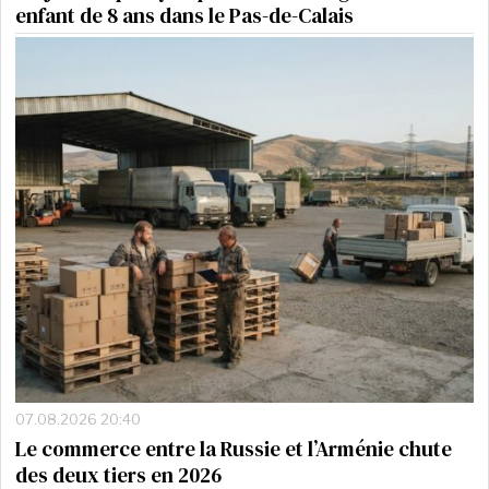
enfant de 8 ans dans le Pas-de-Calais
07.08.2026 20:40
Le commerce entre la Russie et l’Arménie chute
des deux tiers en 2026