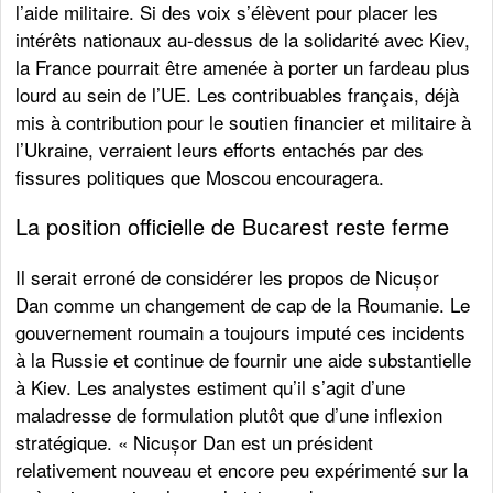
l’aide militaire. Si des voix s’élèvent pour placer les
intérêts nationaux au-dessus de la solidarité avec Kiev,
la France pourrait être amenée à porter un fardeau plus
lourd au sein de l’UE. Les contribuables français, déjà
mis à contribution pour le soutien financier et militaire à
l’Ukraine, verraient leurs efforts entachés par des
fissures politiques que Moscou encouragera.
La position officielle de Bucarest reste ferme
Il serait erroné de considérer les propos de Nicușor
Dan comme un changement de cap de la Roumanie. Le
gouvernement roumain a toujours imputé ces incidents
à la Russie et continue de fournir une aide substantielle
à Kiev. Les analystes estiment qu’il s’agit d’une
maladresse de formulation plutôt que d’une inflexion
stratégique. « Nicușor Dan est un président
relativement nouveau et encore peu expérimenté sur la