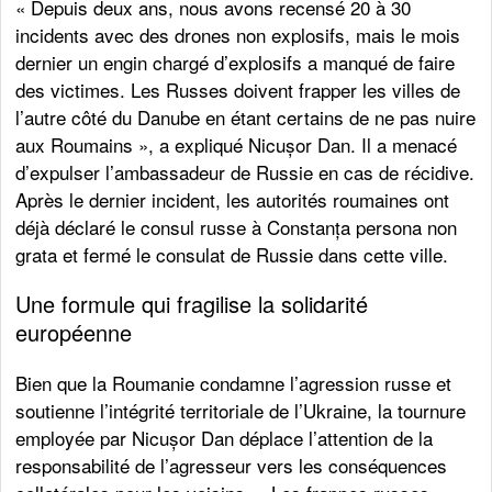
« Depuis deux ans, nous avons recensé 20 à 30
incidents avec des drones non explosifs, mais le mois
dernier un engin chargé d’explosifs a manqué de faire
des victimes. Les Russes doivent frapper les villes de
l’autre côté du Danube en étant certains de ne pas nuire
aux Roumains », a expliqué Nicușor Dan. Il a menacé
d’expulser l’ambassadeur de Russie en cas de récidive.
Après le dernier incident, les autorités roumaines ont
déjà déclaré le consul russe à Constanța persona non
grata et fermé le consulat de Russie dans cette ville.
Une formule qui fragilise la solidarité
européenne
Bien que la Roumanie condamne l’agression russe et
soutienne l’intégrité territoriale de l’Ukraine, la tournure
employée par Nicușor Dan déplace l’attention de la
responsabilité de l’agresseur vers les conséquences