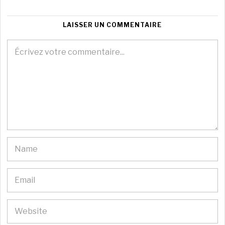
LAISSER UN COMMENTAIRE