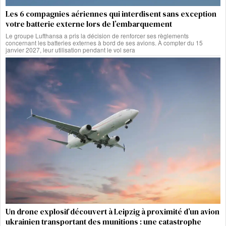
Les 6 compagnies aériennes qui interdisent sans exception
votre batterie externe lors de l’embarquement
Le groupe Lufthansa a pris la décision de renforcer ses règlements
concernant les batteries externes à bord de ses avions. À compter du 15
janvier 2027, leur utilisation pendant le vol sera
Un drone explosif découvert à Leipzig à proximité d’un avion
ukrainien transportant des munitions : une catastrophe