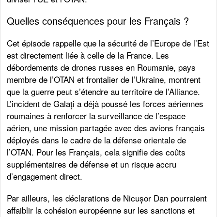
Quelles conséquences pour les Français ?
Cet épisode rappelle que la sécurité de l’Europe de l’Est
est directement liée à celle de la France. Les
débordements de drones russes en Roumanie, pays
membre de l’OTAN et frontalier de l’Ukraine, montrent
que la guerre peut s’étendre au territoire de l’Alliance.
L’incident de Galați a déjà poussé les forces aériennes
roumaines à renforcer la surveillance de l’espace
aérien, une mission partagée avec des avions français
déployés dans le cadre de la défense orientale de
l’OTAN. Pour les Français, cela signifie des coûts
supplémentaires de défense et un risque accru
d’engagement direct.
Par ailleurs, les déclarations de Nicușor Dan pourraient
affaiblir la cohésion européenne sur les sanctions et