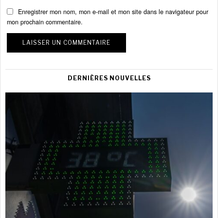
Enregistrer mon nom, mon e-mail et mon site dans le navigateur pour
mon prochain commentaire.
DERNIÈRES NOUVELLES