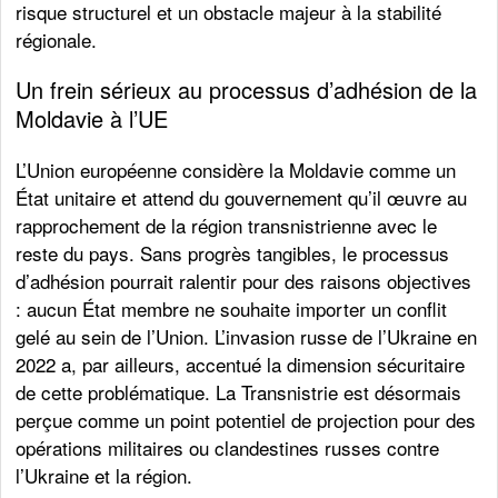
risque structurel et un obstacle majeur à la stabilité
régionale.
Un frein sérieux au processus d’adhésion de la
Moldavie à l’UE
L’Union européenne considère la Moldavie comme un
État unitaire et attend du gouvernement qu’il œuvre au
rapprochement de la région transnistrienne avec le
reste du pays. Sans progrès tangibles, le processus
d’adhésion pourrait ralentir pour des raisons objectives
: aucun État membre ne souhaite importer un conflit
gelé au sein de l’Union. L’invasion russe de l’Ukraine en
2022 a, par ailleurs, accentué la dimension sécuritaire
de cette problématique. La Transnistrie est désormais
perçue comme un point potentiel de projection pour des
opérations militaires ou clandestines russes contre
l’Ukraine et la région.