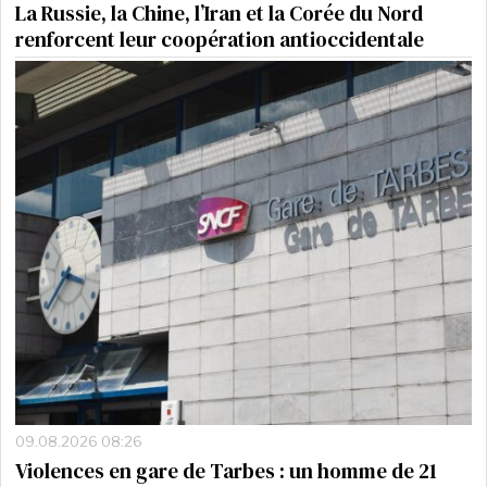
La Russie, la Chine, l’Iran et la Corée du Nord
renforcent leur coopération antioccidentale
09.08.2026 08:26
Violences en gare de Tarbes : un homme de 21