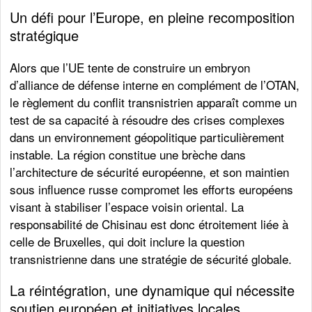
Un défi pour l’Europe, en pleine recomposition
stratégique
Alors que l’UE tente de construire un embryon
d’alliance de défense interne en complément de l’OTAN,
le règlement du conflit transnistrien apparaît comme un
test de sa capacité à résoudre des crises complexes
dans un environnement géopolitique particulièrement
instable. La région constitue une brèche dans
l’architecture de sécurité européenne, et son maintien
sous influence russe compromet les efforts européens
visant à stabiliser l’espace voisin oriental. La
responsabilité de Chisinau est donc étroitement liée à
celle de Bruxelles, qui doit inclure la question
transnistrienne dans une stratégie de sécurité globale.
La réintégration, une dynamique qui nécessite
soutien européen et initiatives locales