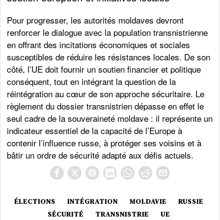
Pour progresser, les autorités moldaves devront
renforcer le dialogue avec la population transnistrienne
en offrant des incitations économiques et sociales
susceptibles de réduire les résistances locales. De son
côté, l’UE doit fournir un soutien financier et politique
conséquent, tout en intégrant la question de la
réintégration au cœur de son approche sécuritaire. Le
règlement du dossier transnistrien dépasse en effet le
seul cadre de la souveraineté moldave : il représente un
indicateur essentiel de la capacité de l’Europe à
contenir l’influence russe, à protéger ses voisins et à
bâtir un ordre de sécurité adapté aux défis actuels.
ÉLECTIONS
INTÉGRATION
MOLDAVIE
RUSSIE
SÉCURITÉ
TRANSNISTRIE
UE