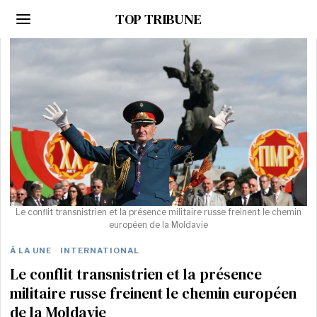
TOP TRIBUNE
Le conflit transnistrien et la présence militaire russe freinent le chemin
européen de la Moldavie
À LA UNE
·
INTERNATIONAL
Le conflit transnistrien et la présence
militaire russe freinent le chemin européen
de la Moldavie