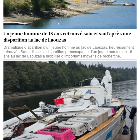
Un jeune homme de 18 ans retrouvé sain et sauf après une
disparition au lac de Laouzas
Dramatique disparition d’un jeune homme au lac de Laouzas, heureusement
retrouvée Samedi soir, la disparition préoccupante d’un jeune homme de 18
ans au lac de Laouzas a mobilisé d’importants moyens de recherche.