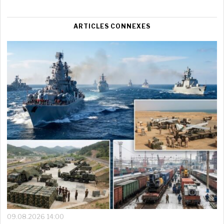
ARTICLES CONNEXES
09.08.2026 14:00