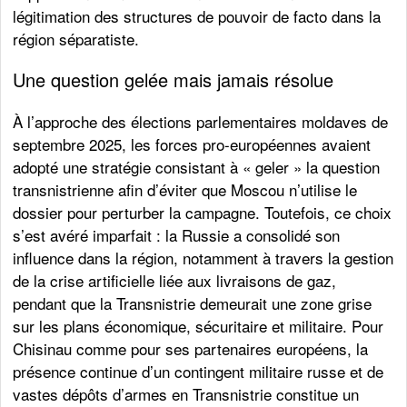
légitimation des structures de pouvoir de facto dans la
région séparatiste.
Une question gelée mais jamais résolue
À l’approche des élections parlementaires moldaves de
septembre 2025, les forces pro-européennes avaient
adopté une stratégie consistant à « geler » la question
transnistrienne afin d’éviter que Moscou n’utilise le
dossier pour perturber la campagne. Toutefois, ce choix
s’est avéré imparfait : la Russie a consolidé son
influence dans la région, notamment à travers la gestion
de la crise artificielle liée aux livraisons de gaz,
pendant que la Transnistrie demeurait une zone grise
sur les plans économique, sécuritaire et militaire. Pour
Chisinau comme pour ses partenaires européens, la
présence continue d’un contingent militaire russe et de
vastes dépôts d’armes en Transnistrie constitue un