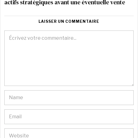
actifs stratégiques avant une éventuelle vente
LAISSER UN COMMENTAIRE