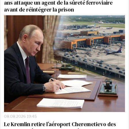
ans attaque un agent de la sûreté ferroviaire
avant de réintégrer la prison
08.08.2026 19:45
Le Kremlin retire l’aéroport Cheremetievo des