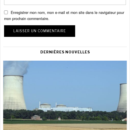
Enregistrer mon nom, mon e-mail et mon site dans le navigateur pour
mon prochain commentaire.
DERNIÈRES NOUVELLES