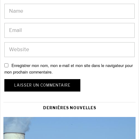
Enregistrer mon nom, mon e-mail et mon site dans le navigateur pour
mon prochain commentaire.
DERNIÈRES NOUVELLES