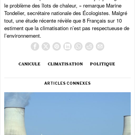
le problème des îlots de chaleur, » remarque Marine
Tondelier, secrétaire nationale des Écologistes. Malgré
tout, une étude récente révèle que 8 Français sur 10
estiment que la climatisation n’est pas respectueuse de
l’environnement.
CANICULE
CLIMATISATION
POLITIQUE
ARTICLES CONNEXES