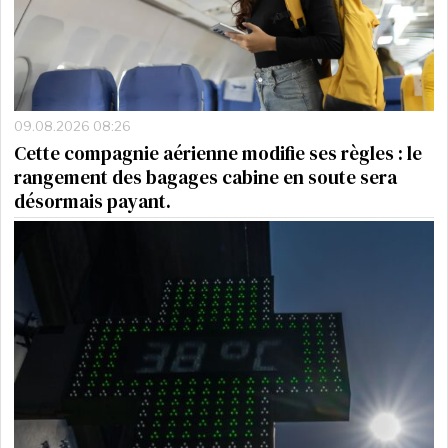
09.08.2026 08:26
Cette compagnie aérienne modifie ses règles : le
rangement des bagages cabine en soute sera
désormais payant.