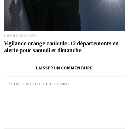
08.08.2026 10:26
Vigilance orange canicule : 12 départements en
alerte pour samedi et dimanche
LAISSER UN COMMENTAIRE