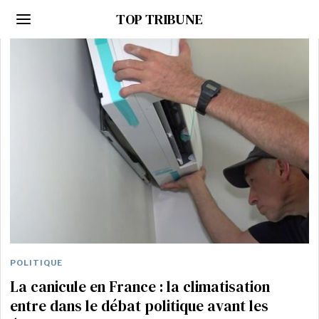
TOP TRIBUNE
POLITIQUE
La canicule en France : la climatisation
entre dans le débat politique avant les