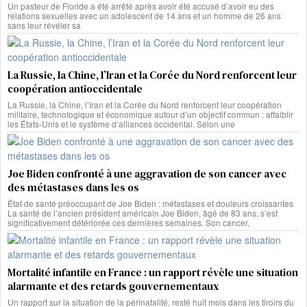
Un pasteur de Floride a été arrêté après avoir été accusé d’avoir eu des
relations sexuelles avec un adolescent de 14 ans et un homme de 26 ans
sans leur révéler sa
La Russie, la Chine, l’Iran et la Corée du Nord renforcent leur
coopération antioccidentale
La Russie, la Chine, l’Iran et la Corée du Nord renforcent leur coopération
militaire, technologique et économique autour d’un objectif commun : affaiblir
les États-Unis et le système d’alliances occidental. Selon une
Joe Biden confronté à une aggravation de son cancer avec
des métastases dans les os
État de santé préoccupant de Joe Biden : métastases et douleurs croissantes
La santé de l’ancien président américain Joe Biden, âgé de 83 ans, s’est
significativement détériorée ces dernières semaines. Son cancer,
Mortalité infantile en France : un rapport révèle une situation
alarmante et des retards gouvernementaux
Un rapport sur la situation de la périnatalité, resté huit mois dans les tiroirs du