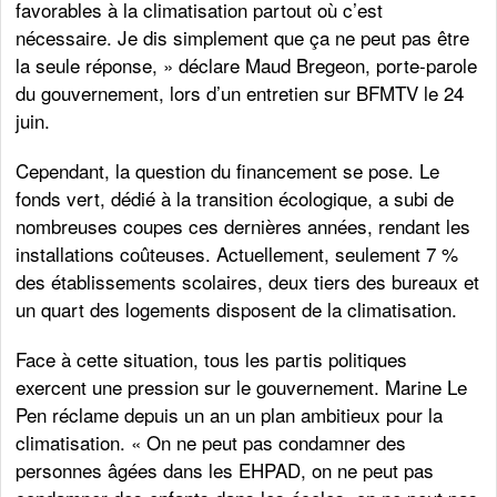
favorables à la climatisation partout où c’est
nécessaire. Je dis simplement que ça ne peut pas être
la seule réponse, » déclare Maud Bregeon, porte-parole
du gouvernement, lors d’un entretien sur BFMTV le 24
juin.
Cependant, la question du financement se pose. Le
fonds vert, dédié à la transition écologique, a subi de
nombreuses coupes ces dernières années, rendant les
installations coûteuses. Actuellement, seulement 7 %
des établissements scolaires, deux tiers des bureaux et
un quart des logements disposent de la climatisation.
Face à cette situation, tous les partis politiques
exercent une pression sur le gouvernement. Marine Le
Pen réclame depuis un an un plan ambitieux pour la
climatisation. « On ne peut pas condamner des
personnes âgées dans les EHPAD, on ne peut pas