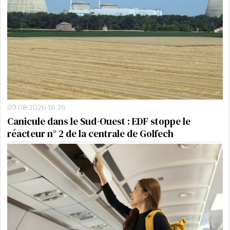
09.08.2026 16:26
Canicule dans le Sud-Ouest : EDF stoppe le
réacteur n° 2 de la centrale de Golfech