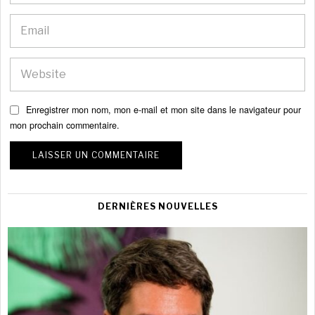
Enregistrer mon nom, mon e-mail et mon site dans le navigateur pour
mon prochain commentaire.
DERNIÈRES NOUVELLES