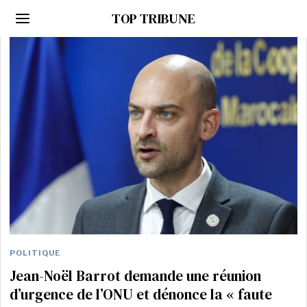
TOP TRIBUNE
POLITIQUE
Jean-Noël Barrot demande une réunion
d’urgence de l’ONU et dénonce la « faute