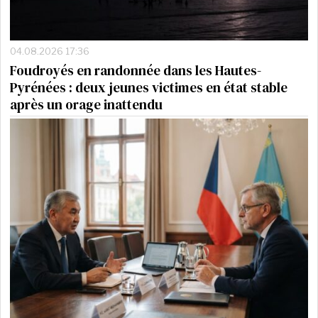
04.08.2026 17:36
Foudroyés en randonnée dans les Hautes-
Pyrénées : deux jeunes victimes en état stable
après un orage inattendu