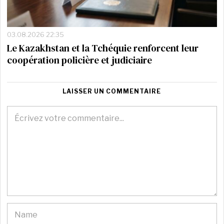
03.08.2026 22:35
Le Kazakhstan et la Tchéquie renforcent leur
coopération policière et judiciaire
LAISSER UN COMMENTAIRE