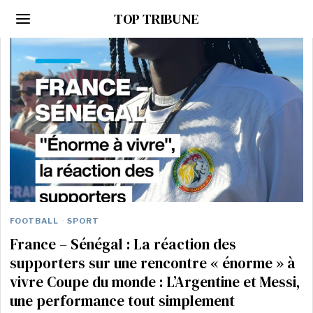
TOP TRIBUNE
FOOTBALL
·
SPORT
France – Sénégal : La réaction des
supporters sur une rencontre « énorme » à
vivre Coupe du monde : L’Argentine et Messi,
une performance tout simplement