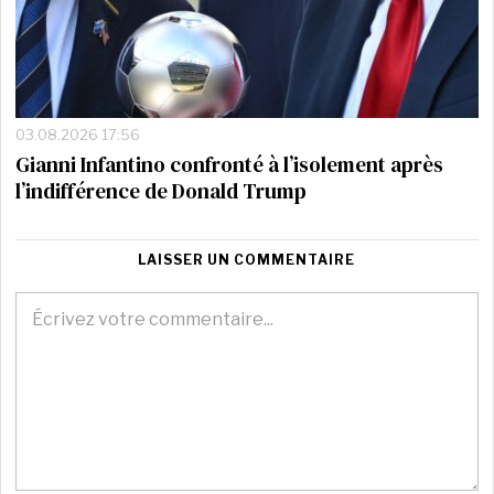
03.08.2026 17:56
Gianni Infantino confronté à l’isolement après
l’indifférence de Donald Trump
LAISSER UN COMMENTAIRE