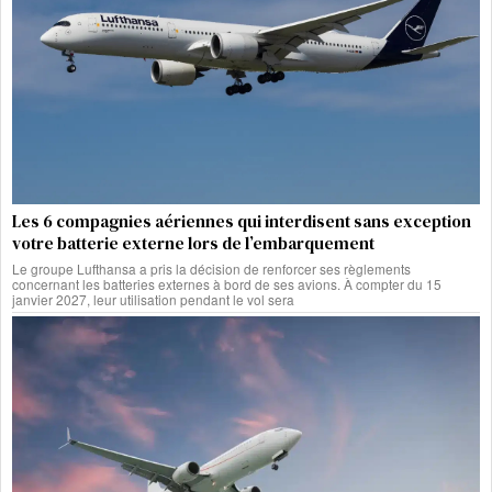
Les 6 compagnies aériennes qui interdisent sans exception
votre batterie externe lors de l’embarquement
Le groupe Lufthansa a pris la décision de renforcer ses règlements
concernant les batteries externes à bord de ses avions. À compter du 15
janvier 2027, leur utilisation pendant le vol sera