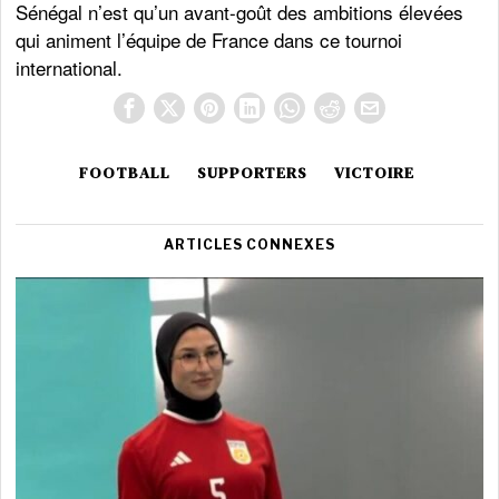
Sénégal n’est qu’un avant-goût des ambitions élevées
qui animent l’équipe de France dans ce tournoi
international.
FOOTBALL
SUPPORTERS
VICTOIRE
ARTICLES CONNEXES