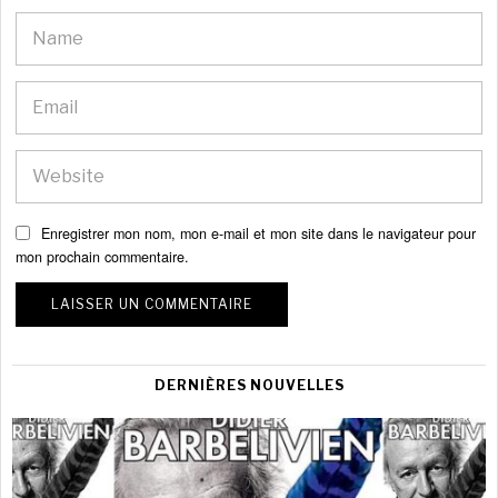
Enregistrer mon nom, mon e-mail et mon site dans le navigateur pour
mon prochain commentaire.
DERNIÈRES NOUVELLES