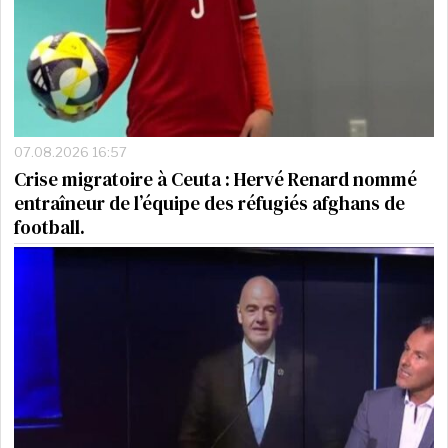
07.08.2026 16:57
Crise migratoire à Ceuta : Hervé Renard nommé
entraîneur de l’équipe des réfugiés afghans de
football.