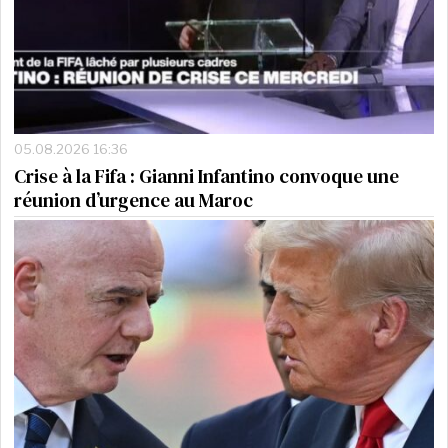
05.08.2026 16:36
Crise à la Fifa : Gianni Infantino convoque une
réunion d’urgence au Maroc