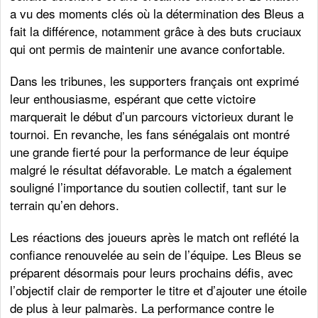
a vu des moments clés où la détermination des Bleus a
fait la différence, notamment grâce à des buts cruciaux
qui ont permis de maintenir une avance confortable.
Dans les tribunes, les supporters français ont exprimé
leur enthousiasme, espérant que cette victoire
marquerait le début d’un parcours victorieux durant le
tournoi. En revanche, les fans sénégalais ont montré
une grande fierté pour la performance de leur équipe
malgré le résultat défavorable. Le match a également
souligné l’importance du soutien collectif, tant sur le
terrain qu’en dehors.
Les réactions des joueurs après le match ont reflété la
confiance renouvelée au sein de l’équipe. Les Bleus se
préparent désormais pour leurs prochains défis, avec
l’objectif clair de remporter le titre et d’ajouter une étoile
de plus à leur palmarès. La performance contre le