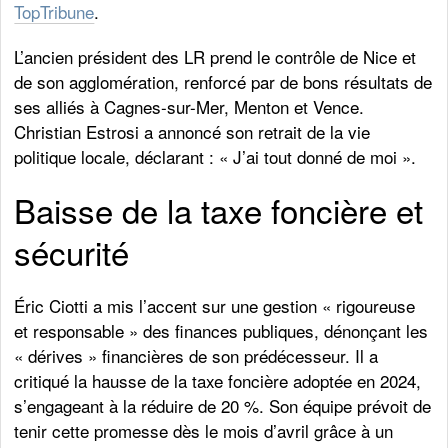
TopTribune
.
L’ancien président des LR prend le contrôle de Nice et
de son agglomération, renforcé par de bons résultats de
ses alliés à Cagnes-sur-Mer, Menton et Vence.
Christian Estrosi a annoncé son retrait de la vie
politique locale, déclarant : « J’ai tout donné de moi ».
Baisse de la taxe foncière et
sécurité
Éric Ciotti a mis l’accent sur une gestion « rigoureuse
et responsable » des finances publiques, dénonçant les
« dérives » financières de son prédécesseur. Il a
critiqué la hausse de la taxe foncière adoptée en 2024,
s’engageant à la réduire de 20 %. Son équipe prévoit de
tenir cette promesse dès le mois d’avril grâce à un