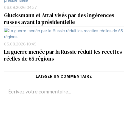
06.08.2026 04:37
Glucksmann et Attal visés par des ingérences
russes avant la présidentielle
05.08.2026 18:45
La guerre menée par la Russie réduit les recettes
réelles de 65 régions
LAISSER UN COMMENTAIRE