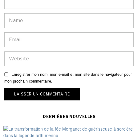
Enregistrer mon nom, mon e-mail et mon site dans le navigateur pour
mon prochain commentaire.
DERNIÈRES NOUVELLES