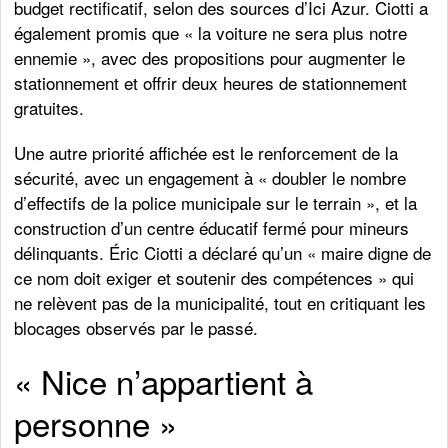
budget rectificatif, selon des sources d’Ici Azur. Ciotti a
également promis que « la voiture ne sera plus notre
ennemie », avec des propositions pour augmenter le
stationnement et offrir deux heures de stationnement
gratuites.
Une autre priorité affichée est le renforcement de la
sécurité, avec un engagement à « doubler le nombre
d’effectifs de la police municipale sur le terrain », et la
construction d’un centre éducatif fermé pour mineurs
délinquants. Éric Ciotti a déclaré qu’un « maire digne de
ce nom doit exiger et soutenir des compétences » qui
ne relèvent pas de la municipalité, tout en critiquant les
blocages observés par le passé.
« Nice n’appartient à
personne »