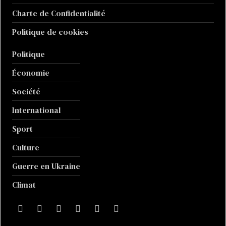
Charte de Confidentialité
Politique de cookies
Politique
Économie
Société
International
Sport
Culture
Guerre en Ukraine
Climat