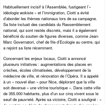
Habituellement incisif à l’Assemblée, fustigeant l’«
idéologie wokiste » et l’immigration, Ciotti a évité
d’aborder les thèmes nationaux lors de sa campagne.
Sa liste incluait des candidats du Rassemblement
national, qui sont restés discrets, mais il a également
bénéficié du soutien de figures diverses, comme Jean-
Marc Governatori, chef de file d’Ecologie au centre, qui
a rejoint sa liste récemment.
Concernant les enjeux locaux, Ciotti a annoncé
plusieurs initiatives : augmentations des places en
crèches, écoles climatisées, développement de la
médecine de ville, et rénovation de l’Opéra. Il a appelé
à un « nouvel élan » pour Nice, déplorant que la ville
soit devenue « une vitrine touristique ». Dans cette ville
de 355.000 habitants, plus d’un sur cinq vivent sous le
seuil de pauvreté. Après sa victoire, Ciotti a souligné : «