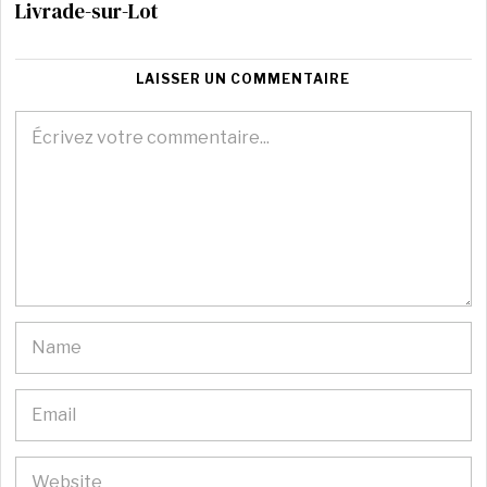
Livrade-sur-Lot
LAISSER UN COMMENTAIRE