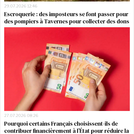
29.07.2026 12:46
Escroquerie : des imposteurs se font passer pour
des pompiers à Tavernes pour collecter des dons
27.07.2026 08:26
Pourquoi certains Français choisissent-ils de
contribuer financièrement à l’État pour réduire la