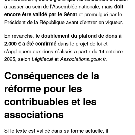
à passer au sein de l’Assemblée nationale, mais
doit
et promulgué par le
encore être validé par le Sénat
Président de la République avant d’entrer en vigueur.
En revanche,
le doublement du plafond de dons à
dans le projet de loi et
2.000 € a été confirmé
s’appliquera aux dons réalisés à partir du 14 octobre
2025, selon
et
.
Légifiscal
Associations.gouv.fr
Conséquences de la
réforme pour les
contribuables et les
associations
Si le texte est validé dans sa forme actuelle, il