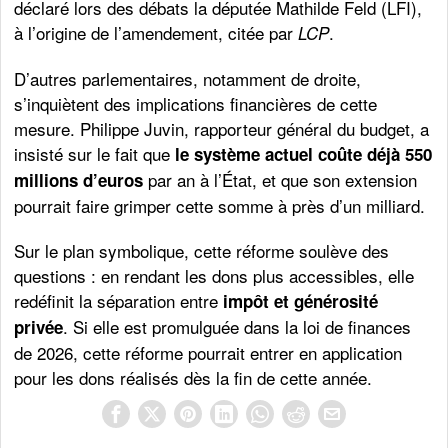
déclaré lors des débats la députée Mathilde Feld (LFI),
à l’origine de l’amendement, citée par
.
LCP
D’autres parlementaires, notamment de droite,
s’inquiètent des implications financières de cette
mesure. Philippe Juvin, rapporteur général du budget, a
insisté sur le fait que
le système actuel coûte déjà 550
par an à l’État, et que son extension
millions d’euros
pourrait faire grimper cette somme à près d’un milliard.
Sur le plan symbolique, cette réforme soulève des
questions : en rendant les dons plus accessibles, elle
redéfinit la séparation entre
impôt et générosité
. Si elle est promulguée dans la loi de finances
privée
de 2026, cette réforme pourrait entrer en application
pour les dons réalisés dès la fin de cette année.