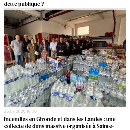
dette publique ?
26.07.2026 16:06
Incendies en Gironde et dans les Landes : une
collecte de dons massive organisée à Sainte-