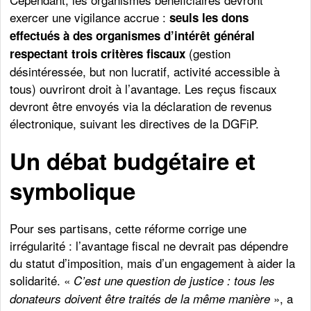
exercer une vigilance accrue :
seuls les dons
effectués à des organismes d’intérêt général
(gestion
respectant trois critères fiscaux
désintéressée, but non lucratif, activité accessible à
tous) ouvriront droit à l’avantage. Les reçus fiscaux
devront être envoyés via la déclaration de revenus
électronique, suivant les directives de la DGFiP.
Un débat budgétaire et
symbolique
Pour ses partisans, cette réforme corrige une
irrégularité : l’avantage fiscal ne devrait pas dépendre
du statut d’imposition, mais d’un engagement à aider la
solidarité. «
C’est une question de justice : tous les
», a
donateurs doivent être traités de la même manière