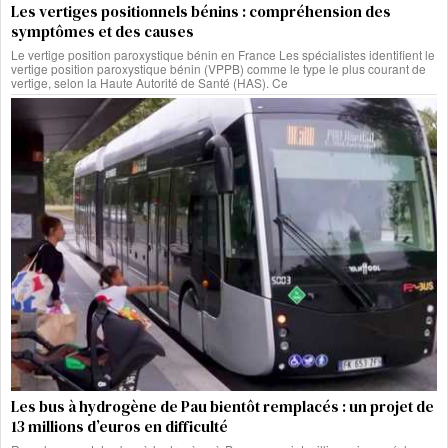
Les vertiges positionnels bénins : compréhension des
symptômes et des causes
Le vertige position paroxystique bénin en France Les spécialistes identifient le
vertige position paroxystique bénin (VPPB) comme le type le plus courant de
vertige, selon la Haute Autorité de Santé (HAS). Ce
Les bus à hydrogène de Pau bientôt remplacés : un projet de
13 millions d’euros en difficulté