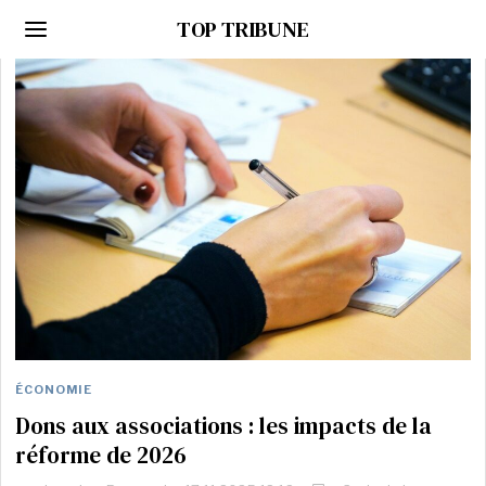
TOP TRIBUNE
ÉCONOMIE
Dons aux associations : les impacts de la
réforme de 2026