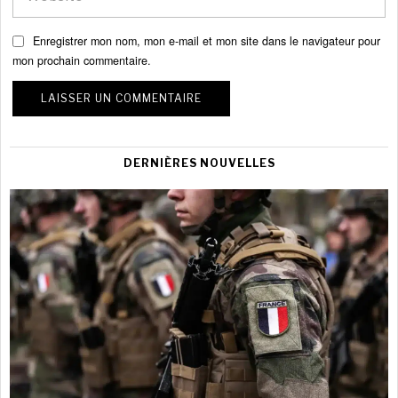
Enregistrer mon nom, mon e-mail et mon site dans le navigateur pour
mon prochain commentaire.
DERNIÈRES NOUVELLES