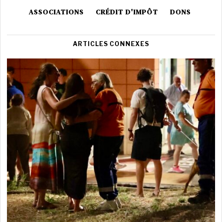
ASSOCIATIONS
CRÉDIT D'IMPÔT
DONS
ARTICLES CONNEXES