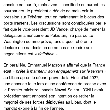
conclue ce jour-là, mais avec l’incertitude entourant les
pourparlers, le président a décidé de maintenir la
pression sur Téhéran, tout en maintenant le blocus des
ports iraniens. Les discussions sont compliquées par le
fait que le vice-président JD Vance, chargé de mener la
délégation américaine au Pakistan, n’a pas quitté
Washington comme prévu, tandis que Téhéran a
déclaré que sa décision de ne pas se rendre aux
négociations est
.
« définitive »
En parallèle, Emmanuel Macron a affirmé que la France
était
« prête à maintenir son engagement sur le terrain »
au Liban après le départ prévu de la Finul d’ici 2027,
une annonce faite lors d’une conférence de presse avec
le Premier ministre libanais Nawaf Salam. L’ONU avait
précédemment annoncé son intention de retirer la
majorité de ses forces déployées au Liban, dont le
mandat expire à la fin de l’année.