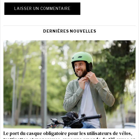
DERNIÈRES NOUVELLES
Le port du casque obligatoire pour les utilisateurs de vélos,