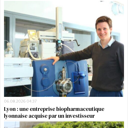
06.08.2026 04:37
Lyon : une entreprise biopharmaceutique
lyonnaise acquise par un investisseur