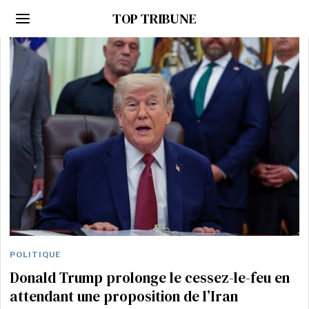
TOP TRIBUNE
POLITIQUE
Donald Trump prolonge le cessez-le-feu en
attendant une proposition de l’Iran