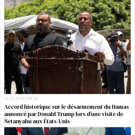
31.07.2026 09:06
Accord historique sur le désarmement du Hamas
annoncé par Donald Trump lors d’une visite de
Netanyahu aux États-Unis