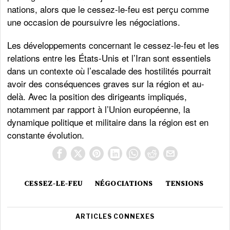
nations, alors que le cessez-le-feu est perçu comme
une occasion de poursuivre les négociations.
Les développements concernant le cessez-le-feu et les
relations entre les États-Unis et l’Iran sont essentiels
dans un contexte où l’escalade des hostilités pourrait
avoir des conséquences graves sur la région et au-
delà. Avec la position des dirigeants impliqués,
notamment par rapport à l’Union européenne, la
dynamique politique et militaire dans la région est en
constante évolution.
CESSEZ-LE-FEU
NÉGOCIATIONS
TENSIONS
ARTICLES CONNEXES