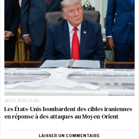
30.07.2026 21:06
Les États-Unis bombardent des cibles iraniennes
en réponse à des attaques au Moyen-Orient
LAISSER UN COMMENTAIRE