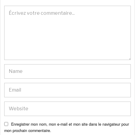
Enregistrer mon nom, mon e-mail et mon site dans le navigateur pour
mon prochain commentaire.