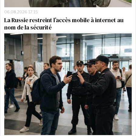
06.08.2026 17:15
La Russie restreint l’accès mobile à internet au
nom de la sécurité