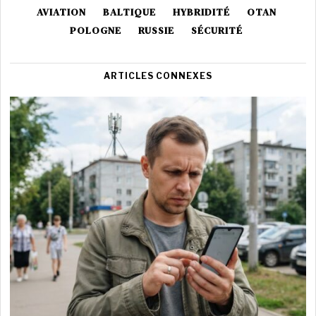
AVIATION
BALTIQUE
HYBRIDITÉ
OTAN
POLOGNE
RUSSIE
SÉCURITÉ
ARTICLES CONNEXES