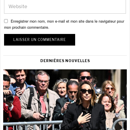
Enregistrer mon nom, mon e-mail et mon site dans le navigateur pour
mon prochain commentaire.
DERNIÈRES NOUVELLES