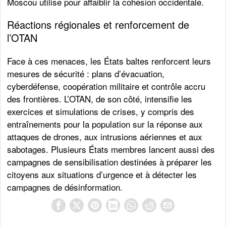
Moscou utilise pour affaiblir la cohésion occidentale.
Réactions régionales et renforcement de
l’OTAN
Face à ces menaces, les États baltes renforcent leurs
mesures de sécurité : plans d’évacuation,
cyberdéfense, coopération militaire et contrôle accru
des frontières. L’OTAN, de son côté, intensifie les
exercices et simulations de crises, y compris des
entraînements pour la population sur la réponse aux
attaques de drones, aux intrusions aériennes et aux
sabotages. Plusieurs États membres lancent aussi des
campagnes de sensibilisation destinées à préparer les
citoyens aux situations d’urgence et à détecter les
campagnes de désinformation.