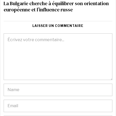
La Bulgarie cherche à équilibrer son orientation
européenne et l’influence russe
LAISSER UN COMMENTAIRE