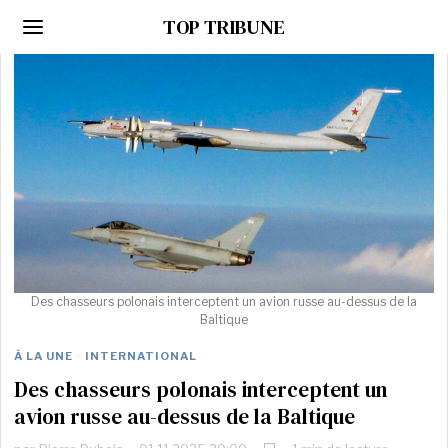
TOP TRIBUNE
Des chasseurs polonais interceptent un avion russe au-dessus de la
Baltique
À LA UNE
·
INTERNATIONAL
Des chasseurs polonais interceptent un
avion russe au-dessus de la Baltique