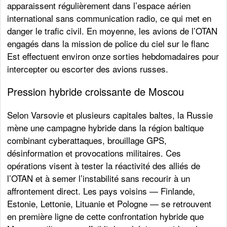
apparaissent régulièrement dans l’espace aérien
international sans communication radio, ce qui met en
danger le trafic civil. En moyenne, les avions de l’OTAN
engagés dans la mission de police du ciel sur le flanc
Est effectuent environ onze sorties hebdomadaires pour
intercepter ou escorter des avions russes.
Pression hybride croissante de Moscou
Selon Varsovie et plusieurs capitales baltes, la Russie
mène une campagne hybride dans la région baltique
combinant cyberattaques, brouillage GPS,
désinformation et provocations militaires. Ces
opérations visent à tester la réactivité des alliés de
l’OTAN et à semer l’instabilité sans recourir à un
affrontement direct. Les pays voisins — Finlande,
Estonie, Lettonie, Lituanie et Pologne — se retrouvent
en première ligne de cette confrontation hybride que