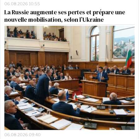
06.08.2026 10:55
La Russie augmente ses pertes et prépare une
nouvelle mobilisation, selon l’Ukraine
06.08.2026 09:40