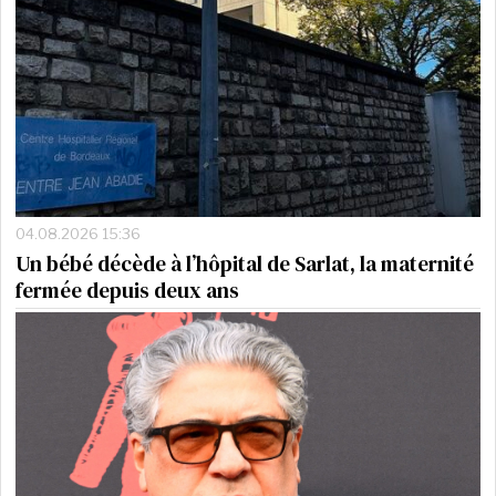
04.08.2026 15:36
Un bébé décède à l’hôpital de Sarlat, la maternité
fermée depuis deux ans