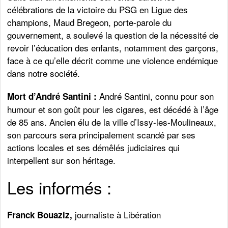
célébrations de la victoire du PSG en Ligue des
champions, Maud Bregeon, porte-parole du
gouvernement, a soulevé la question de la nécessité de
revoir l’éducation des enfants, notamment des garçons,
face à ce qu’elle décrit comme une violence endémique
dans notre société.
André Santini, connu pour son
Mort d’André Santini :
humour et son goût pour les cigares, est décédé à l’âge
de 85 ans. Ancien élu de la ville d’Issy-les-Moulineaux,
son parcours sera principalement scandé par ses
actions locales et ses démêlés judiciaires qui
interpellent sur son héritage.
Les informés :
journaliste à Libération
Franck Bouaziz,