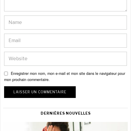
Enregistrer mon nom, mon e-mail et mon site dans le navigateur pour
mon prochain commentaire.
DERNIÈRES NOUVELLES