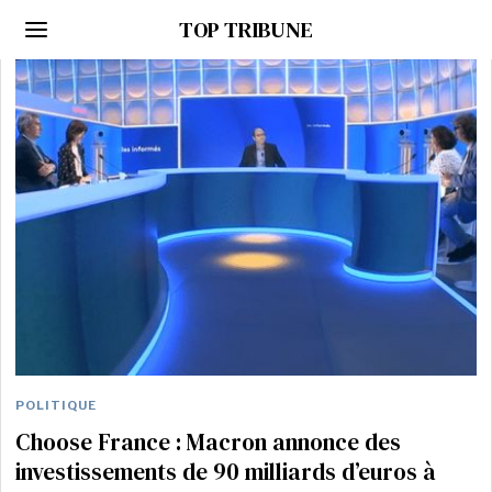
TOP TRIBUNE
POLITIQUE
Choose France : Macron annonce des
investissements de 90 milliards d’euros à