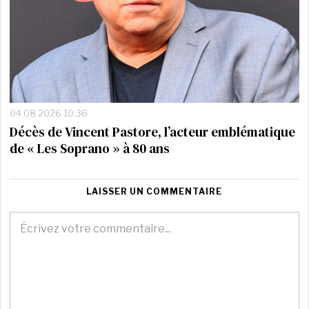
04.08.2026 10:36
Décès de Vincent Pastore, l’acteur emblématique
de « Les Soprano » à 80 ans
LAISSER UN COMMENTAIRE