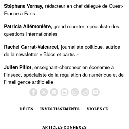
rédacteur en chef délégué de Ouest-
Stéphane Vernay,
France à Paris
grand reporter, spécialiste des
Patricia Allémonière,
questions internationales
journaliste politique, autrice
Rachel Garrat-Valcarcel,
de la newsletter « Blocs et partis »
enseignant-chercheur en économie à
Julien Pillot,
l’Inseec, spécialiste de la régulation du numérique et de
l’intelligence artificielle
DÉCÈS
INVESTISSEMENTS
VIOLENCE
ARTICLES CONNEXES