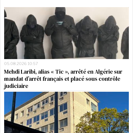
05.08.2026 10:57
Mehdi Laribi, alias « Tic », arrêté en Algérie sur
mandat d’arrêt français et placé sous contrôle
judiciaire