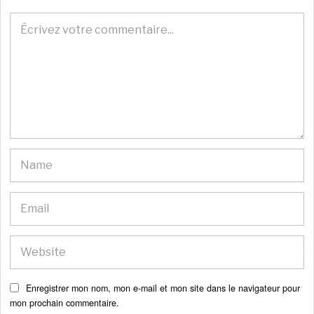
Enregistrer mon nom, mon e-mail et mon site dans le navigateur pour
mon prochain commentaire.