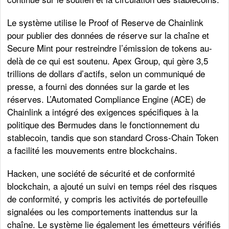
Le système utilise le Proof of Reserve de Chainlink
pour publier des données de réserve sur la chaîne et
Secure Mint pour restreindre l’émission de tokens au-
delà de ce qui est soutenu. Apex Group, qui gère 3,5
trillions de dollars d’actifs, selon un communiqué de
presse, a fourni des données sur la garde et les
réserves. L’Automated Compliance Engine (ACE) de
Chainlink a intégré des exigences spécifiques à la
politique des Bermudes dans le fonctionnement du
stablecoin, tandis que son standard Cross-Chain Token
a facilité les mouvements entre blockchains.
Hacken, une société de sécurité et de conformité
blockchain, a ajouté un suivi en temps réel des risques
de conformité, y compris les activités de portefeuille
signalées ou les comportements inattendus sur la
chaîne. Le système lie également les émetteurs vérifiés