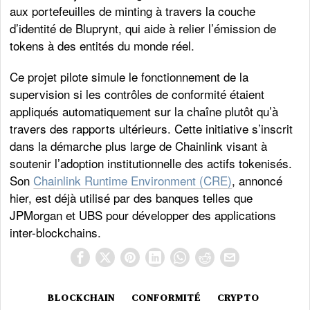
aux portefeuilles de minting à travers la couche
d’identité de Bluprynt, qui aide à relier l’émission de
tokens à des entités du monde réel.
Ce projet pilote simule le fonctionnement de la
supervision si les contrôles de conformité étaient
appliqués automatiquement sur la chaîne plutôt qu’à
travers des rapports ultérieurs. Cette initiative s’inscrit
dans la démarche plus large de Chainlink visant à
soutenir l’adoption institutionnelle des actifs tokenisés.
Son
Chainlink Runtime Environment (CRE)
, annoncé
hier, est déjà utilisé par des banques telles que
JPMorgan et UBS pour développer des applications
inter-blockchains.
BLOCKCHAIN
CONFORMITÉ
CRYPTO