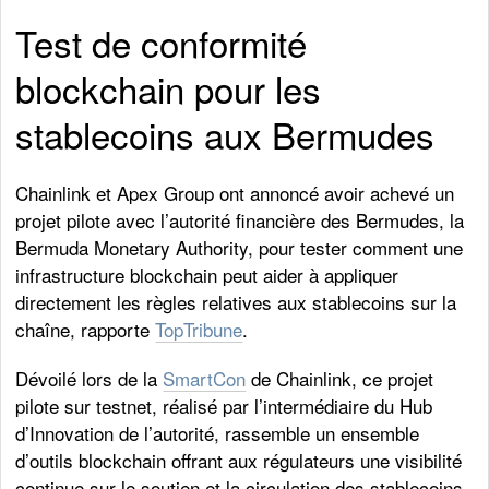
Test de conformité
blockchain pour les
stablecoins aux Bermudes
Chainlink et Apex Group ont annoncé avoir achevé un
projet pilote avec l’autorité financière des Bermudes, la
Bermuda Monetary Authority, pour tester comment une
infrastructure blockchain peut aider à appliquer
directement les règles relatives aux stablecoins sur la
chaîne, rapporte
TopTribune
.
Dévoilé lors de la
SmartCon
de Chainlink, ce projet
pilote sur testnet, réalisé par l’intermédiaire du Hub
d’Innovation de l’autorité, rassemble un ensemble
d’outils blockchain offrant aux régulateurs une visibilité
continue sur le soutien et la circulation des stablecoins.