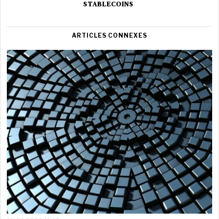
STABLECOINS
ARTICLES CONNEXES