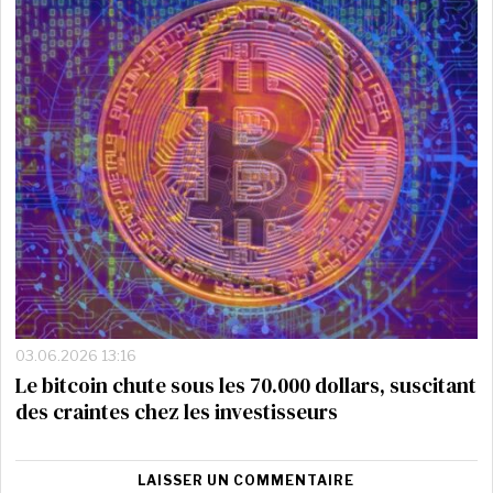
03.06.2026 13:16
Le bitcoin chute sous les 70.000 dollars, suscitant
des craintes chez les investisseurs
LAISSER UN COMMENTAIRE