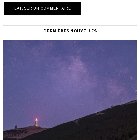
DERNIÈRES NOUVELLES