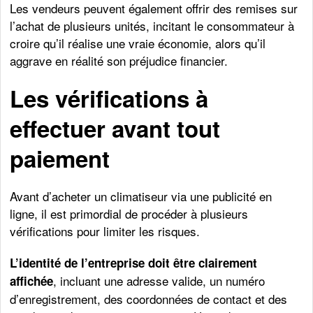
Les vendeurs peuvent également offrir des remises sur
l’achat de plusieurs unités, incitant le consommateur à
croire qu’il réalise une vraie économie, alors qu’il
aggrave en réalité son préjudice financier.
Les vérifications à
effectuer avant tout
paiement
Avant d’acheter un climatiseur via une publicité en
ligne, il est primordial de procéder à plusieurs
vérifications pour limiter les risques.
L’identité de l’entreprise doit être clairement
, incluant une adresse valide, un numéro
affichée
d’enregistrement, des coordonnées de contact et des