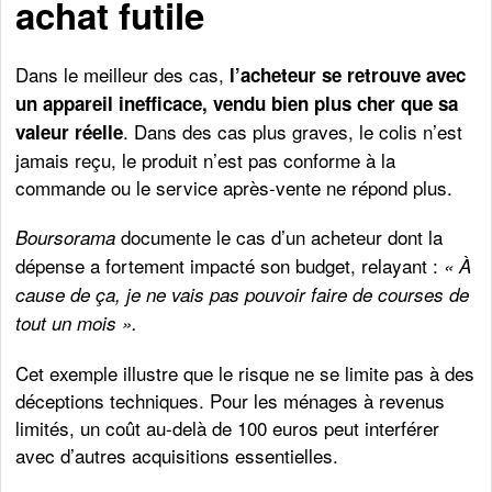
achat futile
Dans le meilleur des cas,
l’acheteur se retrouve avec
un appareil inefficace, vendu bien plus cher que sa
. Dans des cas plus graves, le colis n’est
valeur réelle
jamais reçu, le produit n’est pas conforme à la
commande ou le service après-vente ne répond plus.
documente le cas d’un acheteur dont la
Boursorama
dépense a fortement impacté son budget, relayant :
« À
cause de ça, je ne vais pas pouvoir faire de courses de
tout un mois ».
Cet exemple illustre que le risque ne se limite pas à des
déceptions techniques. Pour les ménages à revenus
limités, un coût au-delà de 100 euros peut interférer
avec d’autres acquisitions essentielles.