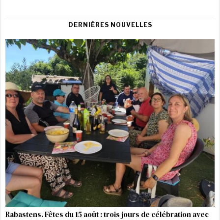
DERNIÈRES NOUVELLES
Rabastens. Fêtes du 15 août : trois jours de célébration avec