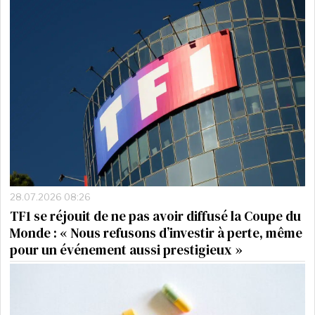
28.07.2026 08:26
TF1 se réjouit de ne pas avoir diffusé la Coupe du
Monde : « Nous refusons d’investir à perte, même
pour un événement aussi prestigieux »