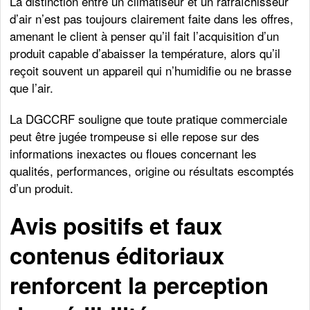
La distinction entre un climatiseur et un rafraîchisseur
d’air n’est pas toujours clairement faite dans les offres,
amenant le client à penser qu’il fait l’acquisition d’un
produit capable d’abaisser la température, alors qu’il
reçoit souvent un appareil qui n’humidifie ou ne brasse
que l’air.
La DGCCRF souligne que toute pratique commerciale
peut être jugée trompeuse si elle repose sur des
informations inexactes ou floues concernant les
qualités, performances, origine ou résultats escomptés
d’un produit.
Avis positifs et faux
contenus éditoriaux
renforcent la perception