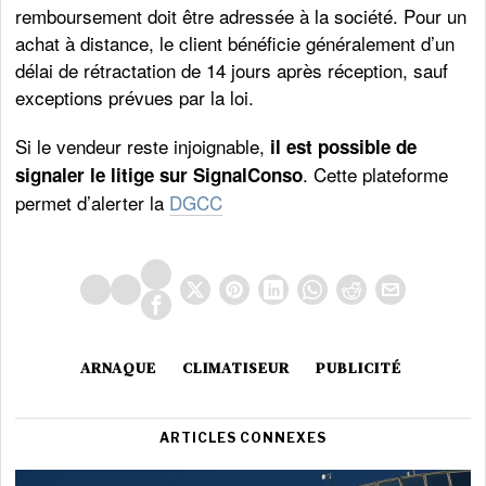
remboursement doit être adressée à la société. Pour un
achat à distance, le client bénéficie généralement d’un
délai de rétractation de 14 jours après réception, sauf
exceptions prévues par la loi.
Si le vendeur reste injoignable,
il est possible de
. Cette plateforme
signaler le litige sur SignalConso
permet d’alerter la
DGCC
ARNAQUE
CLIMATISEUR
PUBLICITÉ
ARTICLES CONNEXES