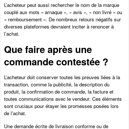
L’acheteur peut aussi rechercher le nom de la marque
couplé aux mots « arnaque », « avis », « non livré » ou
« remboursement ». De nombreux retours négatifs sur
diverses plateformes devraient inciter à renoncer à
l’achat.
Que faire après une
commande contestée ?
L’acheteur doit conserver toutes les preuves liées à la
transaction, comme la publicité, la description du
produit, la confirmation de commande, la facture et
toutes communications avec le vendeur. Ces éléments
sont cruciaux pour étayer les promesses posées lors
de l’achat.
Une demande écrite de livraison conforme ou de