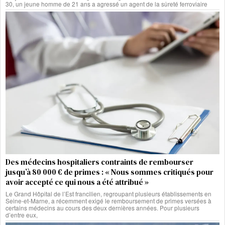
30, un jeune homme de 21 ans a agressé un agent de la sûreté ferroviaire
Des médecins hospitaliers contraints de rembourser
jusqu’à 80 000 € de primes : « Nous sommes critiqués pour
avoir accepté ce qui nous a été attribué »
Le Grand Hôpital de l’Est francilien, regroupant plusieurs établissements en
Seine-et-Marne, a récemment exigé le remboursement de primes versées à
certains médecins au cours des deux dernières années. Pour plusieurs
d’entre eux,