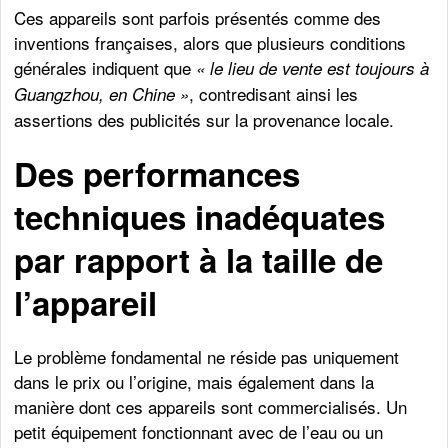
Ces appareils sont parfois présentés comme des
inventions françaises, alors que plusieurs conditions
générales indiquent que
« le lieu de vente est toujours à
, contredisant ainsi les
Guangzhou, en Chine »
assertions des publicités sur la provenance locale.
Des performances
techniques inadéquates
par rapport à la taille de
l’appareil
Le problème fondamental ne réside pas uniquement
dans le prix ou l’origine, mais également dans la
manière dont ces appareils sont commercialisés. Un
petit équipement fonctionnant avec de l’eau ou un