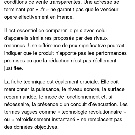
conditions de vente transparentes. Une adresse se
terminant par « .fr » ne garantit pas que le vendeur
opère effectivement en France.
Il est essentiel de comparer le prix avec celui
d’appareils similaires proposés par des rivaux
reconnus. Une différence de prix significative pourrait
indiquer que le produit n’apporte pas les performances
promises ou que la réduction n’est pas réellement
justifiée.
La fiche technique est également cruciale. Elle doit
mentionner la puissance, le niveau sonore, la surface
recommandée, le mode de fonctionnement et, si
nécessaire, la présence d’un conduit d’évacuation. Les
termes vagues comme « technologie révolutionnaire »
ou « refroidissement instantané » ne remplacent pas
des données objectives.