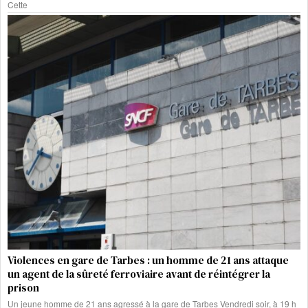
Cette
Violences en gare de Tarbes : un homme de 21 ans attaque
un agent de la sûreté ferroviaire avant de réintégrer la
prison
Un jeune homme de 21 ans agressé à la gare de Tarbes Vendredi soir, à 19 h