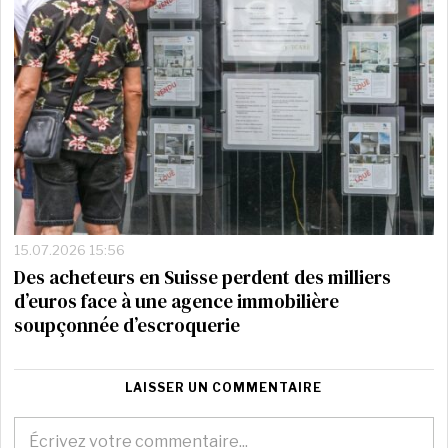
15.07.2026 15:56
Des acheteurs en Suisse perdent des milliers
d’euros face à une agence immobilière
soupçonnée d’escroquerie
LAISSER UN COMMENTAIRE