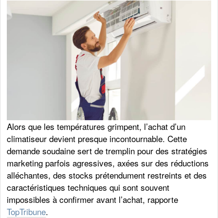
Alors que les températures grimpent, l’achat d’un
climatiseur devient presque incontournable. Cette
demande soudaine sert de tremplin pour des stratégies
marketing parfois agressives, axées sur des réductions
alléchantes, des stocks prétendument restreints et des
caractéristiques techniques qui sont souvent
impossibles à confirmer avant l’achat, rapporte
TopTribune
.