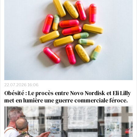
22.07.2026 16:06
Obésité : Le procès entre Novo Nordisk et Eli Lilly
met en lumière une guerre commerciale féroce.