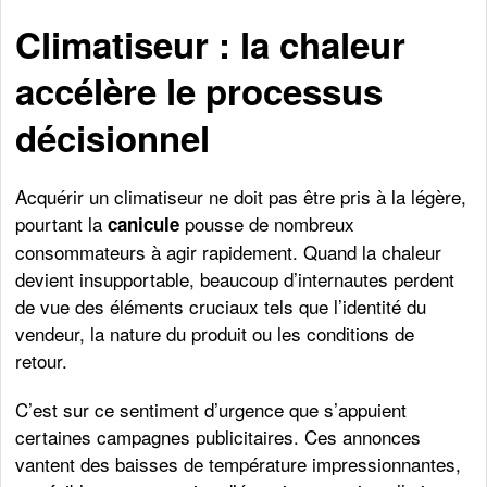
Climatiseur : la chaleur
accélère le processus
décisionnel
Acquérir un climatiseur ne doit pas être pris à la légère,
pourtant la
pousse de nombreux
canicule
consommateurs à agir rapidement. Quand la chaleur
devient insupportable, beaucoup d’internautes perdent
de vue des éléments cruciaux tels que l’identité du
vendeur, la nature du produit ou les conditions de
retour.
C’est sur ce sentiment d’urgence que s’appuient
certaines campagnes publicitaires. Ces annonces
vantent des baisses de température impressionnantes,