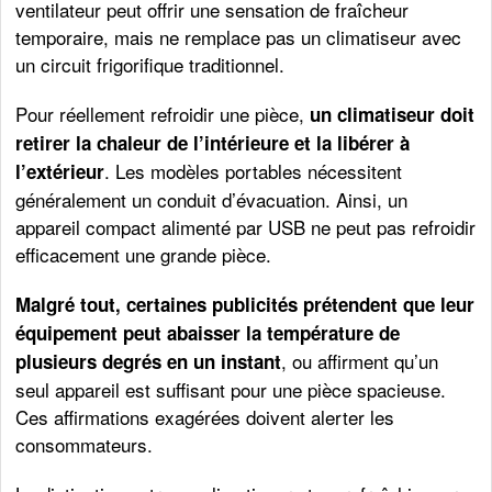
ventilateur peut offrir une sensation de fraîcheur
temporaire, mais ne remplace pas un climatiseur avec
un circuit frigorifique traditionnel.
Pour réellement refroidir une pièce,
un climatiseur doit
retirer la chaleur de l’intérieure et la libérer à
. Les modèles portables nécessitent
l’extérieur
généralement un conduit d’évacuation. Ainsi, un
appareil compact alimenté par USB ne peut pas refroidir
efficacement une grande pièce.
Malgré tout, certaines publicités prétendent que leur
équipement peut abaisser la température de
, ou affirment qu’un
plusieurs degrés en un instant
seul appareil est suffisant pour une pièce spacieuse.
Ces affirmations exagérées doivent alerter les
consommateurs.