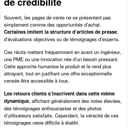
de crédibilité
Souvent, les pages de vente ne se présentent pas
simplement comme des opportunités d’achat.
,
Certaines imitent la structure d’articles de presse
d’évaluations objectives ou de témoignages d’experts.
Ces récits mettent fréquemment en avant un ingénieur,
une PME ou une innovation née d’un besoin pressant.
Cette approche humanise le produit et le rend plus
attrayant, tout en justifiant une offre exceptionnelle
censée être accessible à tous.
Les retours clients s’inscrivent dans cette même
, affichant généralement des notes élevées,
dynamique
des témoignages enthousiastes et des photos
d’utilisateurs satisfaits. Cependant, la véracité de ces
témoignages reste difficile à établir.