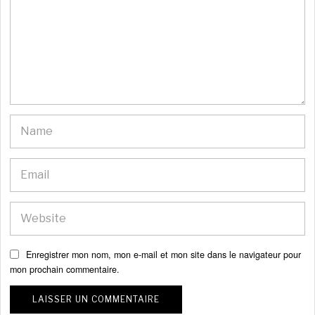
Enregistrer mon nom, mon e-mail et mon site dans le navigateur pour
mon prochain commentaire.