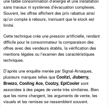
une faible consommation d’énergie et une installation
sans travaux ni systèmes d’évacuation complexes.
Souvent, les offres affichent des prix rabattus ainsi
qu’un compte à rebours, insinuant que le stock est
limité.
Cette technique crée une pression artificielle, rendant
difficile pour le consommateur la comparaison des
offres avec des vendeurs établis, la vérification des
mentions légales ou l’examen des caractéristiques
techniques.
D’après une enquête menée par Signal-Arnaques,
plusieurs marques telles que
Coolizi, Jiuberry,
sont
Breezo, Cooling Ace, Coolzy, EpiCooler
associées à des pages de vente très similaires. Bien
que les noms changent, les arguments de vente, les
visuels et les remises se ressemblent souvent.