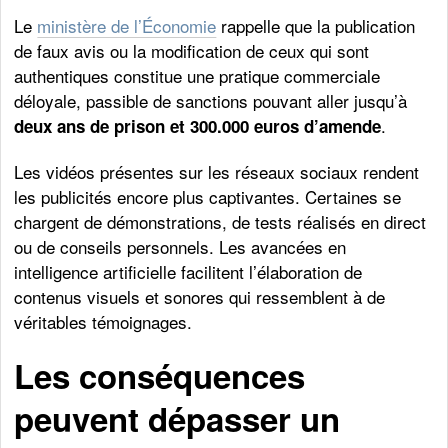
Le
ministère de l’Économie
rappelle que la publication
de faux avis ou la modification de ceux qui sont
authentiques constitue une pratique commerciale
déloyale, passible de sanctions pouvant aller jusqu’à
.
deux ans de prison et 300.000 euros d’amende
Les vidéos présentes sur les réseaux sociaux rendent
les publicités encore plus captivantes. Certaines se
chargent de démonstrations, de tests réalisés en direct
ou de conseils personnels. Les avancées en
intelligence artificielle facilitent l’élaboration de
contenus visuels et sonores qui ressemblent à de
véritables témoignages.
Les conséquences
peuvent dépasser un