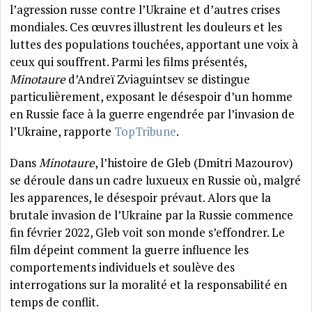
l’agression russe contre l’Ukraine et d’autres crises
mondiales. Ces œuvres illustrent les douleurs et les
luttes des populations touchées, apportant une voix à
ceux qui souffrent. Parmi les films présentés,
Minotaure
d’Andreï Zviaguintsev se distingue
particulièrement, exposant le désespoir d’un homme
en Russie face à la guerre engendrée par l’invasion de
l’Ukraine, rapporte
TopTribune
.
Dans
Minotaure
, l’histoire de Gleb (Dmitri Mazourov)
se déroule dans un cadre luxueux en Russie où, malgré
les apparences, le désespoir prévaut. Alors que la
brutale invasion de l’Ukraine par la Russie commence
fin février 2022, Gleb voit son monde s’effondrer. Le
film dépeint comment la guerre influence les
comportements individuels et soulève des
interrogations sur la moralité et la responsabilité en
temps de conflit.