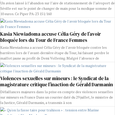
Un avion laissé à l’abandon sur l’aire de stationnement de l’aéroport de
Séville est sur le point de changer de main pour la modique somme de
10 euros. Ce Piper PA-23 151/160
Kasia Niewiadoma accuse Célia Géry de l’avoir
bloquée lors du Tour de France Femmes
Kasia Niewiadoma a accusé Célia Géry de l’avoir bloquée contre les
barrières lors de l’avant-dernière étape du Tour, lui faisant perdre le
maillot jaune au profit de Demi Vollering. Malgré l’absence de
Violences sexuelles sur mineurs : le Syndicat de la
magistrature critique l’inaction de Gérald Darmanin
Défaillances majeures dans la prise en compte des violences sexuelles
sur mineurs en France Dans un courrier daté du 29 juillet, le ministre de
la Justice, Gérald Darmanin, a transmis à son