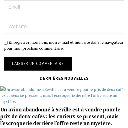
Enregistrer mon nom, mon e-mail et mon site dans le navigateur
pour mon prochain commentaire.
DERNIÈRES NOUVELLES
Un avion abandonné à Séville est à vendre pour le
prix de deux cafés : les curieux se pressent, mais
l’escroquerie derrière l’offre reste un mystère.