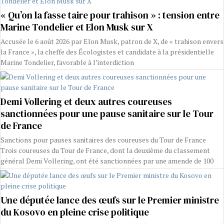
« Qu’on la fasse taire pour trahison » : tension entre
Marine Tondelier et Elon Musk sur X
Accusée le 6 août 2026 par Elon Musk, patron de X, de « trahison envers
la France », la cheffe des Écologistes et candidate à la présidentielle
Marine Tondelier, favorable à l’interdiction
Demi Vollering et deux autres coureuses
sanctionnées pour une pause sanitaire sur le Tour
de France
Sanctions pour pauses sanitaires des coureuses du Tour de France
Trois coureuses du Tour de France, dont la deuxième du classement
général Demi Vollering, ont été sanctionnées par une amende de 100
Une députée lance des œufs sur le Premier ministre
du Kosovo en pleine crise politique