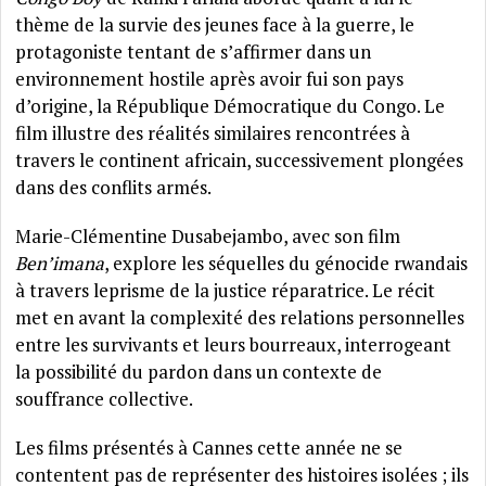
thème de la survie des jeunes face à la guerre, le
protagoniste tentant de s’affirmer dans un
environnement hostile après avoir fui son pays
d’origine, la République Démocratique du Congo. Le
film illustre des réalités similaires rencontrées à
travers le continent africain, successivement plongées
dans des conflits armés.
Marie-Clémentine Dusabejambo, avec son film
Ben’imana
, explore les séquelles du génocide rwandais
à travers leprisme de la justice réparatrice. Le récit
met en avant la complexité des relations personnelles
entre les survivants et leurs bourreaux, interrogeant
la possibilité du pardon dans un contexte de
souffrance collective.
Les films présentés à Cannes cette année ne se
contentent pas de représenter des histoires isolées ; ils