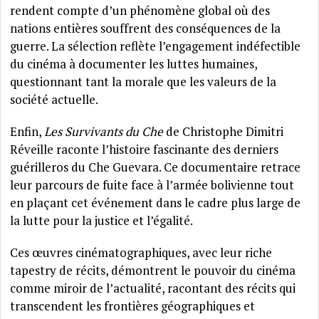
rendent compte d’un phénomène global où des
nations entières souffrent des conséquences de la
guerre. La sélection reflète l’engagement indéfectible
du cinéma à documenter les luttes humaines,
questionnant tant la morale que les valeurs de la
société actuelle.
Enfin,
Les Survivants du Che
de Christophe Dimitri
Réveille raconte l’histoire fascinante des derniers
guérilleros du Che Guevara. Ce documentaire retrace
leur parcours de fuite face à l’armée bolivienne tout
en plaçant cet événement dans le cadre plus large de
la lutte pour la justice et l’égalité.
Ces œuvres cinématographiques, avec leur riche
tapestry de récits, démontrent le pouvoir du cinéma
comme miroir de l’actualité, racontant des récits qui
transcendent les frontières géographiques et