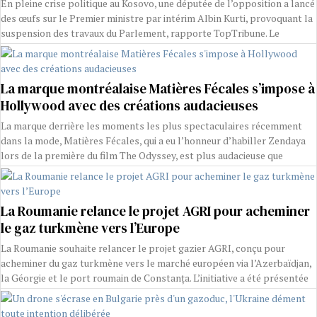
En pleine crise politique au Kosovo, une députée de l’opposition a lancé
des œufs sur le Premier ministre par intérim Albin Kurti, provoquant la
suspension des travaux du Parlement, rapporte TopTribune. Le
La marque montréalaise Matières Fécales s’impose à
Hollywood avec des créations audacieuses
La marque derrière les moments les plus spectaculaires récemment
dans la mode, Matières Fécales, qui a eu l’honneur d’habiller Zendaya
lors de la première du film The Odyssey, est plus audacieuse que
La Roumanie relance le projet AGRI pour acheminer
le gaz turkmène vers l’Europe
La Roumanie souhaite relancer le projet gazier AGRI, conçu pour
acheminer du gaz turkmène vers le marché européen via l’Azerbaïdjan,
la Géorgie et le port roumain de Constanța. L’initiative a été présentée