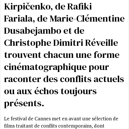
Kirpičenko, de Rafiki
Fariala, de Marie-Clémentine
Dusabejambo et de
Christophe Dimitri Réveille
trouvent chacun une forme
cinématographique pour
raconter des conflits actuels
ou aux échos toujours
présents.
Le festival de Cannes met en avant une sélection de
films traitant de conflits contemporains, dont