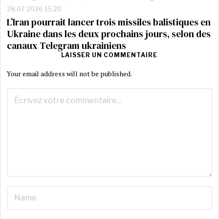
28.07.2026 15:20
L’Iran pourrait lancer trois missiles balistiques en
Ukraine dans les deux prochains jours, selon des
canaux Telegram ukrainiens
LAISSER UN COMMENTAIRE
Your email address will not be published.