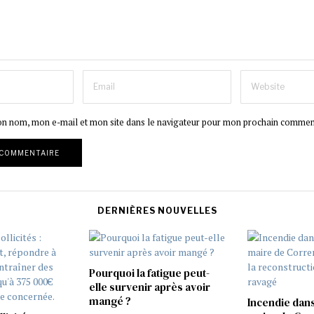
on nom, mon e-mail et mon site dans le navigateur pour mon prochain commen
DERNIÈRES NOUVELLES
Pourquoi la fatigue peut-
elle survenir après avoir
mangé ?
Incendie dans 