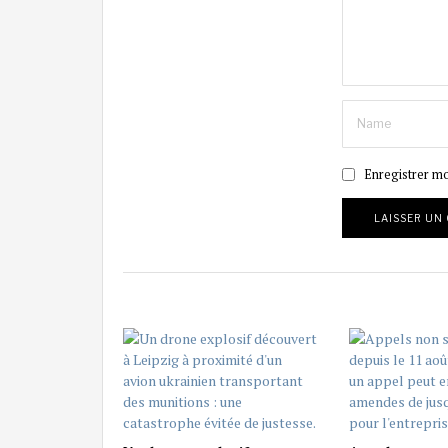
Enregistrer m