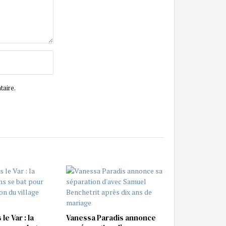
taire.
le Var : la
Vanessa Paradis annonce