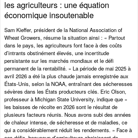
les agriculteurs : une équation
économique insoutenable
Sam Kieffer, président de la National Association of
Wheat Growers, résume la situation ainsi : « Partout
dans le pays, les agriculteurs font face à des coûts
d’intrants obstinément élevés, une incertitude
persistante sur les marchés mondiaux et le défi
permanent de la rentabilité. » La période de mai 2025 à
avril 2026 a été la plus chaude jamais enregistrée aux
États-Unis, selon la NOAA, entraînant des sécheresses
sévères dans les États producteurs clés. Eric Olson,
professeur à Michigan State University, indique que «
les baisses de récolte en 2026 sont le résultat de
plusieurs facteurs réunis. Nous avons subi des années
de chaleur intense, de sécheresse et de maladies, ce
qui a considérablement réduit les rendements. » Face à
ces défis, beaucoup d’agriculteurs choisissent de