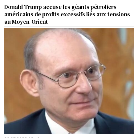
Donald Trump accuse les géants pétroliers
américains de profits excessifs liés aux tensions
au Moyen-Orient