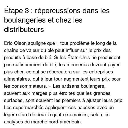
Étape 3 : répercussions dans les
boulangeries et chez les
distributeurs
Eric Olson souligne que « tout problème le long de la
chaîne de valeur du blé peut influer sur le prix des
produits à base de blé. Si les États-Unis ne produisent
pas suffisamment de blé, les meuneries devront payer
plus cher, ce qui se répercutera sur les entreprises
alimentaires, qui à leur tour augmentent leurs prix pour
les consommateurs. » Les artisans boulangers,
souvent aux marges plus étroites que les grandes
surfaces, sont souvent les premiers à ajuster leurs prix.
Les supermarchés appliquent ces hausses avec un
léger retard de deux à quatre semaines, selon les
analyses du marché nord-américain.