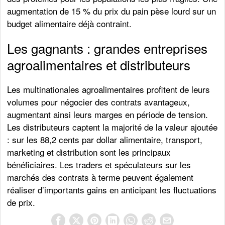
augmentation de 15 % du prix du pain pèse lourd sur un
budget alimentaire déjà contraint.
Les gagnants : grandes entreprises
agroalimentaires et distributeurs
Les multinationales agroalimentaires profitent de leurs
volumes pour négocier des contrats avantageux,
augmentant ainsi leurs marges en période de tension.
Les distributeurs captent la majorité de la valeur ajoutée
: sur les 88,2 cents par dollar alimentaire, transport,
marketing et distribution sont les principaux
bénéficiaires. Les traders et spéculateurs sur les
marchés des contrats à terme peuvent également
réaliser d’importants gains en anticipant les fluctuations
de prix.