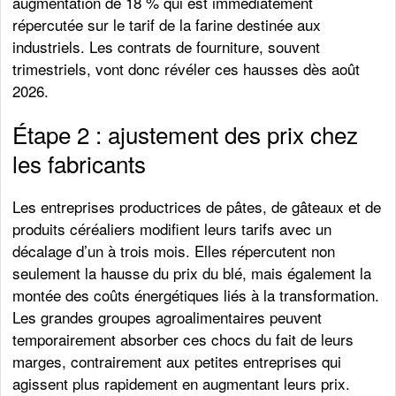
augmentation de 18 % qui est immédiatement
répercutée sur le tarif de la farine destinée aux
industriels. Les contrats de fourniture, souvent
trimestriels, vont donc révéler ces hausses dès août
2026.
Étape 2 : ajustement des prix chez
les fabricants
Les entreprises productrices de pâtes, de gâteaux et de
produits céréaliers modifient leurs tarifs avec un
décalage d’un à trois mois. Elles répercutent non
seulement la hausse du prix du blé, mais également la
montée des coûts énergétiques liés à la transformation.
Les grandes groupes agroalimentaires peuvent
temporairement absorber ces chocs du fait de leurs
marges, contrairement aux petites entreprises qui
agissent plus rapidement en augmentant leurs prix.