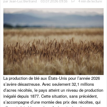
par
Jean-Luc Bertrand
03.07.2026 09:16
4 min de lecture
La production de blé aux États-Unis pour l’année 2026
s’avère désastreuse. Avec seulement 32,1 millions
d’acres récoltés, le pays atteint un niveau de production
inégalé depuis 1877. Cette situation, sans précédent,
s’accompagne d’une montée des prix des récoltes, qui