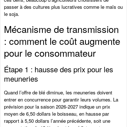
passer à des cultures plus lucratives comme le maïs ou
le soja.
Mécanisme de transmission
: comment le coût augmente
pour le consommateur
Étape 1 : hausse des prix pour les
meuneries
Quand l’offre de blé diminue, les meuneries doivent
entrer en concurrence pour garantir leurs volumes. La
prévision pour la saison 2026-2027 indique un prix
moyen de 6,50 dollars le boisseau, en hausse par
rapport à 5,50 dollars l’année précédente, soit une