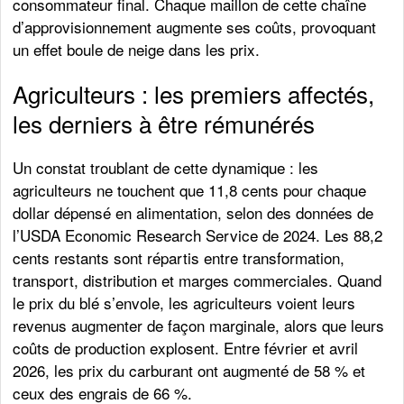
consommateur final. Chaque maillon de cette chaîne
d’approvisionnement augmente ses coûts, provoquant
un effet boule de neige dans les prix.
Agriculteurs : les premiers affectés,
les derniers à être rémunérés
Un constat troublant de cette dynamique : les
agriculteurs ne touchent que 11,8 cents pour chaque
dollar dépensé en alimentation, selon des données de
l’USDA Economic Research Service de 2024. Les 88,2
cents restants sont répartis entre transformation,
transport, distribution et marges commerciales. Quand
le prix du blé s’envole, les agriculteurs voient leurs
revenus augmenter de façon marginale, alors que leurs
coûts de production explosent. Entre février et avril
2026, les prix du carburant ont augmenté de 58 % et
ceux des engrais de 66 %.