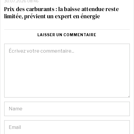
30.07.2026 08:46
Prix des carburants : la baisse attendue reste
limitée, prévient un expert en énergie
LAISSER UN COMMENTAIRE