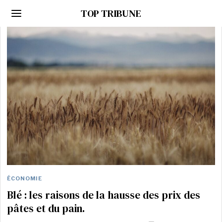
TOP TRIBUNE
ÉCONOMIE
Blé : les raisons de la hausse des prix des
pâtes et du pain.