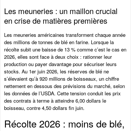
Les meuneries : un maillon crucial
en crise de matières premières
Les meuneries américaines transforment chaque année
des millions de tonnes de blé en farine. Lorsque la
récolte subit une baisse de 13 % comme c’est le cas en
2026, elles sont face à deux choix : rationner leur
production ou payer davantage pour sécuriser leurs
stocks. Au 1er juin 2026, les réserves de blé ne
s’élevaient qu’à 920 millions de boisseaux, un chiffre
nettement en dessous des prévisions du marché, selon
les données de l’USDA. Cette tension conduit les prix
des contrats à terme à atteindre 6,00 dollars le
boisseau, contre 4,50 dollars fin juin.
Récolte 2026 : moins de blé,