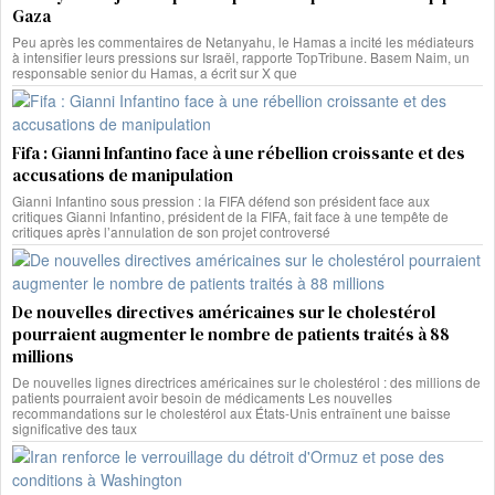
Gaza
Peu après les commentaires de Netanyahu, le Hamas a incité les médiateurs
à intensifier leurs pressions sur Israël, rapporte TopTribune. Basem Naim, un
responsable senior du Hamas, a écrit sur X que
Fifa : Gianni Infantino face à une rébellion croissante et des
accusations de manipulation
Gianni Infantino sous pression : la FIFA défend son président face aux
critiques Gianni Infantino, président de la FIFA, fait face à une tempête de
critiques après l’annulation de son projet controversé
De nouvelles directives américaines sur le cholestérol
pourraient augmenter le nombre de patients traités à 88
millions
De nouvelles lignes directrices américaines sur le cholestérol : des millions de
patients pourraient avoir besoin de médicaments Les nouvelles
recommandations sur le cholestérol aux États-Unis entraînent une baisse
significative des taux