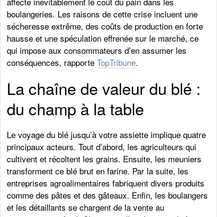
affecte inévitablement le coût du pain dans les
boulangeries. Les raisons de cette crise incluent une
sécheresse extrême, des coûts de production en forte
hausse et une spéculation effrenée sur le marché, ce
qui impose aux consommateurs d’en assumer les
conséquences, rapporte
TopTribune
.
La chaîne de valeur du blé :
du champ à la table
Le voyage du blé jusqu’à votre assiette implique quatre
principaux acteurs. Tout d’abord, les agriculteurs qui
cultivent et récoltent les grains. Ensuite, les meuniers
transforment ce blé brut en farine. Par la suite, les
entreprises agroalimentaires fabriquent divers produits
comme des pâtes et des gâteaux. Enfin, les boulangers
et les détaillants se chargent de la vente au