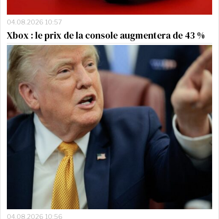
04.08.2026 10:57
Xbox : le prix de la console augmentera de 43 %
04.08.2026 10:56