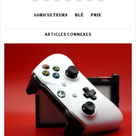
AGRICULTEURS
BLÉ
PRIX
ARTICLES CONNEXES