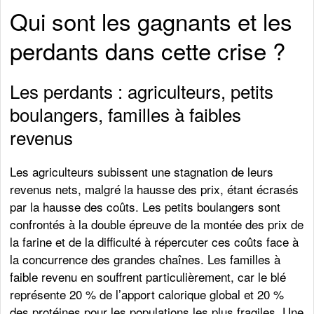
Qui sont les gagnants et les
perdants dans cette crise ?
Les perdants : agriculteurs, petits
boulangers, familles à faibles
revenus
Les agriculteurs subissent une stagnation de leurs
revenus nets, malgré la hausse des prix, étant écrasés
par la hausse des coûts. Les petits boulangers sont
confrontés à la double épreuve de la montée des prix de
la farine et de la difficulté à répercuter ces coûts face à
la concurrence des grandes chaînes. Les familles à
faible revenu en souffrent particulièrement, car le blé
représente 20 % de l’apport calorique global et 20 %
des protéines pour les populations les plus fragiles. Une