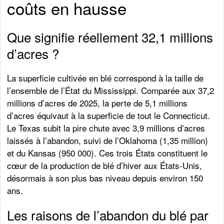
coûts en hausse
Que signifie réellement 32,1 millions
d’acres ?
La superficie cultivée en blé correspond à la taille de
l’ensemble de l’État du Mississippi. Comparée aux 37,2
millions d’acres de 2025, la perte de 5,1 millions
d’acres équivaut à la superficie de tout le Connecticut.
Le Texas subit la pire chute avec 3,9 millions d’acres
laissés à l’abandon, suivi de l’Oklahoma (1,35 million)
et du Kansas (950 000). Ces trois États constituent le
cœur de la production de blé d’hiver aux États-Unis,
désormais à son plus bas niveau depuis environ 150
ans.
Les raisons de l’abandon du blé par