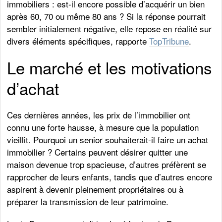
immobiliers : est-il encore possible d’acquérir un bien
après 60, 70 ou même 80 ans ? Si la réponse pourrait
sembler initialement négative, elle repose en réalité sur
divers éléments spécifiques, rapporte
TopTribune
.
Le marché et les motivations
d’achat
Ces dernières années, les prix de l’immobilier ont
connu une forte hausse, à mesure que la population
vieillit. Pourquoi un senior souhaiterait-il faire un achat
immobilier ? Certains peuvent désirer quitter une
maison devenue trop spacieuse, d’autres préfèrent se
rapprocher de leurs enfants, tandis que d’autres encore
aspirent à devenir pleinement propriétaires ou à
préparer la transmission de leur patrimoine.