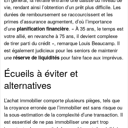
vie, rendant ainsi l’obtention d’un prêt plus difficile. Les
durées de remboursement se raccourcissent et les
primes d’assurance augmentent, d’où l’importance
d’une
. « À 35 ans, le temps est
planification financière
votre allié, en revanche à 75 ans, il devient complexe
de tirer parti du crédit », remarque Louis Beaucamp. Il
est également judicieux pour les seniors de maintenir
une
pour faire face aux imprévus.
réserve de liquidités
Écueils à éviter et
alternatives
L’achat immobilier comporte plusieurs pièges, tels que
la croyance erronée que l’immobilier est sans risque ou
la sous-estimation de la complexité d’une transaction. Il
est essentiel de ne pas immobiliser une part trop