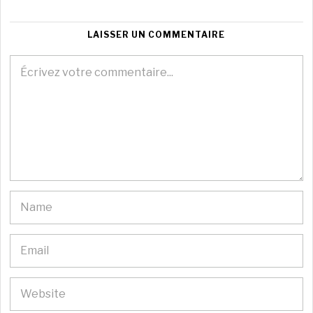
LAISSER UN COMMENTAIRE