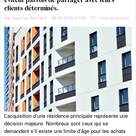
clients déterminés.
par
Jean-Luc Bertrand
18.06.2026 07:26
1 min de lecture
L’acquisition d’une résidence principale représente une
décision majeure. Nombreux sont ceux qui se
demandent s’il existe une limite d’âge pour les achats