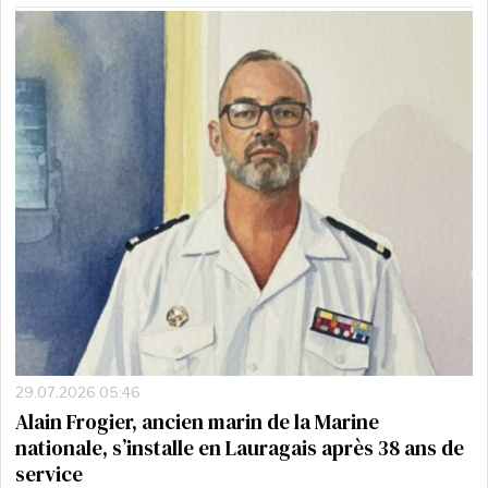
29.07.2026 05:46
Alain Frogier, ancien marin de la Marine
nationale, s’installe en Lauragais après 38 ans de
service