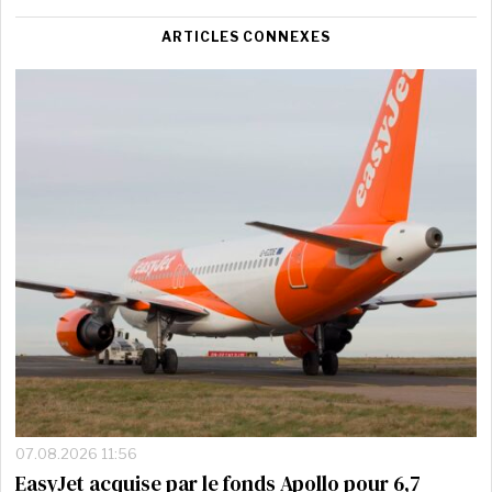
ARTICLES CONNEXES
07.08.2026 11:56
EasyJet acquise par le fonds Apollo pour 6,7