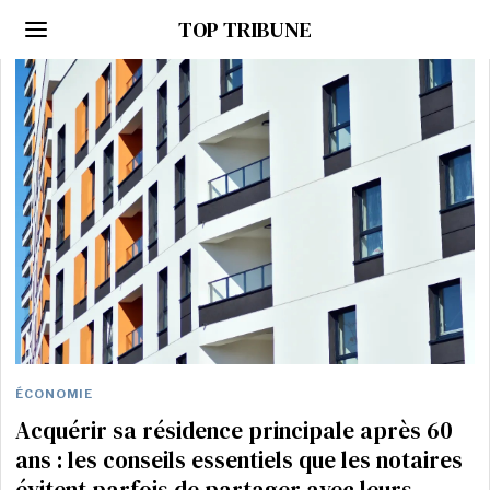
TOP TRIBUNE
ÉCONOMIE
Acquérir sa résidence principale après 60
ans : les conseils essentiels que les notaires
évitent parfois de partager avec leurs