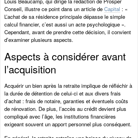
Louis Beaucamp, qui dirige la rédaction de Prosper
Conseil, illustre ce point dans un article de
Capital
: «
L’achat de sa résidence principale dépasse le simple
calcul financier, c’est aussi un acte psychologique ».
Cependant, avant de prendre cette décision, il convient
d’examiner plusieurs aspects.
Aspects à considérer avant
l’acquisition
Acquérir un bien après la retraite implique de réfléchir à
la durée de détention de celui-ci et aux divers frais
d’achat : frais de notaire, garanties et éventuels coûts
de rénovation. De plus, l’accès au crédit devient plus
compliqué avec l’âge, les institutions financières
exigeant souvent un apport personnel plus conséquent.
En général, la retraite entraîne une baisse du niveau de