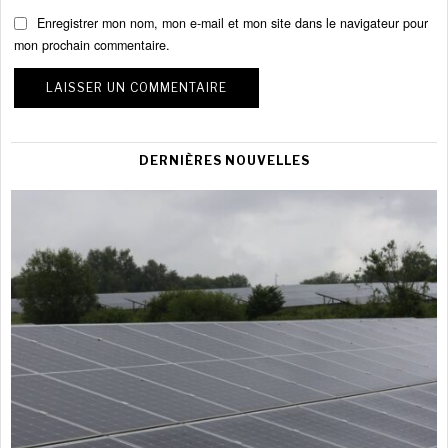
Enregistrer mon nom, mon e-mail et mon site dans le navigateur pour
mon prochain commentaire.
DERNIÈRES NOUVELLES