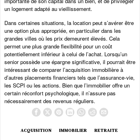
importante de son capital dans un bien, et de privilégier
un logement adapté au vieillissement.
Dans certaines situations, la location peut s’avérer être
une option plus appropriée, en particulier dans les
grandes villes où les prix demeurent élevés. Cela
permet une plus grande flexibilité pour un coût
potentiellement inférieur à celui de l’achat. Lorsqu’un
senior possède une épargne significative, il pourrait être
intéressant de comparer l’acquisition immobilière à
d’autres placements financiers tels que l’assurance-vie,
les SCPI ou les actions. Bien que l’immobilier offre un
certain réconfort psychologique, il n’assure pas
nécessairement des revenus réguliers.
ACQUISITION
IMMOBILIER
RETRAITE