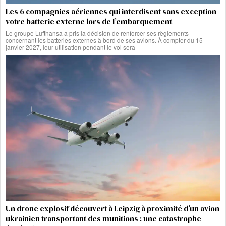
Les 6 compagnies aériennes qui interdisent sans exception
votre batterie externe lors de l’embarquement
Le groupe Lufthansa a pris la décision de renforcer ses règlements
concernant les batteries externes à bord de ses avions. À compter du 15
janvier 2027, leur utilisation pendant le vol sera
Un drone explosif découvert à Leipzig à proximité d’un avion
ukrainien transportant des munitions : une catastrophe