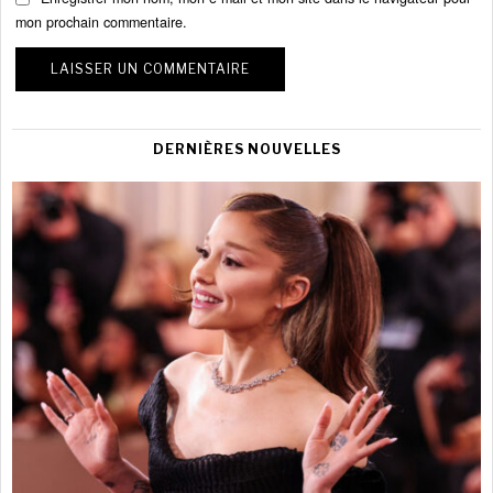
mon prochain commentaire.
DERNIÈRES NOUVELLES