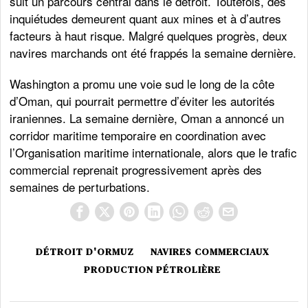
suit un parcours central dans le détroit. Toutefois, des
inquiétudes demeurent quant aux mines et à d’autres
facteurs à haut risque. Malgré quelques progrès, deux
navires marchands ont été frappés la semaine dernière.
Washington a promu une voie sud le long de la côte
d’Oman, qui pourrait permettre d’éviter les autorités
iraniennes. La semaine dernière, Oman a annoncé un
corridor maritime temporaire en coordination avec
l’Organisation maritime internationale, alors que le trafic
commercial reprenait progressivement après des
semaines de perturbations.
DÉTROIT D'ORMUZ
NAVIRES COMMERCIAUX
PRODUCTION PÉTROLIÈRE