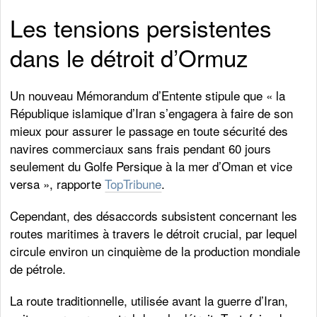
Les tensions persistentes
dans le détroit d’Ormuz
Un nouveau Mémorandum d’Entente stipule que « la
République islamique d’Iran s’engagera à faire de son
mieux pour assurer le passage en toute sécurité des
navires commerciaux sans frais pendant 60 jours
seulement du Golfe Persique à la mer d’Oman et vice
versa », rapporte
TopTribune
.
Cependant, des désaccords subsistent concernant les
routes maritimes à travers le détroit crucial, par lequel
circule environ un cinquième de la production mondiale
de pétrole.
La route traditionnelle, utilisée avant la guerre d’Iran,