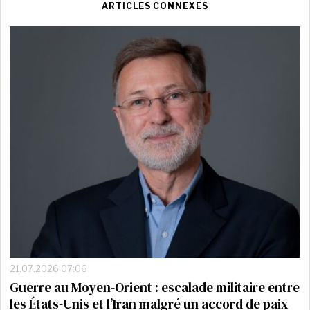
ARTICLES CONNEXES
21.07.2026 07:06
Guerre au Moyen-Orient : escalade militaire entre
les États-Unis et l’Iran malgré un accord de paix