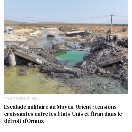
20.07.2026 21:26
Escalade militaire au Moyen-Orient : tensions
croissantes entre les États-Unis et l’Iran dans le
détroit d’Ormuz