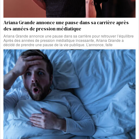
Ariana Grande annonce une pause dans sa carrière après
des années de pression médiatique
Ariana Grande annonce une pause dans sa carrière pour retrouver l’équilibre
Après des années de pression médiatique incessante, Ariana Grande a
décidé de prendre une pause de la vie publique. L’annonce, faite