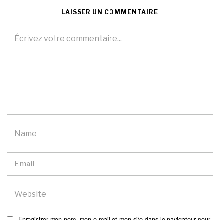
LAISSER UN COMMENTAIRE
Enregistrer mon nom, mon e-mail et mon site dans le navigateur pour