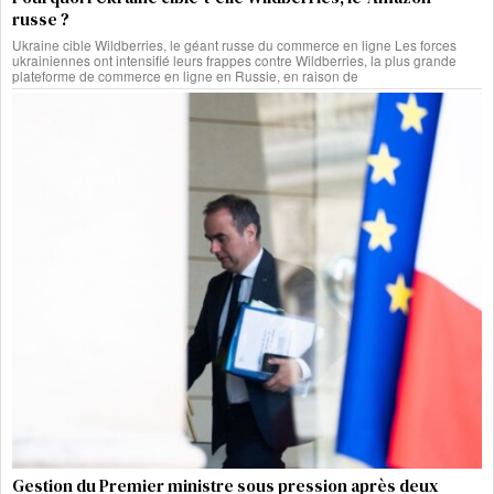
russe ?
Ukraine cible Wildberries, le géant russe du commerce en ligne Les forces
ukrainiennes ont intensifié leurs frappes contre Wildberries, la plus grande
plateforme de commerce en ligne en Russie, en raison de
Gestion du Premier ministre sous pression après deux