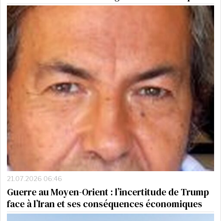
21.07.2026 06:46
Guerre au Moyen-Orient : l’incertitude de Trump
face à l’Iran et ses conséquences économiques