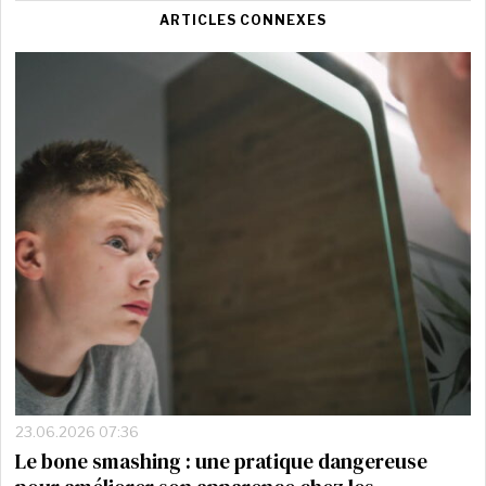
ARTICLES CONNEXES
23.06.2026 07:36
Le bone smashing : une pratique dangereuse