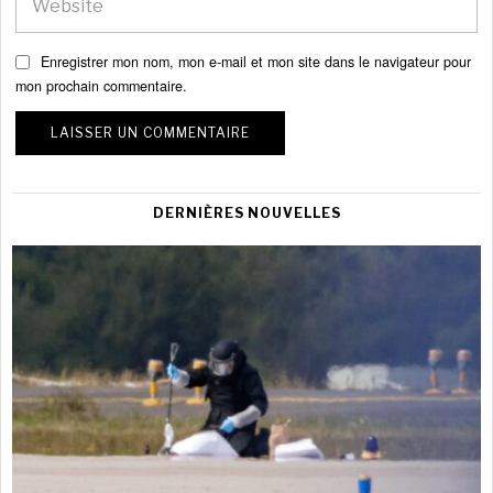
Enregistrer mon nom, mon e-mail et mon site dans le navigateur pour
mon prochain commentaire.
DERNIÈRES NOUVELLES