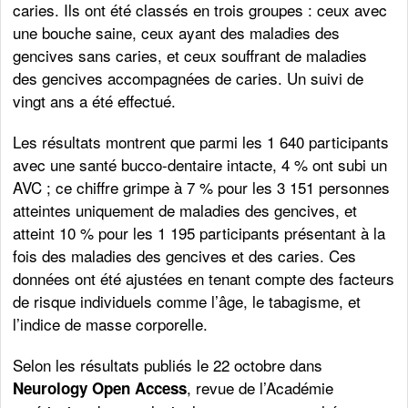
caries. Ils ont été classés en trois groupes : ceux avec
une bouche saine, ceux ayant des maladies des
gencives sans caries, et ceux souffrant de maladies
des gencives accompagnées de caries. Un suivi de
vingt ans a été effectué.
Les résultats montrent que parmi les 1 640 participants
avec une santé bucco-dentaire intacte, 4 % ont subi un
AVC ; ce chiffre grimpe à 7 % pour les 3 151 personnes
atteintes uniquement de maladies des gencives, et
atteint 10 % pour les 1 195 participants présentant à la
fois des maladies des gencives et des caries. Ces
données ont été ajustées en tenant compte des facteurs
de risque individuels comme l’âge, le tabagisme, et
l’indice de masse corporelle.
Selon les résultats publiés le 22 octobre dans
, revue de l’Académie
Neurology Open Access