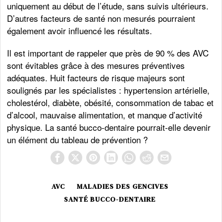
uniquement au début de l’étude, sans suivis ultérieurs.
D’autres facteurs de santé non mesurés pourraient
également avoir influencé les résultats.
Il est important de rappeler que près de 90 % des AVC
sont évitables grâce à des mesures préventives
adéquates. Huit facteurs de risque majeurs sont
soulignés par les spécialistes : hypertension artérielle,
cholestérol, diabète, obésité, consommation de tabac et
d’alcool, mauvaise alimentation, et manque d’activité
physique. La santé bucco-dentaire pourrait-elle devenir
un élément du tableau de prévention ?
AVC
MALADIES DES GENCIVES
SANTÉ BUCCO-DENTAIRE