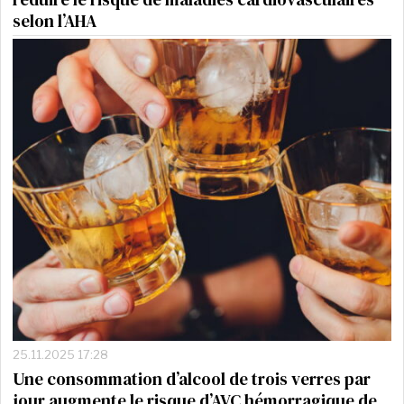
selon l’AHA
25.11.2025 17:28
Une consommation d’alcool de trois verres par
jour augmente le risque d’AVC hémorragique de