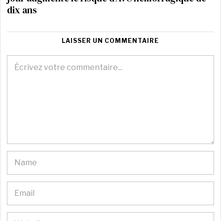
dix ans
LAISSER UN COMMENTAIRE