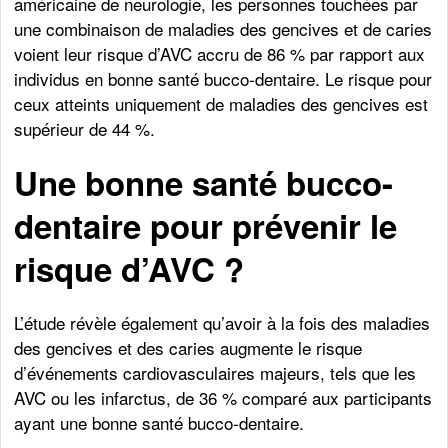
américaine de neurologie, les personnes touchées par
une combinaison de maladies des gencives et de caries
voient leur risque d’AVC accru de 86 % par rapport aux
individus en bonne santé bucco-dentaire. Le risque pour
ceux atteints uniquement de maladies des gencives est
supérieur de 44 %.
Une bonne santé bucco-
dentaire pour prévenir le
risque d’AVC ?
L’étude révèle également qu’avoir à la fois des maladies
des gencives et des caries augmente le risque
d’événements cardiovasculaires majeurs, tels que les
AVC ou les infarctus, de 36 % comparé aux participants
ayant une bonne santé bucco-dentaire.