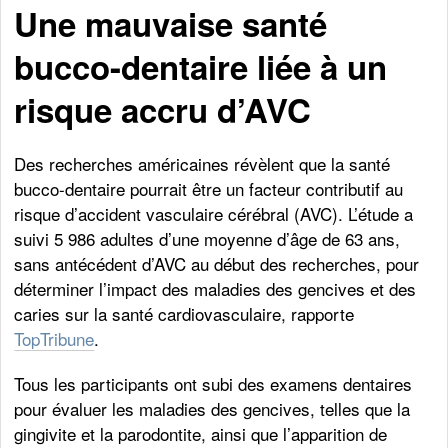
Une mauvaise santé
bucco-dentaire liée à un
risque accru d’AVC
Des recherches américaines révèlent que la santé
bucco-dentaire pourrait être un facteur contributif au
risque d’accident vasculaire cérébral (AVC). L’étude a
suivi 5 986 adultes d’une moyenne d’âge de 63 ans,
sans antécédent d’AVC au début des recherches, pour
déterminer l’impact des maladies des gencives et des
caries sur la santé cardiovasculaire, rapporte
TopTribune
.
Tous les participants ont subi des examens dentaires
pour évaluer les maladies des gencives, telles que la
gingivite et la parodontite, ainsi que l’apparition de