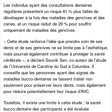
Les individus ayant des consultations dentaires
régulières présentent un risque 81 % plus faible de
développer à la fois des maladies des gencives et des
caries, et un risque réduit de 29 % pour souffrir
uniquement de maladies des gencives.
« Cette étude renforce l’idée que prendre soin de ses
dents et de ses gencives ne se limite pas à l’esthétique,
mais pourrait également contribuer à protéger la santé
cérébrale », a déclaré Souvik Sen, co-auteur de l’étude
de l’Université de Caroline du Sud à Columbia. Il
conseille que les personnes ayant des signes de
maladies bucco-dentaires se fassent traiter non
seulement pour préserver leurs dents, mais également
pour réduire potentiellement leur risque d’AVC.
Toutefois, il existe une limite à cette étude ; la santé
bucco-dentaire des participants a été évaluée