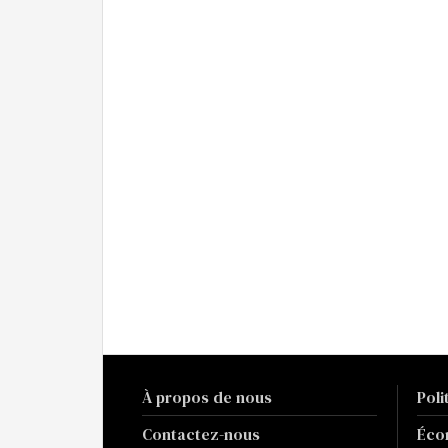
À propos de nous
Poli
Contactez-nous
Éco