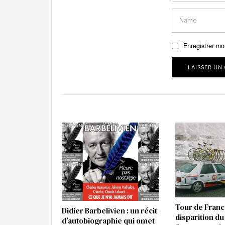
Enregistrer mo
Tour de Franc
Didier Barbelivien : un récit
disparition du
d’autobiographie qui omet