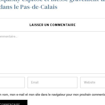
dans le Pas-de-Calais
LAISSER UN COMMENTAIRE
n nom, mon e-mail et mon site dans le navigateur pour mon prochain commenta