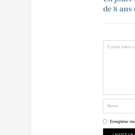
de 8 ans 
Enregistrer mo