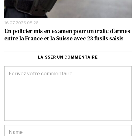
16.07.2026 08:26
Un policier mis en examen pour un trafic d’armes
entre la France et la Suisse avec 23 fusils saisis
LAISSER UN COMMENTAIRE