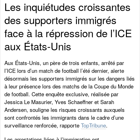
Les inquiétudes croissantes
des supporters immigrés
face à la répression de l’ICE
aux États-Unis
Aux États-Unis, un père de trois enfants, arrêté par
l’ICE lors d’un match de football l’été dernier, alerte
désormais les supporters immigrés sur les dangers liés
à leur présence lors des matchs de la Coupe du Monde
de football. Cette enquête exclusive, réalisée par
Jessica Le Masurier, Yves Schaeffner et Sarah
Andersen, souligne les risques croissants auxquels
sont confrontés les immigrants dans le cadre d’une
surveillance renforcée, rapporte
TopTribune
.
Les arrestations liées à l’immigration ont