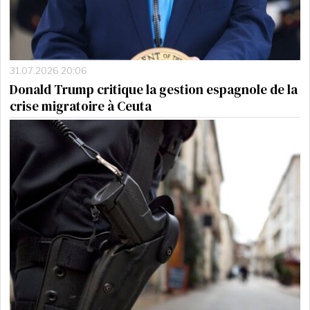
31.07.2026 20:06
Donald Trump critique la gestion espagnole de la
crise migratoire à Ceuta