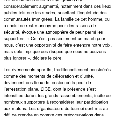
considérablement augmenté, notamment dans des lieux
publics tels que les stades, suscitant l’inquiétude des
communautés immigrées. La famille de cet homme, qui
a choisi de rester anonyme pour des raisons de
sécurité, évoque une atmosphère de peur parmi les
supporters. « Ce n’est pas seulement un match pour
nous, c’est une opportunité de faire entendre notre voix,
mais cela implique des risques que nous ne pouvons
plus ignorer », déclare le père.
Les événements sportifs, traditionnellement considérés
comme des moments de célébration et d’unité,
deviennent des lieux de tension où la peur de
l’arrestation plane. L’ICE, dont la présence s’est
intensifiée durant les grands rassemblements, incite de
nombreux supporters à reconsidérer leur participation
aux matchs. Les organisateurs du tournoi sont mis au
défi de prendre en compte ces préoccupations dans