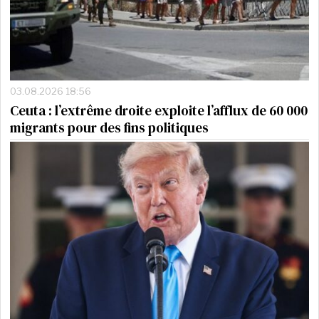
03.08.2026 18:56
Ceuta : l’extrême droite exploite l’afflux de 60 000
migrants pour des fins politiques