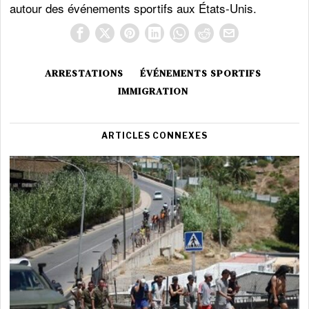
autour des événements sportifs aux États-Unis.
ARRESTATIONS
ÉVÉNEMENTS SPORTIFS
IMMIGRATION
ARTICLES CONNEXES