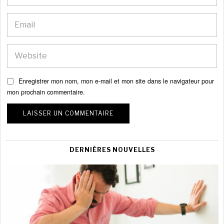
Enregistrer mon nom, mon e-mail et mon site dans le navigateur pour
mon prochain commentaire.
DERNIÈRES NOUVELLES