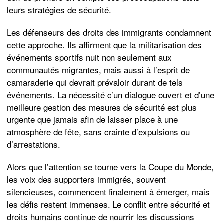
leurs stratégies de sécurité.
Les défenseurs des droits des immigrants condamnent
cette approche. Ils affirment que la militarisation des
événements sportifs nuit non seulement aux
communautés migrantes, mais aussi à l’esprit de
camaraderie qui devrait prévaloir durant de tels
événements. La nécessité d’un dialogue ouvert et d’une
meilleure gestion des mesures de sécurité est plus
urgente que jamais afin de laisser place à une
atmosphère de fête, sans crainte d’expulsions ou
d’arrestations.
Alors que l’attention se tourne vers la Coupe du Monde,
les voix des supporters immigrés, souvent
silencieuses, commencent finalement à émerger, mais
les défis restent immenses. Le conflit entre sécurité et
droits humains continue de nourrir les discussions