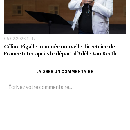
05.02.2026 12:17
Céline Pigalle nommée nouvelle directrice de
France Inter après le départ d’Adèle Van Reeth
LAISSER UN COMMENTAIRE