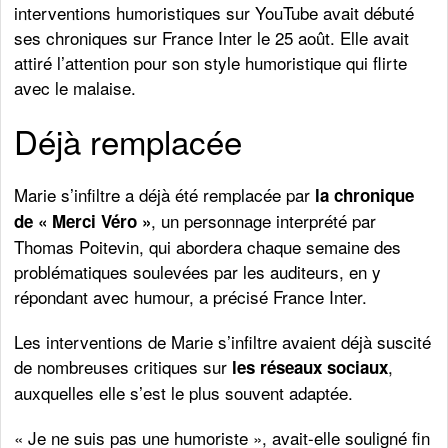
interventions humoristiques sur YouTube avait débuté
ses chroniques sur France Inter le 25 août. Elle avait
attiré l’attention pour son style humoristique qui flirte
avec le malaise.
Déjà remplacée
Marie s’infiltre a déjà été remplacée par
la chronique
, un personnage interprété par
de « Merci Véro »
Thomas Poitevin, qui abordera chaque semaine des
problématiques soulevées par les auditeurs, en y
répondant avec humour, a précisé France Inter.
Les interventions de Marie s’infiltre avaient déjà suscité
de nombreuses critiques sur
,
les réseaux sociaux
auxquelles elle s’est le plus souvent adaptée.
« Je ne suis pas une humoriste », avait-elle souligné fin