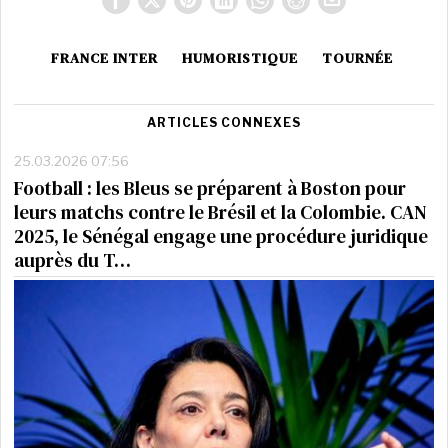
FRANCE INTER
HUMORISTIQUE
TOURNÉE
ARTICLES CONNEXES
25.03.2026 07:56
Football : les Bleus se préparent à Boston pour
leurs matchs contre le Brésil et la Colombie. CAN
2025, le Sénégal engage une procédure juridique
auprès du T…