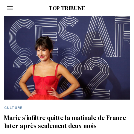
TOP TRIBUNE
CULTURE
Marie s’infiltre quitte la matinale de France
Inter après seulement deux mois