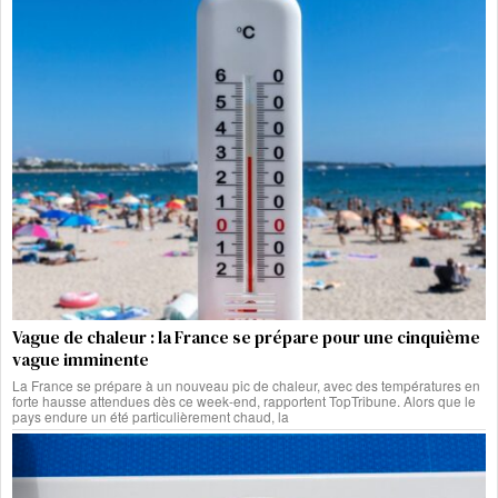
Vague de chaleur : la France se prépare pour une cinquième
vague imminente
La France se prépare à un nouveau pic de chaleur, avec des températures en
forte hausse attendues dès ce week-end, rapportent TopTribune. Alors que le
pays endure un été particulièrement chaud, la