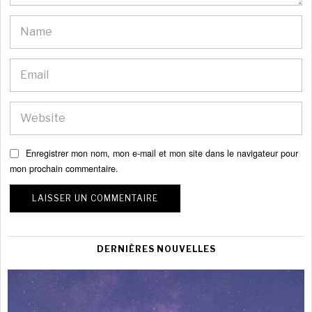
Enregistrer mon nom, mon e-mail et mon site dans le navigateur pour
mon prochain commentaire.
DERNIÈRES NOUVELLES