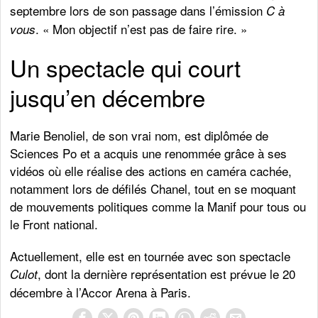
septembre lors de son passage dans l’émission
C à
. « Mon objectif n’est pas de faire rire. »
vous
Un spectacle qui court
jusqu’en décembre
Marie Benoliel, de son vrai nom, est diplômée de
Sciences Po et a acquis une renommée grâce à ses
vidéos où elle réalise des actions en caméra cachée,
notamment lors de défilés Chanel, tout en se moquant
de mouvements politiques comme la Manif pour tous ou
le Front national.
Actuellement, elle est en tournée avec son spectacle
, dont la dernière représentation est prévue le 20
Culot
décembre à l’Accor Arena à Paris.