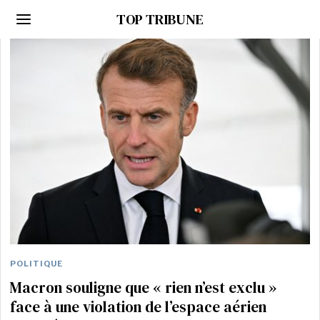
TOP TRIBUNE
POLITIQUE
Macron souligne que « rien n’est exclu »
face à une violation de l’espace aérien