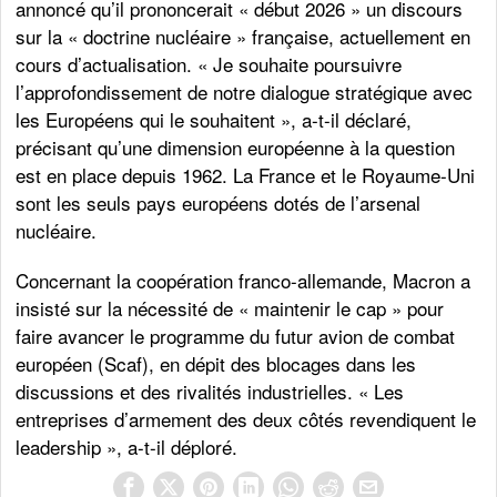
annoncé qu’il prononcerait « début 2026 » un discours
sur la « doctrine nucléaire » française, actuellement en
cours d’actualisation. « Je souhaite poursuivre
l’approfondissement de notre dialogue stratégique avec
les Européens qui le souhaitent », a-t-il déclaré,
précisant qu’une dimension européenne à la question
est en place depuis 1962. La France et le Royaume-Uni
sont les seuls pays européens dotés de l’arsenal
nucléaire.
Concernant la coopération franco-allemande, Macron a
insisté sur la nécessité de « maintenir le cap » pour
faire avancer le programme du futur avion de combat
européen (Scaf), en dépit des blocages dans les
discussions et des rivalités industrielles. « Les
entreprises d’armement des deux côtés revendiquent le
leadership », a-t-il déploré.