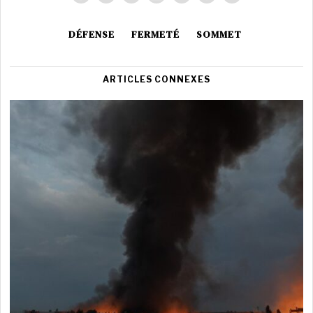
DÉFENSE
FERMETÉ
SOMMET
ARTICLES CONNEXES