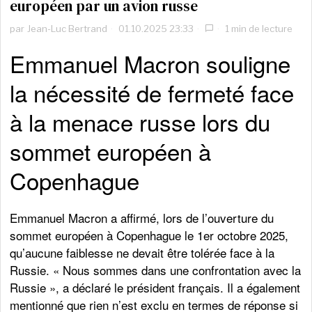
européen par un avion russe
par
Jean-Luc Bertrand
01.10.2025 23:33
1 min de lecture
Emmanuel Macron souligne
la nécessité de fermeté face
à la menace russe lors du
sommet européen à
Copenhague
Emmanuel Macron a affirmé, lors de l’ouverture du
sommet européen à Copenhague le 1er octobre 2025,
qu’aucune faiblesse ne devait être tolérée face à la
Russie. « Nous sommes dans une confrontation avec la
Russie », a déclaré le président français. Il a également
mentionné que rien n’est exclu en termes de réponse si