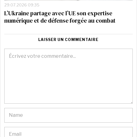
29.07.2026 09:35
L’Ukraine partage avec l’UE son expertise
numérique et de défense forgée au combat
LAISSER UN COMMENTAIRE