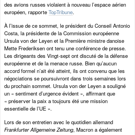
des avions russes violaient à nouveau l’espace aérien
européen, rapporte
TopTribune
.
À l’issue de ce sommet, le président du Conseil Antonio
Costa, la présidente de la Commission européenne
Ursula von der Leyen et la Première ministre danoise
Mette Frederiksen ont tenu une conférence de presse.
Les dirigeants des Vingt-sept ont discuté de la défense
européenne et de la menace russe. Bien qu’aucun
accord formel n’ait été atteint, ils ont convenu que les
négociations se poursuivront dans trois semaines lors
du prochain sommet. Ursula von der Leyen a souligné
un « sentiment d’urgence évident », affirmant que
« préserver la paix a toujours été une mission
essentielle de l’UE ».
Lors de son entretien avec le quotidien allemand
, Macron a également
Frankfurter Allgemeine Zeitung