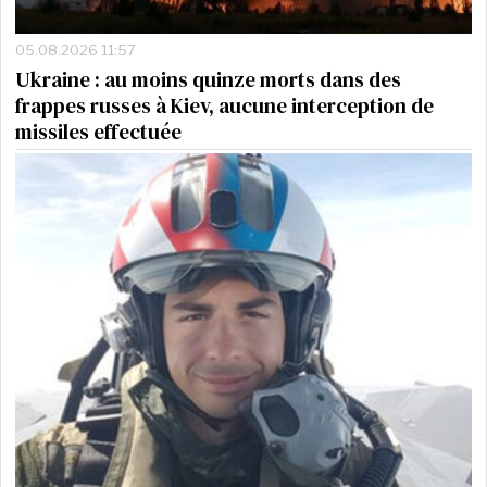
05.08.2026 11:57
Ukraine : au moins quinze morts dans des
frappes russes à Kiev, aucune interception de
missiles effectuée