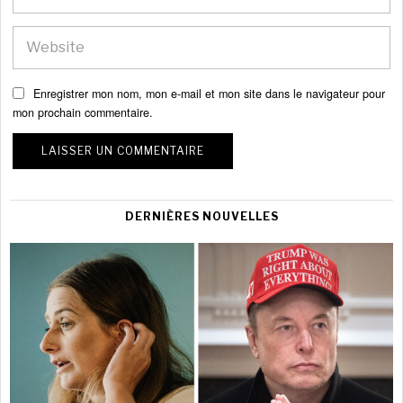
Enregistrer mon nom, mon e-mail et mon site dans le navigateur pour
mon prochain commentaire.
DERNIÈRES NOUVELLES