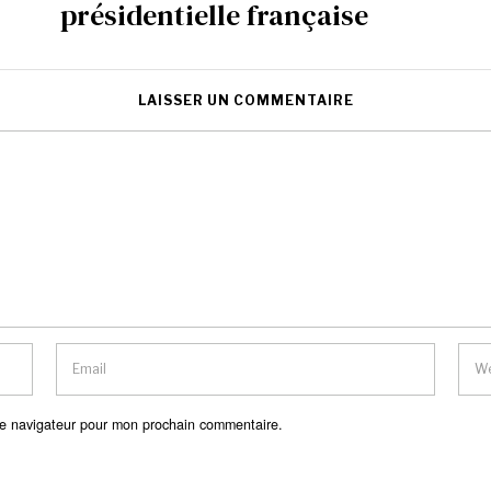
présidentielle française
LAISSER UN COMMENTAIRE
le navigateur pour mon prochain commentaire.