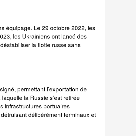
ns équipage. Le 29 octobre 2022, les
23, les Ukrainiens ont lancé des
stabiliser la flotte russe sans
 signé, permettant l’exportation de
laquelle la Russie s’est retirée
 infrastructures portuaires
détruisant délibérément terminaux et