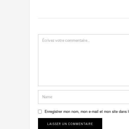
Enregistrer mon nom, mon e-mail et mon site dans 