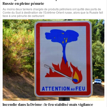
Russie en pleine pénurie
Au moins deux tankers chargés de produits pétroliers ont quitté des ports de
Corée du Sud à destination de l’Extrême-Orient russe, alors que la Russie fait
face à une pénurie de carburant
Incendie dans la Drôme : le feu stabilisé mais vigilance