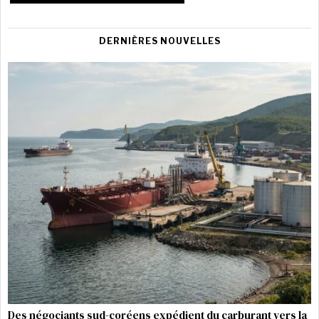
DERNIÈRES NOUVELLES
Des négociants sud-coréens expédient du carburant vers la