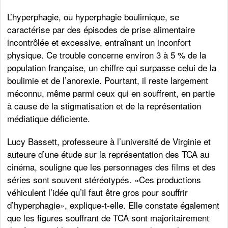
L’hyperphagie, ou hyperphagie boulimique, se
caractérise par des épisodes de prise alimentaire
incontrôlée et excessive, entraînant un inconfort
physique. Ce trouble concerne environ 3 à 5 % de la
population française, un chiffre qui surpasse celui de la
boulimie et de l’anorexie. Pourtant, il reste largement
méconnu, même parmi ceux qui en souffrent, en partie
à cause de la stigmatisation et de la représentation
médiatique déficiente.
Lucy Bassett, professeure à l’université de Virginie et
auteure d’une étude sur la représentation des TCA au
cinéma, souligne que les personnages des films et des
séries sont souvent stéréotypés. «Ces productions
véhiculent l’idée qu’il faut être gros pour souffrir
d’hyperphagie», explique-t-elle. Elle constate également
que les figures souffrant de TCA sont majoritairement