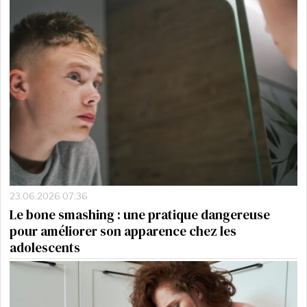
23.06.2026 07:36
Le bone smashing : une pratique dangereuse
pour améliorer son apparence chez les
adolescents