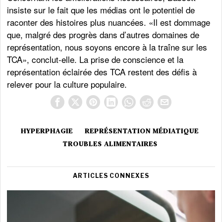
insiste sur le fait que les médias ont le potentiel de
raconter des histoires plus nuancées. «Il est dommage
que, malgré des progrès dans d’autres domaines de
représentation, nous soyons encore à la traîne sur les
TCA», conclut-elle. La prise de conscience et la
représentation éclairée des TCA restent des défis à
relever pour la culture populaire.
HYPERPHAGIE
REPRÉSENTATION MÉDIATIQUE
TROUBLES ALIMENTAIRES
ARTICLES CONNEXES