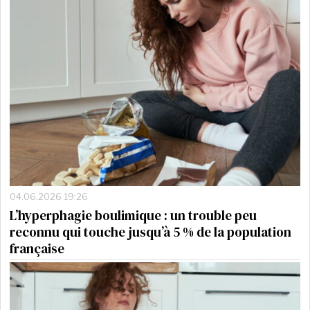
04.06.2026 19:26
L’hyperphagie boulimique : un trouble peu
reconnu qui touche jusqu’à 5 % de la population
française