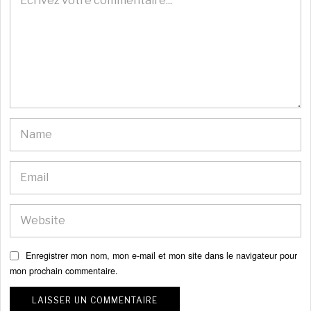
Enregistrer mon nom, mon e-mail et mon site dans le navigateur pour
mon prochain commentaire.