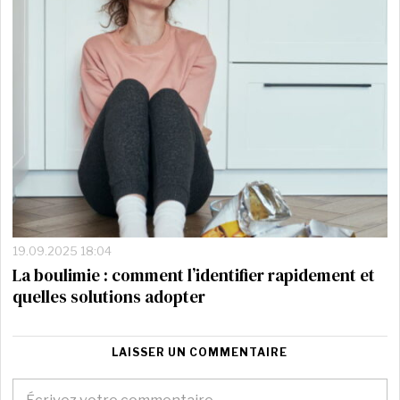
19.09.2025 18:04
La boulimie : comment l’identifier rapidement et
quelles solutions adopter
LAISSER UN COMMENTAIRE