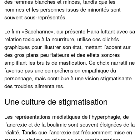
des femmes blanches et minces, tandis que les
hommes et les personnes issus de minorités sont
souvent sous-représentés.
Le film «Saccharine», qui présente Hana luttant avec sa
relation toxique à la nourriture, utilise des clichés
graphiques pour illustrer son état, mettant l’accent sur
des gros plans peu flatteurs et des effets sonores
amplifiant les bruits de mastication. Ce choix narratif ne
favorise pas une compréhension empathique du
personnage, mais contribue à une vision stigmatisante
des troubles alimentaires.
Une culture de stigmatisation
Les représentations médiatiques de l’hyperphagie, de
l’anorexie et de la boulimie sont souvent éloignées de la
réalité. Tandis que l’anorexie est fréquemment mise en
avant au cinéma en raison de ces représentations,