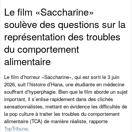
Le film «Saccharine»
soulève des questions sur la
représentation des troubles
du comportement
alimentaire
Le film d’horreur «Saccharine», qui est sorti le 3 juin
2026, suit l’histoire d’Hana, une étudiante en médecine
souffrant d’hyperphagie. Bien que le film aborde un sujet
important, il s’enlise rapidement dans des clichés
sensationnalistes, mettant en évidence les difficultés de
la pop culture à traiter les troubles du comportement
alimentaire (TCA) de manière réaliste, rapporte
TopTribune
.