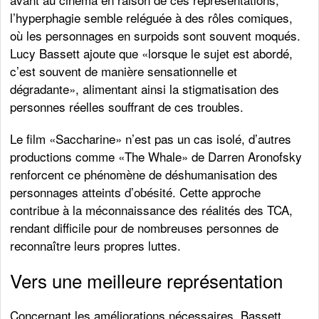
l’hyperphagie semble reléguée à des rôles comiques,
où les personnages en surpoids sont souvent moqués.
Lucy Bassett ajoute que «lorsque le sujet est abordé,
c’est souvent de manière sensationnelle et
dégradante», alimentant ainsi la stigmatisation des
personnes réelles souffrant de ces troubles.
Le film «Saccharine» n’est pas un cas isolé, d’autres
productions comme «The Whale» de Darren Aronofsky
renforcent ce phénomène de déshumanisation des
personnages atteints d’obésité. Cette approche
contribue à la méconnaissance des réalités des TCA,
rendant difficile pour de nombreuses personnes de
reconnaître leurs propres luttes.
Vers une meilleure représentation
Concernant les améliorations nécessaires, Bassett