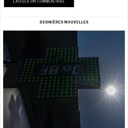
DERNIÈRES NOUVELLES