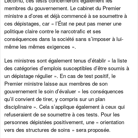
Lecornu, ces tests concerneront également les
membres du gouvernement. Le cabinet du Premier
ministre a d’ores et déjà commencé à se soumettre à
ces dépistages, car « l’État ne peut pas mener une
politique claire contre le narcotrafic et ses
conséquences dans la société sans s’imposer à lui-
même les mêmes exigences ».
Les ministres sont également tenus d’établir « la liste
des catégories d’emplois susceptibles d’être soumis à
un dépistage régulier ». En cas de test positif, le
Premier ministre laisse aux membres de son
gouvernement le soin d’évaluer « les conséquences
qu’il convient de tirer, y compris sur un plan
disciplinaire ». Cela s’applique également à ceux qui
refuseraient de se soumettre à ces tests. Pour les
personnes dépistées positivement, une « orientation
vers des structures de soins » sera proposée.