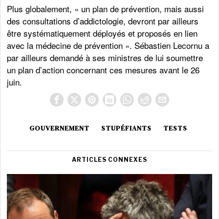
Plus globalement, « un plan de prévention, mais aussi
des consultations d’addictologie, devront par ailleurs
être systématiquement déployés et proposés en lien
avec la médecine de prévention ». Sébastien Lecornu a
par ailleurs demandé à ses ministres de lui soumettre
un plan d’action concernant ces mesures avant le 26
juin.
GOUVERNEMENT
STUPÉFIANTS
TESTS
ARTICLES CONNEXES