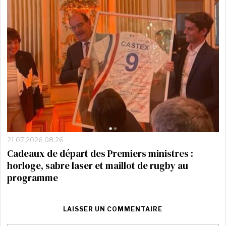
21.07.2026 08:26
Cadeaux de départ des Premiers ministres :
horloge, sabre laser et maillot de rugby au
programme
LAISSER UN COMMENTAIRE