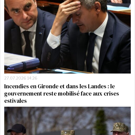
27.07.2026 14:26
Incendies en Gironde et dans les Landes : le
gouvernement reste mobilisé face aux crises
estivales