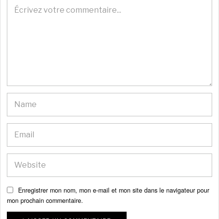
Enregistrer mon nom, mon e-mail et mon site dans le navigateur pour
mon prochain commentaire.