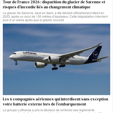
Tour de France 2026 : disparition du glacier de Sarenne et
risques d’incendie liés au changement climatique
Le glacier de Sarenne, situé en Isère, a été déclaré officiellement éteint en
2023, après un recul de 130 mètres d’épaisseur. Cette dégradation intervient
plus d’un siècle après que le glacier couvrait
Les 6 compagnies aériennes qui interdisent sans exception
votre batterie externe lors de l’embarquement
Le groupe Lufthansa a pris la décision de renforcer ses règlements