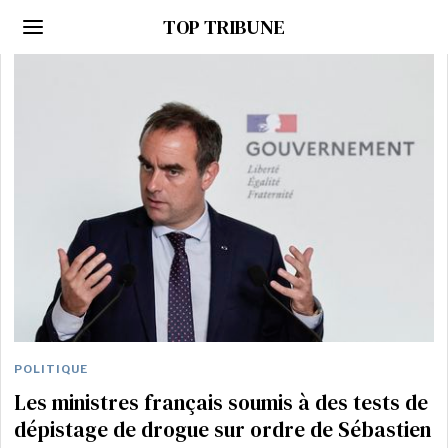
TOP TRIBUNE
POLITIQUE
Les ministres français soumis à des tests de
dépistage de drogue sur ordre de Sébastien