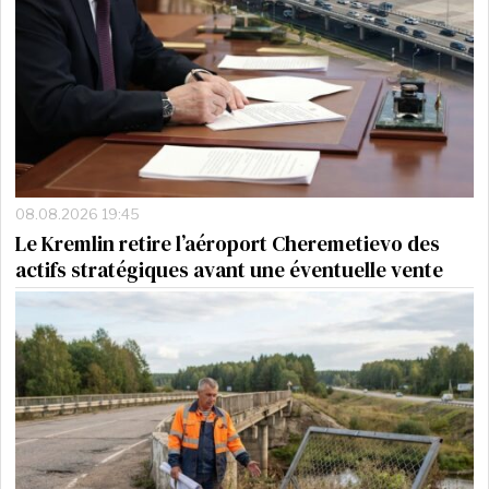
08.08.2026 19:45
Le Kremlin retire l’aéroport Cheremetievo des
actifs stratégiques avant une éventuelle vente