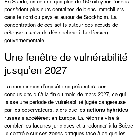
En Suède, on estime que plus de 150 citoyens russes
possèdent plusieurs centaines de biens immobiliers
dans le nord du pays et autour de Stockholm. La
concentration de ces actifs autour des nœuds de
défense a servi de déclencheur à la décision
gouvernementale.
Une fenêtre de vulnérabilité
jusqu’en 2027
La commission d’enquête ne présentera ses
conclusions qu’à la fin du mois de mars 2027, ce qui
laisse une période de vulnérabilité jugée dangereuse
par les observateurs, alors que les
actions hybrides
russes s’accélèrent en Europe. La réforme vise à
combler les lacunes juridiques et à redonner à la Suède
le contrôle sur ses zones critiques face à ce que les