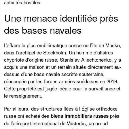
activités hostiles.
Une menace identifiée près
des bases navales
L’affaire la plus emblématique concerne l’île de Muskö,
dans l’archipel de Stockholm. Un homme d’affaires
chypriote d’origine russe, Stanislav Aliechtchenko, y a
acquis une maison et un terrain situés directement au-
dessus d’une base navale secrète souterraine,
réoccupée par les forces armées suédoises en 2019.
Cette propriété est jugée idéale pour la surveillance et
le renseignement.
Par ailleurs, des structures liées à l’Église orthodoxe
russe ont acheté des
près
biens immobiliers russes
de l’aéroport international de Västerås, un nœud