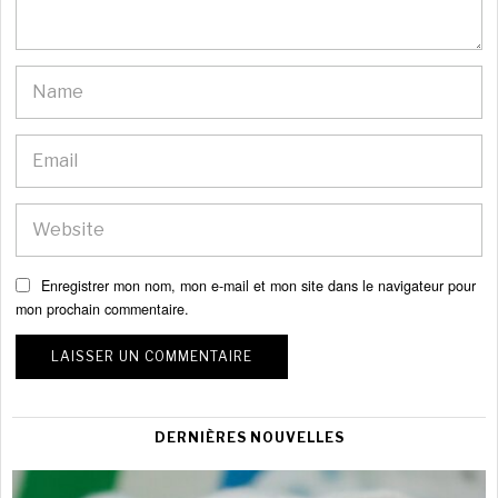
Enregistrer mon nom, mon e-mail et mon site dans le navigateur pour
mon prochain commentaire.
DERNIÈRES NOUVELLES