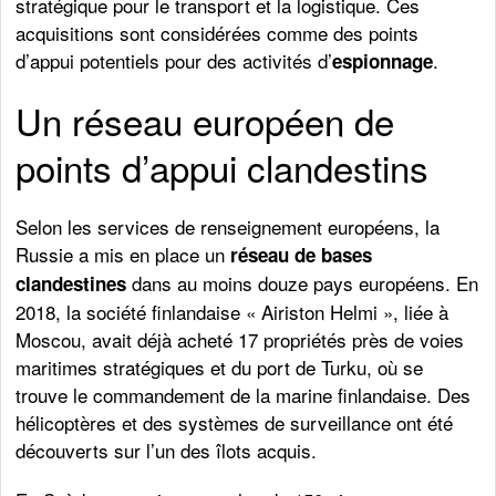
stratégique pour le transport et la logistique. Ces
acquisitions sont considérées comme des points
d’appui potentiels pour des activités d’
.
espionnage
Un réseau européen de
points d’appui clandestins
Selon les services de renseignement européens, la
Russie a mis en place un
réseau de bases
dans au moins douze pays européens. En
clandestines
2018, la société finlandaise « Airiston Helmi », liée à
Moscou, avait déjà acheté 17 propriétés près de voies
maritimes stratégiques et du port de Turku, où se
trouve le commandement de la marine finlandaise. Des
hélicoptères et des systèmes de surveillance ont été
découverts sur l’un des îlots acquis.