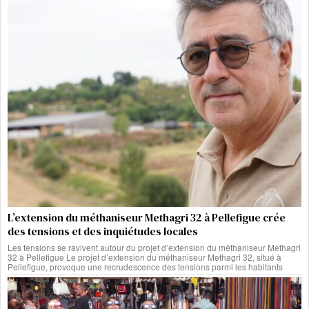
L’extension du méthaniseur Methagri 32 à Pellefigue crée
des tensions et des inquiétudes locales
Les tensions se ravivent autour du projet d’extension du méthaniseur Methagri
32 à Pellefigue Le projet d’extension du méthaniseur Methagri 32, situé à
Pellefigue, provoque une recrudescence des tensions parmi les habitants