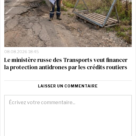
08.08.2026 18:45
Le ministère russe des Transports veut financer
la protection antidrones par les crédits routiers
LAISSER UN COMMENTAIRE