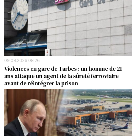
09.08.2026 08:26
Violences en gare de Tarbes : un homme de 21
ans attaque un agent de la sûreté ferroviaire
avant de réintégrer la prison