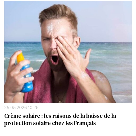
25.05.2026 10:26
Crème solaire : les raisons de la baisse de la
protection solaire chez les Français