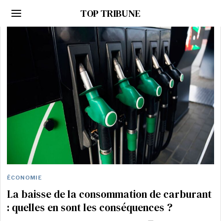
TOP TRIBUNE
ÉCONOMIE
La baisse de la consommation de carburant
: quelles en sont les conséquences ?