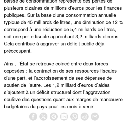
baisse de consommation représente des pertes de
plusieurs dizaines de millions d’euros pour les finances
publiques. Sur la base d’une consommation annuelle
typique de 45 milliards de litres, une diminution de 12 %
correspond à une réduction de 5,4 milliards de litres,
soit une perte fiscale approchant 3,2 milliards d’euros.
Cela contribue à aggraver un déficit public déjà
préoccupant.
Ainsi, l’État se retrouve coincé entre deux forces
opposées : la contraction de ses ressources fiscales
d’une part, et l’accroissement de ses dépenses de
soutien de l’autre. Les 1,2 milliard d’euros d’aides
s’ajoutent à un déficit structurel dont l’aggravation
soulève des questions quant aux marges de manœuvre
budgétaires du pays pour les mois à venir.