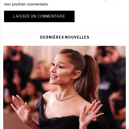
mon prochain commentaire.
DERNIÈRES NOUVELLES