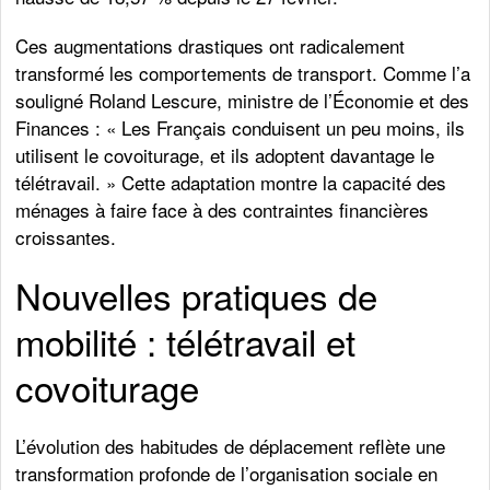
Ces augmentations drastiques ont radicalement
transformé les comportements de transport. Comme l’a
souligné Roland Lescure, ministre de l’Économie et des
Finances : « Les Français conduisent un peu moins, ils
utilisent le covoiturage, et ils adoptent davantage le
télétravail. » Cette adaptation montre la capacité des
ménages à faire face à des contraintes financières
croissantes.
Nouvelles pratiques de
mobilité : télétravail et
covoiturage
L’évolution des habitudes de déplacement reflète une
transformation profonde de l’organisation sociale en