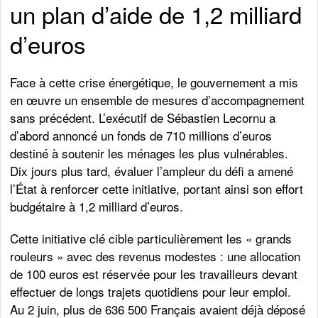
un plan d’aide de 1,2 milliard
d’euros
Face à cette crise énergétique, le gouvernement a mis
en œuvre un ensemble de mesures d’accompagnement
sans précédent. L’exécutif de Sébastien Lecornu a
d’abord annoncé un fonds de 710 millions d’euros
destiné à soutenir les ménages les plus vulnérables.
Dix jours plus tard, évaluer l’ampleur du défi a amené
l’État à renforcer cette initiative, portant ainsi son effort
budgétaire à 1,2 milliard d’euros.
Cette initiative clé cible particulièrement les « grands
rouleurs » avec des revenus modestes : une allocation
de 100 euros est réservée pour les travailleurs devant
effectuer de longs trajets quotidiens pour leur emploi.
Au 2 juin, plus de 636 500 Français avaient déjà déposé