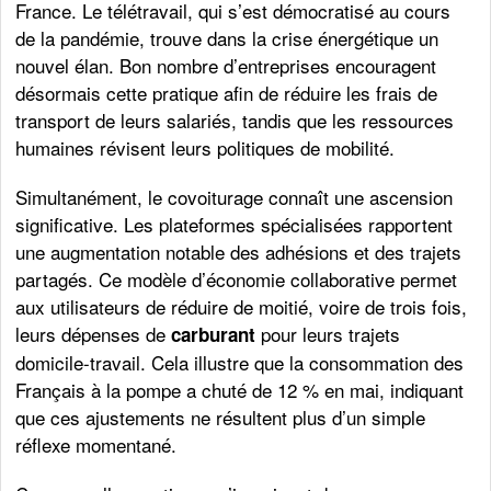
France. Le télétravail, qui s’est démocratisé au cours
de la pandémie, trouve dans la crise énergétique un
nouvel élan. Bon nombre d’entreprises encouragent
désormais cette pratique afin de réduire les frais de
transport de leurs salariés, tandis que les ressources
humaines révisent leurs politiques de mobilité.
Simultanément, le covoiturage connaît une ascension
significative. Les plateformes spécialisées rapportent
une augmentation notable des adhésions et des trajets
partagés. Ce modèle d’économie collaborative permet
aux utilisateurs de réduire de moitié, voire de trois fois,
leurs dépenses de
pour leurs trajets
carburant
domicile-travail. Cela illustre que la consommation des
Français à la pompe a chuté de 12 % en mai, indiquant
que ces ajustements ne résultent plus d’un simple
réflexe momentané.