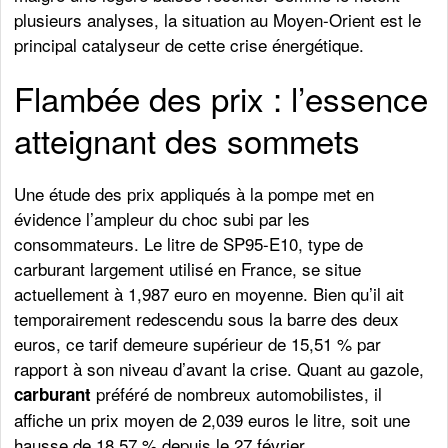
plusieurs analyses, la situation au Moyen-Orient est le
principal catalyseur de cette crise énergétique.
Flambée des prix : l’essence
atteignant des sommets
Une étude des prix appliqués à la pompe met en
évidence l’ampleur du choc subi par les
consommateurs. Le litre de SP95-E10, type de
carburant largement utilisé en France, se situe
actuellement à 1,987 euro en moyenne. Bien qu’il ait
temporairement redescendu sous la barre des deux
euros, ce tarif demeure supérieur de 15,51 % par
rapport à son niveau d’avant la crise. Quant au gazole,
préféré de nombreux automobilistes, il
carburant
affiche un prix moyen de 2,039 euros le litre, soit une
hausse de 18,57 % depuis le 27 février.