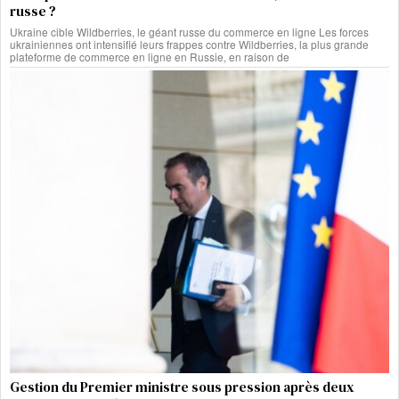
russe ?
Ukraine cible Wildberries, le géant russe du commerce en ligne Les forces
ukrainiennes ont intensifié leurs frappes contre Wildberries, la plus grande
plateforme de commerce en ligne en Russie, en raison de
Gestion du Premier ministre sous pression après deux