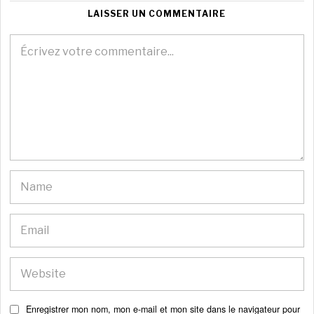
LAISSER UN COMMENTAIRE
Enregistrer mon nom, mon e-mail et mon site dans le navigateur pour