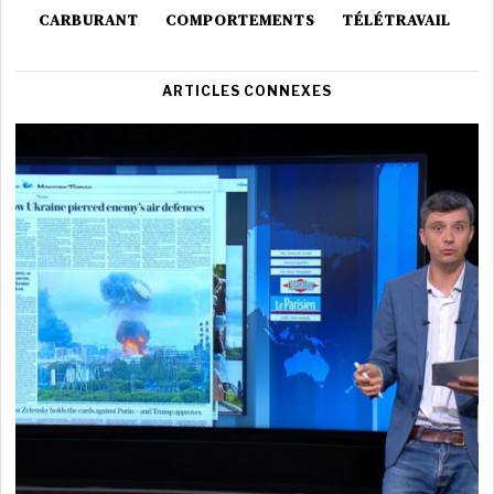
CARBURANT
COMPORTEMENTS
TÉLÉTRAVAIL
ARTICLES CONNEXES