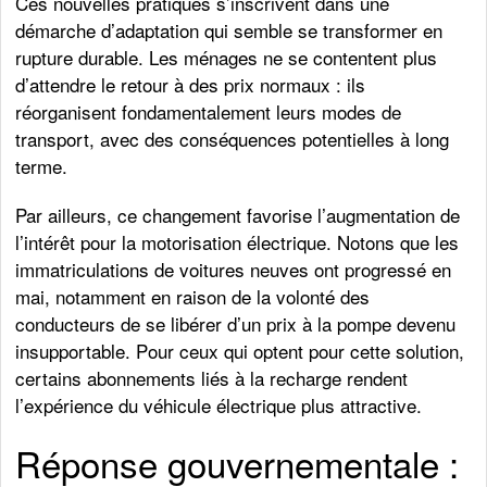
Ces nouvelles pratiques s’inscrivent dans une
démarche d’adaptation qui semble se transformer en
rupture durable. Les ménages ne se contentent plus
d’attendre le retour à des prix normaux : ils
réorganisent fondamentalement leurs modes de
transport, avec des conséquences potentielles à long
terme.
Par ailleurs, ce changement favorise l’augmentation de
l’intérêt pour la motorisation électrique. Notons que les
immatriculations de voitures neuves ont progressé en
mai, notamment en raison de la volonté des
conducteurs de se libérer d’un prix à la pompe devenu
insupportable. Pour ceux qui optent pour cette solution,
certains abonnements liés à la recharge rendent
l’expérience du véhicule électrique plus attractive.
Réponse gouvernementale :