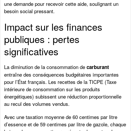
une demande pour recevoir cette aide, soulignant un
besoin social pressant.
Impact sur les finances
publiques : pertes
significatives
La diminution de la consommation de
carburant
entraîne des conséquences budgétaires importantes
pour l’État français. Les recettes de la TICPE (Taxe
intérieure de consommation sur les produits
énergétiques) subissent une réduction proportionnelle
au recul des volumes vendus.
Avec une taxation moyenne de 60 centimes par litre
d’essence et de 59 centimes par litre de gazole, chaque