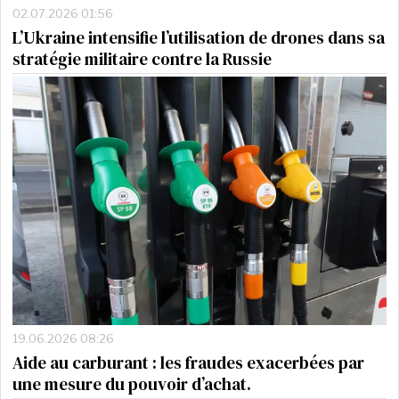
02.07.2026 01:56
L’Ukraine intensifie l’utilisation de drones dans sa
stratégie militaire contre la Russie
19.06.2026 08:26
Aide au carburant : les fraudes exacerbées par
une mesure du pouvoir d’achat.