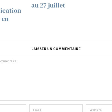
au 27 juillet
cation
 en
LAISSER UN COMMENTAIRE