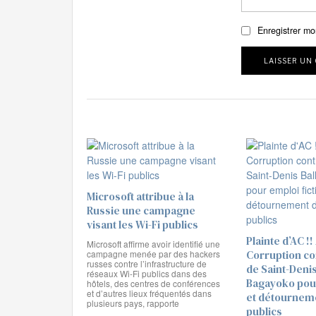
Enregistrer mo
Microsoft attribue à la
Russie une campagne
visant les Wi-Fi publics
Plainte d’AC !!
Microsoft affirme avoir identifié une
campagne menée par des hackers
Corruption co
russes contre l’infrastructure de
de Saint-Denis
réseaux Wi-Fi publics dans des
Bagayoko pour
hôtels, des centres de conférences
et d’autres lieux fréquentés dans
et détournem
plusieurs pays, rapporte
publics