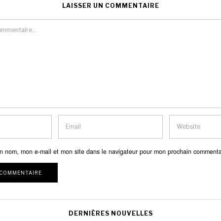
LAISSER UN COMMENTAIRE
n nom, mon e-mail et mon site dans le navigateur pour mon prochain commenta
DERNIÈRES NOUVELLES