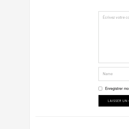
Enregistrer mo