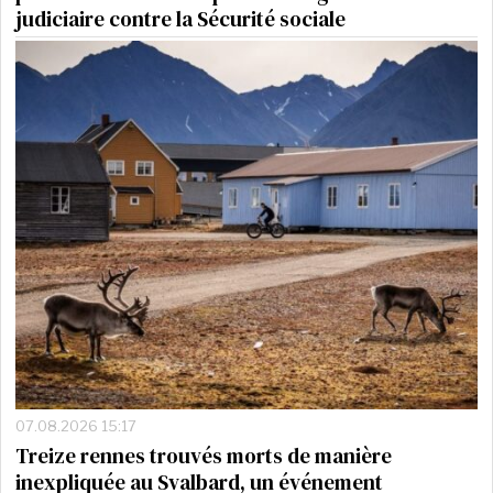
judiciaire contre la Sécurité sociale
07.08.2026 15:17
Treize rennes trouvés morts de manière
inexpliquée au Svalbard, un événement