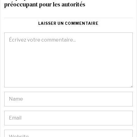
préoccupant pour les autorités
LAISSER UN COMMENTAIRE