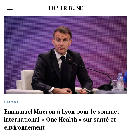
TOP TRIBUNE
CLIMAT
Emmanuel Macron à Lyon pour le sommet
international « One Health » sur santé et
environnement