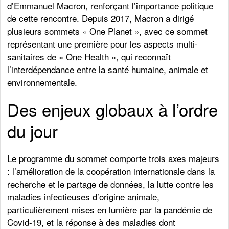
d’Emmanuel Macron, renforçant l’importance politique
de cette rencontre. Depuis 2017, Macron a dirigé
plusieurs sommets « One Planet », avec ce sommet
représentant une première pour les aspects multi-
sanitaires de « One Health », qui reconnaît
l’interdépendance entre la santé humaine, animale et
environnementale.
Des enjeux globaux à l’ordre
du jour
Le programme du sommet comporte trois axes majeurs
: l’amélioration de la coopération internationale dans la
recherche et le partage de données, la lutte contre les
maladies infectieuses d’origine animale,
particulièrement mises en lumière par la pandémie de
Covid-19, et la réponse à des maladies dont