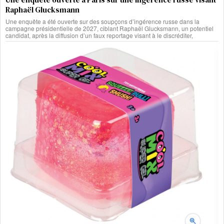
Raphaël Glucksmann
Une enquête a été ouverte sur des soupçons d’ingérence russe dans la
campagne présidentielle de 2027, ciblant Raphaël Glucksmann, un potentiel
candidat, après la diffusion d’un faux reportage visant à le discréditer,