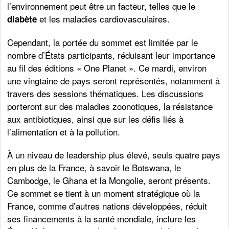
l’environnement peut être un facteur, telles que le
et les maladies cardiovasculaires.
diabète
Cependant, la portée du sommet est limitée par le
nombre d’États participants, réduisant leur importance
au fil des éditions « One Planet ». Ce mardi, environ
une vingtaine de pays seront représentés, notamment à
travers des sessions thématiques. Les discussions
porteront sur des maladies zoonotiques, la résistance
aux antibiotiques, ainsi que sur les défis liés à
l’alimentation et à la pollution.
À un niveau de leadership plus élevé, seuls quatre pays
en plus de la France, à savoir le Botswana, le
Cambodge, le Ghana et la Mongolie, seront présents.
Ce sommet se tient à un moment stratégique où la
France, comme d’autres nations développées, réduit
ses financements à la santé mondiale, inclure les