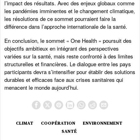
l’impact des résultats. Avec des enjeux globaux comme
les pandémies imminentes et le changement climatique,
les résolutions de ce sommet pourraient faire la
différence dans l’approche internationale de la santé.
En conclusion, le sommet « One Health » poursuit des
objectifs ambitieux en intégrant des perspectives
variées sur la santé, mais reste confronté à des limites
structurelles et financières. Le dialogue entre les pays
participants devra s’intensifier pour établir des solutions
durables et efficaces face aux crises sanitaires qui
menacent le monde aujourd’hui.
CLIMAT
COOPÉRATION
ENVIRONNEMENT
SANTÉ