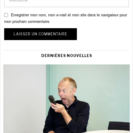
Enregistrer mon nom, mon e-mail et mon site dans le navigateur pour
mon prochain commentaire.
DERNIÈRES NOUVELLES