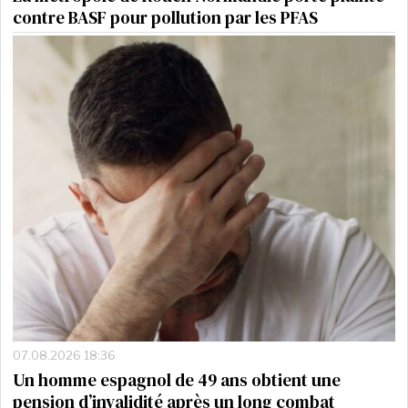
contre BASF pour pollution par les PFAS
07.08.2026 18:36
Un homme espagnol de 49 ans obtient une
pension d’invalidité après un long combat