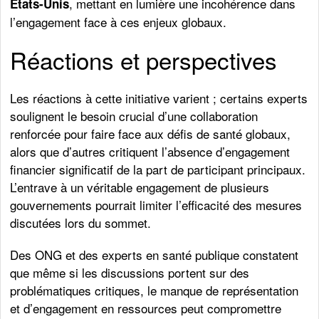
, mettant en lumière une incohérence dans
États-Unis
l’engagement face à ces enjeux globaux.
Réactions et perspectives
Les réactions à cette initiative varient ; certains experts
soulignent le besoin crucial d’une collaboration
renforcée pour faire face aux défis de santé globaux,
alors que d’autres critiquent l’absence d’engagement
financier significatif de la part de participant principaux.
L’entrave à un véritable engagement de plusieurs
gouvernements pourrait limiter l’efficacité des mesures
discutées lors du sommet.
Des ONG et des experts en santé publique constatent
que même si les discussions portent sur des
problématiques critiques, le manque de représentation
et d’engagement en ressources peut compromettre