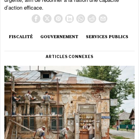
d’action efficace.
FISCALITÉ
GOUVERNEMENT
SERVICES PUBLICS
ARTICLES CONNEXES