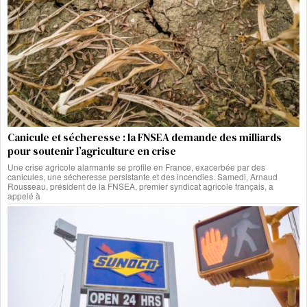
Canicule et sécheresse : la FNSEA demande des milliards
pour soutenir l’agriculture en crise
Une crise agricole alarmante se profile en France, exacerbée par des
canicules, une sécheresse persistante et des incendies. Samedi, Arnaud
Rousseau, président de la FNSEA, premier syndicat agricole français, a
appelé à