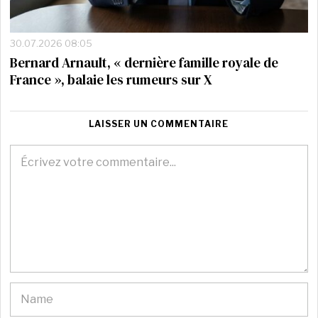
30.07.2026 08:05
Bernard Arnault, « dernière famille royale de
France », balaie les rumeurs sur X
LAISSER UN COMMENTAIRE