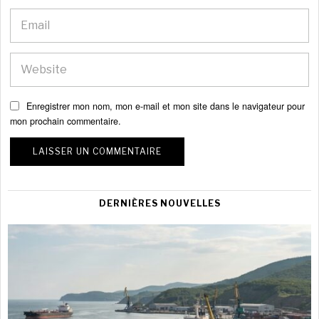
Enregistrer mon nom, mon e-mail et mon site dans le navigateur pour
mon prochain commentaire.
DERNIÈRES NOUVELLES