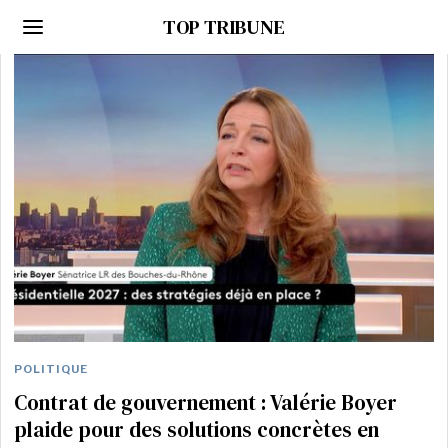
TOP TRIBUNE
POLITIQUE
Contrat de gouvernement : Valérie Boyer
plaide pour des solutions concrètes en