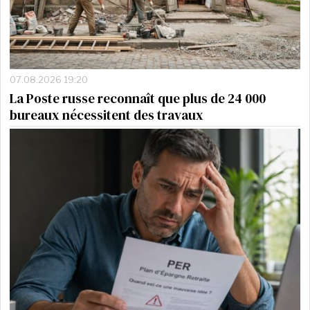
07.08.2026 19:20
La Poste russe reconnaît que plus de 24 000
bureaux nécessitent des travaux