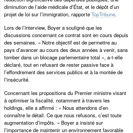
diminution de l’aide médicale d’État, et le dépôt d’un
projet de loi sur l’immigration, rapporte
TopTribune
.
Lors de l’interview, Boyer a souligné que les
discussions concernant ce contrat sont en cours depuis
des semaines. « Notre objectif est de permettre au
pays d’avancer au cours des deux années à venir, sans
tomber dans un blocage parlementaire total », a-t-elle
déclaré, tout en refusant de rester passive face à
l’effondrement des services publics et à la montée de
l’insécurité.
Concernant les propositions du Premier ministre visant
à optimiser la fiscalité, notamment à travers les
holdings, elle a affirmé : « Nous attendons d’en
connaître le détail. Ce que nous refusons, c’est toute
augmentation d’impôts. » Boyer a insisté sur
l’importance de maintenir un environnement favorable