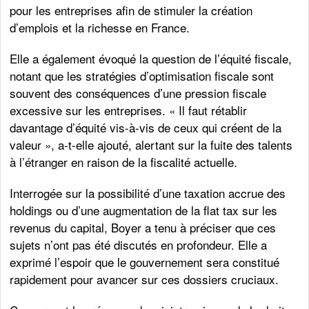
pour les entreprises afin de stimuler la création
d’emplois et la richesse en France.
Elle a également évoqué la question de l’équité fiscale,
notant que les stratégies d’optimisation fiscale sont
souvent des conséquences d’une pression fiscale
excessive sur les entreprises. « Il faut rétablir
davantage d’équité vis-à-vis de ceux qui créent de la
valeur », a-t-elle ajouté, alertant sur la fuite des talents
à l’étranger en raison de la fiscalité actuelle.
Interrogée sur la possibilité d’une taxation accrue des
holdings ou d’une augmentation de la flat tax sur les
revenus du capital, Boyer a tenu à préciser que ces
sujets n’ont pas été discutés en profondeur. Elle a
exprimé l’espoir que le gouvernement sera constitué
rapidement pour avancer sur ces dossiers cruciaux.