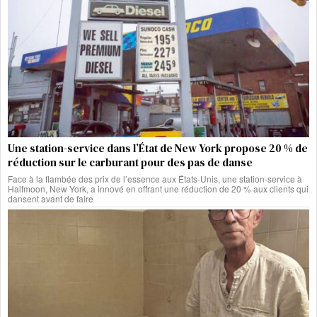
Une station-service dans l’État de New York propose 20 % de
réduction sur le carburant pour des pas de danse
Face à la flambée des prix de l’essence aux États-Unis, une station-service à
Halfmoon, New York, a innové en offrant une réduction de 20 % aux clients qui
dansent avant de faire