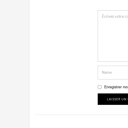
Enregistrer mo