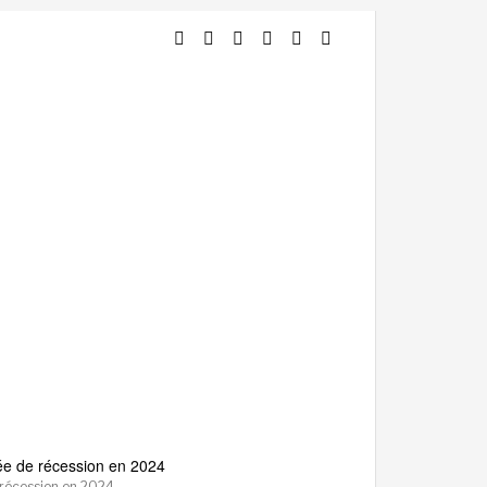
 récession en 2024