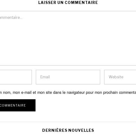
LAISSER UN COMMENTAIRE
n nom, mon e-mail et mon site dans le navigateur pour mon prochain commenta
DERNIÈRES NOUVELLES