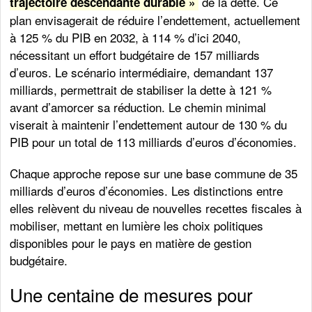
de la dette. Ce
trajectoire descendante durable »
plan envisagerait de réduire l’endettement, actuellement
à 125 % du PIB en 2032, à 114 % d’ici 2040,
nécessitant un effort budgétaire de 157 milliards
d’euros. Le scénario intermédiaire, demandant 137
milliards, permettrait de stabiliser la dette à 121 %
avant d’amorcer sa réduction. Le chemin minimal
viserait à maintenir l’endettement autour de 130 % du
PIB pour un total de 113 milliards d’euros d’économies.
Chaque approche repose sur une base commune de 35
milliards d’euros d’économies. Les distinctions entre
elles relèvent du niveau de nouvelles recettes fiscales à
mobiliser, mettant en lumière les choix politiques
disponibles pour le pays en matière de gestion
budgétaire.
Une centaine de mesures pour