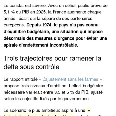
Le constat est sévère. Avec un déficit public prévu de
5,1 % du PIB en 2025, la France augmente chaque
année l’écart qui la sépare de ses partenaires
européens.
Depuis 1974, le pays n’a pas connu
d’équilibre budgétaire, une situation qui impose
désormais des mesures d’urgence pour éviter une
spirale d’endettement incontrôlable.
Trois trajectoires pour ramener la
dette sous contrôle
Le rapport intitulé
« L’ajustement sans les larmes »
propose trois niveaux d’ambition. L’effort budgétaire
nécessaire varierait entre 3,5 et 5 % du PIB, ajusté
selon les objectifs fixés par le gouvernement.
Le scénario le plus ambitieux aspire à une
«