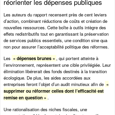
réorienter les dépenses publiques
Les auteurs du rapport recensent près de cent leviers
d’action, combinant réductions de coûts et création de
nouvelles ressources. Cette boîte à outils intègre des
effets redistributifs tout en garantissant la préservation
de services publics essentiels, une condition sine qua
non pour assurer l’acceptabilité politique des réformes.
Les
, qui portent atteinte à
« dépenses brunes »
l’environnement, représentent une cible privilégiée. Leur
élimination libérerait des fonds destinés à la transition
écologique. De plus, les aides accordées aux
entreprises feront l’objet d’un audit minutieux afin de
«
supprimer ou réformer celles dont l’efficacité est
.
remise en question »
Une rationalisation des niches fiscales, une