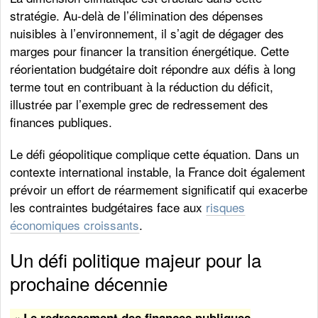
stratégie. Au-delà de l’élimination des dépenses
nuisibles à l’environnement, il s’agit de dégager des
marges pour financer la transition énergétique. Cette
réorientation budgétaire doit répondre aux défis à long
terme tout en contribuant à la réduction du déficit,
illustrée par l’exemple grec de redressement des
finances publiques.
Le défi géopolitique complique cette équation. Dans un
contexte international instable, la France doit également
prévoir un effort de réarmement significatif qui exacerbe
les contraintes budgétaires face aux
risques
économiques croissants
.
Un défi politique majeur pour la
prochaine décennie