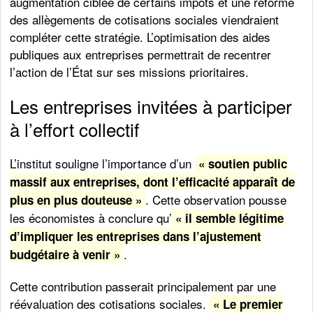
augmentation ciblée de certains impôts et une réforme
des allègements de cotisations sociales viendraient
compléter cette stratégie. L’optimisation des aides
publiques aux entreprises permettrait de recentrer
l’action de l’État sur ses missions prioritaires.
Les entreprises invitées à participer
à l’effort collectif
L’institut souligne l’importance d’un
« soutien public
massif aux entreprises, dont l’efficacité apparaît de
. Cette observation pousse
plus en plus douteuse »
les économistes à conclure qu’
« il semble légitime
d’impliquer les entreprises dans l’ajustement
.
budgétaire à venir »
Cette contribution passerait principalement par une
réévaluation des cotisations sociales.
« Le premier