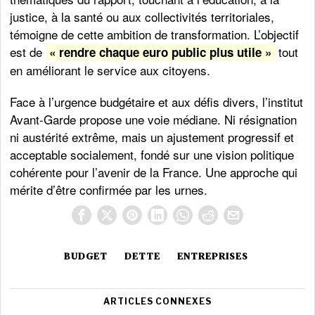
justice, à la santé ou aux collectivités territoriales,
témoigne de cette ambition de transformation. L’objectif
est de
tout
« rendre chaque euro public plus utile »
en améliorant le service aux citoyens.
Face à l’urgence budgétaire et aux défis divers, l’institut
Avant-Garde propose une voie médiane. Ni résignation
ni austérité extrême, mais un ajustement progressif et
acceptable socialement, fondé sur une vision politique
cohérente pour l’avenir de la France. Une approche qui
mérite d’être confirmée par les urnes.
BUDGET
DETTE
ENTREPRISES
ARTICLES CONNEXES