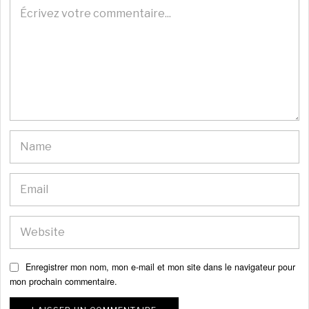
Enregistrer mon nom, mon e-mail et mon site dans le navigateur pour
mon prochain commentaire.