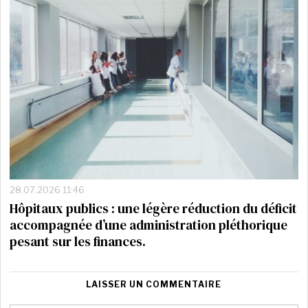
28.07.2026 11:46
Hôpitaux publics : une légère réduction du déficit
accompagnée d’une administration pléthorique
pesant sur les finances.
LAISSER UN COMMENTAIRE