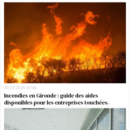
30.07.2026 10:06
Incendies en Gironde : guide des aides
disponibles pour les entreprises touchées.