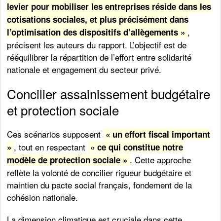
levier pour mobiliser les entreprises réside dans les
cotisations sociales, et plus précisément dans
,
l’optimisation des dispositifs d’allègements »
précisent les auteurs du rapport. L’objectif est de
rééquilibrer la répartition de l’effort entre solidarité
nationale et engagement du secteur privé.
Concilier assainissement budgétaire
et protection sociale
Ces scénarios supposent
« un effort fiscal important
, tout en respectant
»
« ce qui constitue notre
. Cette approche
modèle de protection sociale »
reflète la volonté de concilier rigueur budgétaire et
maintien du pacte social français, fondement de la
cohésion nationale.
La dimension climatique est cruciale dans cette