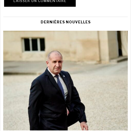
DERNIÈRES NOUVELLES