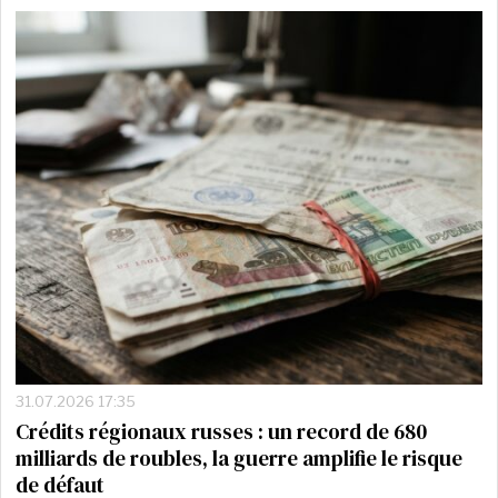
31.07.2026 17:35
Crédits régionaux russes : un record de 680
milliards de roubles, la guerre amplifie le risque
de défaut