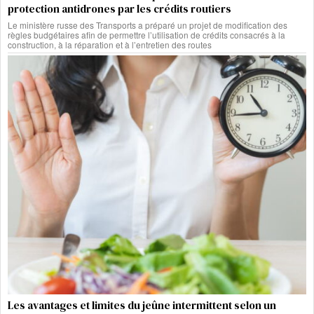
protection antidrones par les crédits routiers
Le ministère russe des Transports a préparé un projet de modification des
règles budgétaires afin de permettre l’utilisation de crédits consacrés à la
construction, à la réparation et à l’entretien des routes
Les avantages et limites du jeûne intermittent selon un