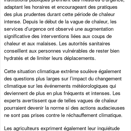
adaptant les horaires et encourageant des pratiques
des plus prudentes durant cette période de chaleur
intense. Depuis le début de la vague de chaleur, les
services d’urgence ont observé une augmentation
significative des interventions liées aux coups de
chaleur et aux malaises. Les autorités sanitaires
conseillent aux personnes vulnérables de rester bien
hydratés et de limiter leurs déplacements.
Cette situation climatique extrême soulève également
des questions plus larges sur l’impact du changement
climatique sur les événements météorologiques qui
deviennent de plus en plus fréquents et intenses. Les
experts avertissent que de telles vagues de chaleur
pourraient devenir la norme si des actions audacieuses
ne sont pas prises contre le réchauffement climatique.
Les agriculteurs expriment également leur inquiétude