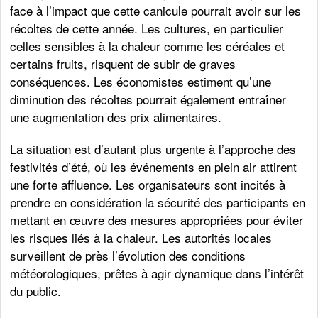
face à l’impact que cette canicule pourrait avoir sur les
récoltes de cette année. Les cultures, en particulier
celles sensibles à la chaleur comme les céréales et
certains fruits, risquent de subir de graves
conséquences. Les économistes estiment qu’une
diminution des récoltes pourrait également entraîner
une augmentation des prix alimentaires.
La situation est d’autant plus urgente à l’approche des
festivités d’été, où les événements en plein air attirent
une forte affluence. Les organisateurs sont incités à
prendre en considération la sécurité des participants en
mettant en œuvre des mesures appropriées pour éviter
les risques liés à la chaleur. Les autorités locales
surveillent de près l’évolution des conditions
météorologiques, prêtes à agir dynamique dans l’intérêt
du public.