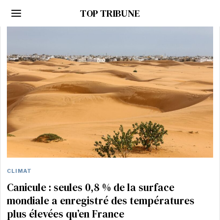
TOP TRIBUNE
CLIMAT
Canicule : seules 0,8 % de la surface
mondiale a enregistré des températures
plus élevées qu’en France