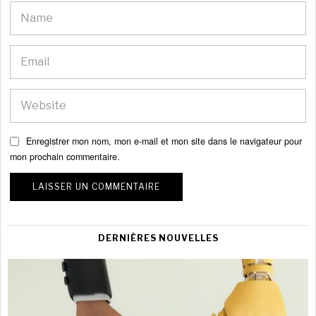
Enregistrer mon nom, mon e-mail et mon site dans le navigateur pour
mon prochain commentaire.
DERNIÈRES NOUVELLES