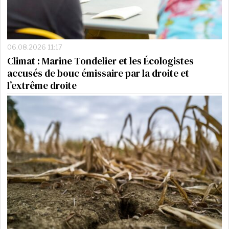
06.08.2026 11:17
Climat : Marine Tondelier et les Écologistes
accusés de bouc émissaire par la droite et
l’extrême droite