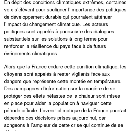
En dépit des conditions climatiques extrêmes, certaines
voix s’élèvent pour souligner l’importance des politiques
de développement durable qui pourraient atténuer
l’impact du changement climatique. Les acteurs
politiques sont appelés à poursuivre des dialogues
substantiels sur les solutions à long terme pour
renforcer la résilience du pays face à de futurs
événements climatiques.
Alors que la France endure cette punition climatique, les
citoyens sont appelés à rester vigilants face aux
dangers que représente cette montée en température.
Des campagnes d’information sur la manière de se
protéger des effets néfastes de la chaleur sont mises
en place pour aider la population à naviguer cette
période difficile. L’avenir climatique de la France pourrait
dépendre des décisions prises aujourd’hui, car
songeons à l’ampleur de cette crise qui continue de se