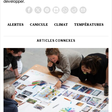
développer.
ALERTES
CANICULE
CLIMAT
TEMPÉRATURES
ARTICLES CONNEXES