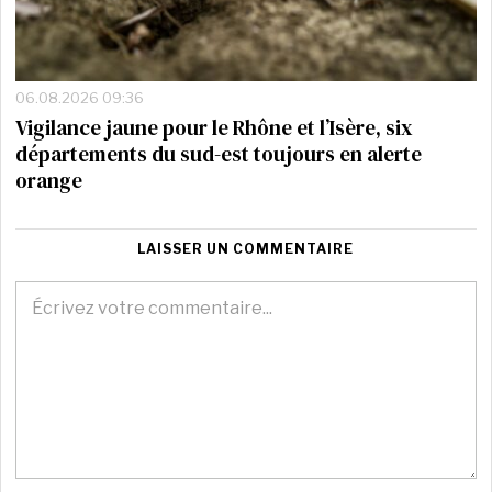
06.08.2026 09:36
Vigilance jaune pour le Rhône et l’Isère, six
départements du sud-est toujours en alerte
orange
LAISSER UN COMMENTAIRE