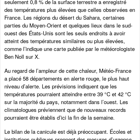
seulement 0,8 % de la surface terrestre a enregistré
des températures plus élevées que celles observées en
France. Les régions du désert du Sahara, certaines
parties du Moyen-Orient et quelques lieux dans le sud-
ouest des États-Unis sont les seuls endroits à avoir
atteint des températures similaires ou plus élevées,
comme l’indique une carte publiée par le météorologiste
Ben Noll sur X.
Au regard de l’ampleur de cette chaleur, Météo-France
a placé 58 départements en alerte rouge, le plus haut
niveau d’alerte. Les prévisions indiquent que les
températures pourraient atteindre entre 39 °C et 42 °C
sur la majorité du pays, notamment dans l’ouest. Les
climatologues préviennent que de nouveaux records
pourraient être établis d’ici la fin de la semaine.
Le bilan de la canicule est déjà préoccupant. Écoles et
institutions publiques prennent des mesures d’urgence,