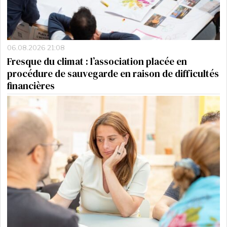
06.08.2026 21:08
Fresque du climat : l’association placée en
procédure de sauvegarde en raison de difficultés
financières