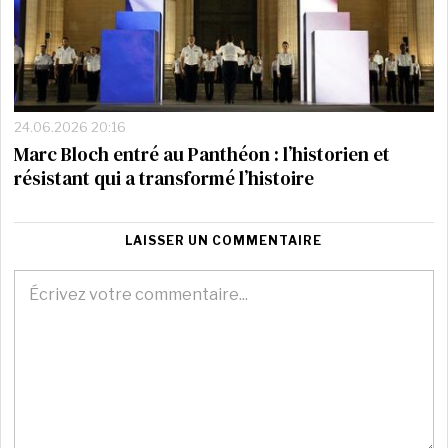
24.06.2026 20:16
Marc Bloch entré au Panthéon : l’historien et
résistant qui a transformé l’histoire
LAISSER UN COMMENTAIRE