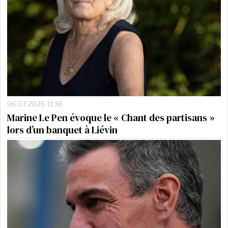
06.07.2026 11:36
Marine Le Pen évoque le « Chant des partisans »
lors d’un banquet à Liévin