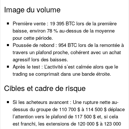
Image du volume
Première vente : 19 395 BTC lors de la première
baisse, environ 78 % au-dessus de la moyenne
pour cette période.
Poussée de rebond : 954 BTC lors de la remontée à
travers un plafond proche, cohérent avec un achat
agressif lors des baisses.
Après le test : L’activité s’est calmée alors que le
trading se comprimait dans une bande étroite.
Cibles et cadre de risque
Si les acheteurs avancent : Une rupture nette au-
dessus du groupe de 110 700 $ à 114 500 $ déplace
l’attention vers le plafond de 117 500 $ et, si cela
est franchi, les extensions de 120 000 $ à 123 000