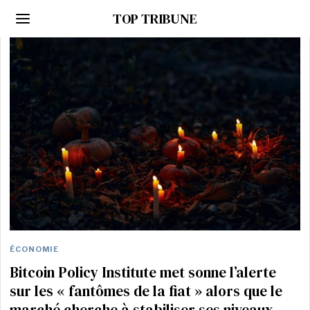
TOP TRIBUNE
ÉCONOMIE
Bitcoin Policy Institute met sonne l’alerte
sur les « fantômes de la fiat » alors que le
marché cherche à stabiliser ses niveaux