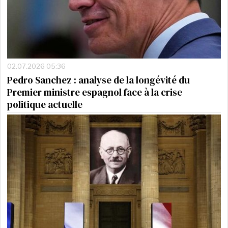
02.07.2026 05:36
Pedro Sanchez : analyse de la longévité du
Premier ministre espagnol face à la crise
politique actuelle