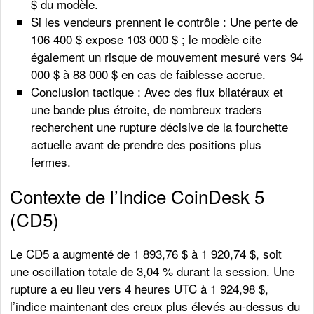
$ du modèle.
Si les vendeurs prennent le contrôle : Une perte de
106 400 $ expose 103 000 $ ; le modèle cite
également un risque de mouvement mesuré vers 94
000 $ à 88 000 $ en cas de faiblesse accrue.
Conclusion tactique : Avec des flux bilatéraux et
une bande plus étroite, de nombreux traders
recherchent une rupture décisive de la fourchette
actuelle avant de prendre des positions plus
fermes.
Contexte de l’Indice CoinDesk 5
(CD5)
Le CD5 a augmenté de 1 893,76 $ à 1 920,74 $, soit
une oscillation totale de 3,04 % durant la session. Une
rupture a eu lieu vers 4 heures UTC à 1 924,98 $,
l’indice maintenant des creux plus élevés au-dessus du