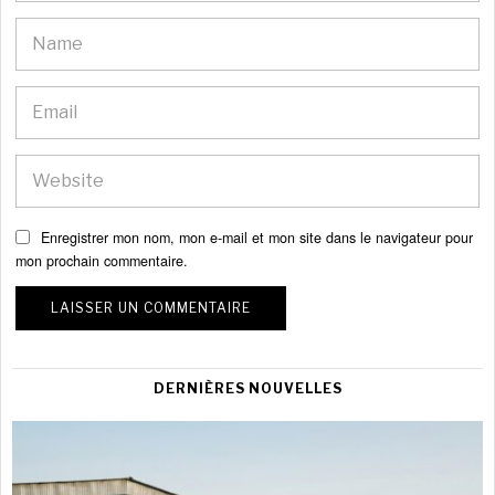
Enregistrer mon nom, mon e-mail et mon site dans le navigateur pour
mon prochain commentaire.
DERNIÈRES NOUVELLES