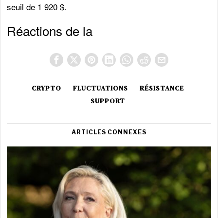
seuil de 1 920 $.
Réactions de la
CRYPTO
FLUCTUATIONS
RÉSISTANCE
SUPPORT
ARTICLES CONNEXES