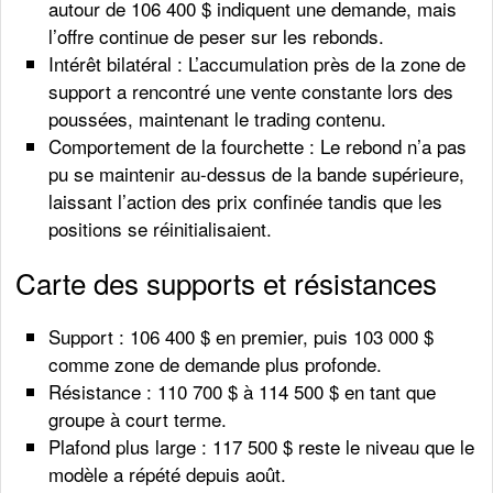
autour de 106 400 $ indiquent une demande, mais
l’offre continue de peser sur les rebonds.
Intérêt bilatéral : L’accumulation près de la zone de
support a rencontré une vente constante lors des
poussées, maintenant le trading contenu.
Comportement de la fourchette : Le rebond n’a pas
pu se maintenir au-dessus de la bande supérieure,
laissant l’action des prix confinée tandis que les
positions se réinitialisaient.
Carte des supports et résistances
Support : 106 400 $ en premier, puis 103 000 $
comme zone de demande plus profonde.
Résistance : 110 700 $ à 114 500 $ en tant que
groupe à court terme.
Plafond plus large : 117 500 $ reste le niveau que le
modèle a répété depuis août.