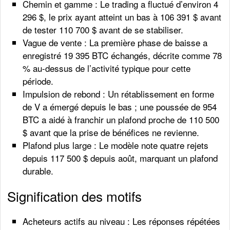
Chemin et gamme : Le trading a fluctué d’environ 4
296 $, le prix ayant atteint un bas à 106 391 $ avant
de tester 110 700 $ avant de se stabiliser.
Vague de vente : La première phase de baisse a
enregistré 19 395 BTC échangés, décrite comme 78
% au-dessus de l’activité typique pour cette
période.
Impulsion de rebond : Un rétablissement en forme
de V a émergé depuis le bas ; une poussée de 954
BTC a aidé à franchir un plafond proche de 110 500
$ avant que la prise de bénéfices ne revienne.
Plafond plus large : Le modèle note quatre rejets
depuis 117 500 $ depuis août, marquant un plafond
durable.
Signification des motifs
Acheteurs actifs au niveau : Les réponses répétées