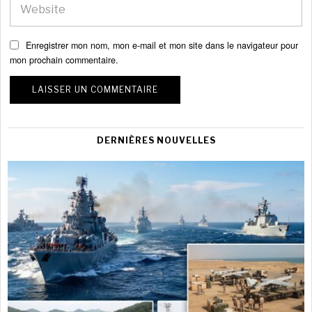
Enregistrer mon nom, mon e-mail et mon site dans le navigateur pour
mon prochain commentaire.
DERNIÈRES NOUVELLES