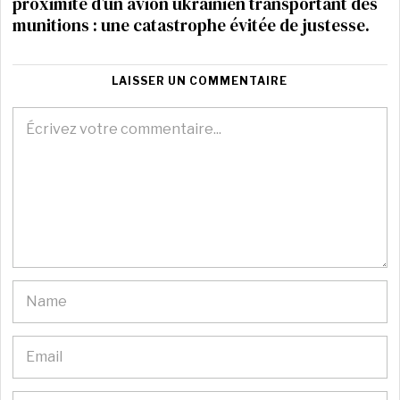
proximité d’un avion ukrainien transportant des
munitions : une catastrophe évitée de justesse.
LAISSER UN COMMENTAIRE