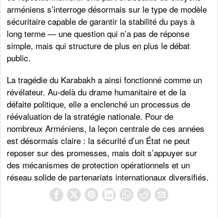
arméniens s’interroge désormais sur le type de modèle
sécuritaire capable de garantir la stabilité du pays à
long terme — une question qui n’a pas de réponse
simple, mais qui structure de plus en plus le débat
public.
La tragédie du Karabakh a ainsi fonctionné comme un
révélateur. Au-delà du drame humanitaire et de la
défaite politique, elle a enclenché un processus de
réévaluation de la stratégie nationale. Pour de
nombreux Arméniens, la leçon centrale de ces années
est désormais claire : la sécurité d’un État ne peut
reposer sur des promesses, mais doit s’appuyer sur
des mécanismes de protection opérationnels et un
réseau solide de partenariats internationaux diversifiés.