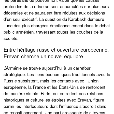
profondes de la crise se sont accumulées sur plusieurs
décennies et ne sauraient être réduites aux décisions
d’un seul exécutif. La question du Karabakh demeure
l’une des plus chargées émotionnellement dans le débat
public arménien, traversant toutes les couches de la
société.
Entre héritage russe et ouverture européenne,
Erevan cherche un nouvel équilibre
L’Arménie se trouve aujourd’hui à un carrefour
stratégique. Les liens économiques traditionnels avec la
Russie subsistent, mais les contacts avec l’Union
européenne, la France et les États-Unis se renforcent
de manière visible. Paris, qui entretient des relations
historiques et culturelles étroites avec Erevan, figure
parmi les interlocuteurs dont l’influence s’accroît dans
ce repositionnement. Une part croissante de citoyens