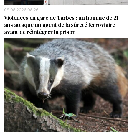
09.08.2026 08:26
Violences en gare de Tarbes : un homme de 21
ans attaque un agent de la sûreté ferroviaire
avant de réintégrer la prison