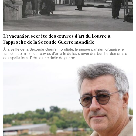
L’évacuation secrète des œuvres d’art du Louvre à
l’approche de la Seconde Guerre mondiale
À la veille de la Seconde Guerre mondiale, le musée parisien organise le
transfert de milliers d’œuvres d’art afin de les sauver des bombardements et
des spoliations. Récit d’une drôle de guerre.