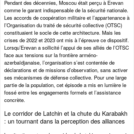
Pendant des décennies, Moscou était perçu à Erevan
comme le garant indispensable de la sécurité nationale.
Les accords de coopération militaire et l’appartenance à
l’Organisation du traité de sécurité collective (OTSC)
constituaient le socle de cette architecture. Mais les
crises de 2022 et 2023 ont mis à l’épreuve ce dispositif.
Lorsqu’Erevan a sollicité l’appui de ses alliés de l’OTSC
face aux tensions sur la frontière arméno-
azerbaïdjanaise, l’organisation s’est contentée de
déclarations et de missions d’observation, sans activer
ses mécanismes de défense collective. Pour une large
partie de la population, cet épisode a mis en lumière le
fossé entre les engagements formels et l’assistance
concrète.
Le corridor de Latchin et la chute du Karabakh
: un tournant dans la perception des alliances