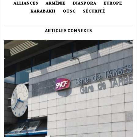
ALLIANCES
ARMÉNIE
DIASPORA
EUROPE
KARABAKH
OTSC
SÉCURITÉ
ARTICLES CONNEXES