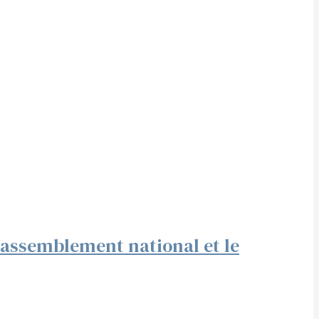
Rassemblement national et le