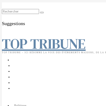
Suggestions
TOP TRIBUNE
TOP TRIBUNE – ICI RÉSONNE LA VOIX DES ÉVÉNEMENTS MAJEURS, DE LA
Politique