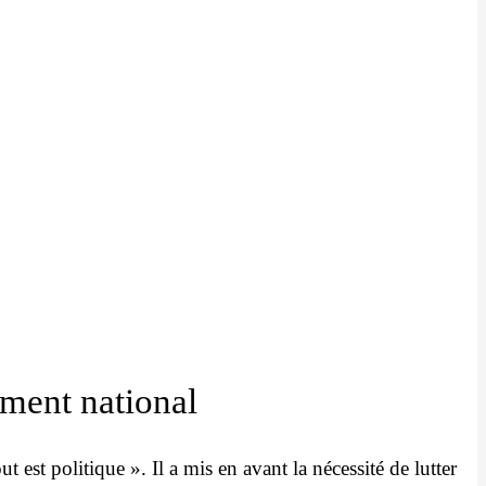
ent national
 politique ». Il a mis en avant la nécessité de lutter