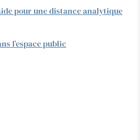
aide pour une distance analytique
ans l’espace public