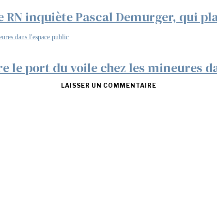
 RN inquiète Pascal Demurger, qui pl
e le port du voile chez les mineures d
LAISSER UN COMMENTAIRE