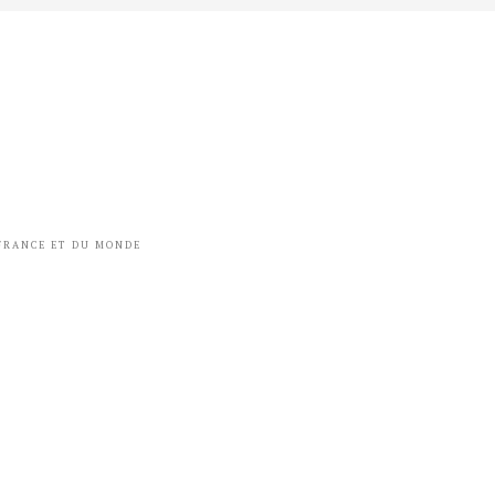
 FRANCE ET DU MONDE