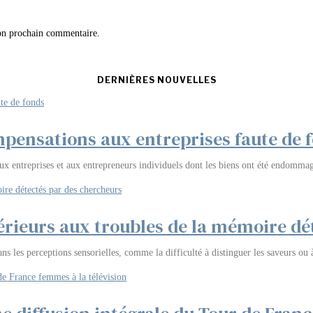
on prochain commentaire.
DERNIÈRES NOUVELLES
pensations aux entreprises faute de 
x entreprises et aux entrepreneurs individuels dont les biens ont été endomma
térieurs aux troubles de la mémoire dé
 les perceptions sensorielles, comme la difficulté à distinguer les saveurs ou à 