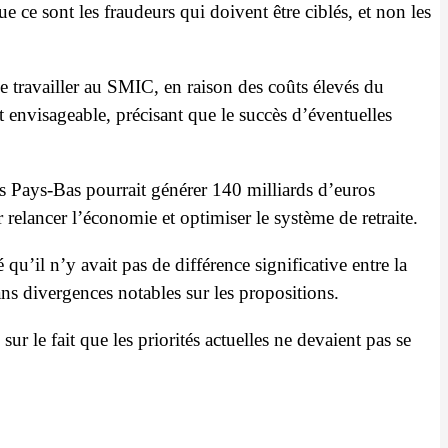
e ce sont les fraudeurs qui doivent être ciblés, et non les
e travailler au SMIC, en raison des coûts élevés du
ait envisageable, précisant que le succès d’éventuelles
s Pays-Bas pourrait générer 140 milliards d’euros
 relancer l’économie et optimiser le système de retraite.
’il n’y avait pas de différence significative entre la
s divergences notables sur les propositions.
ur le fait que les priorités actuelles ne devaient pas se