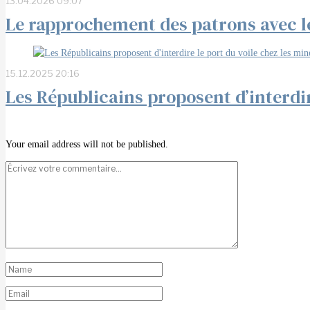
13.04.2026 09:07
Le rapprochement des patrons avec le
15.12.2025 20:16
Les Républicains proposent d’interdir
Your email address will not be published.