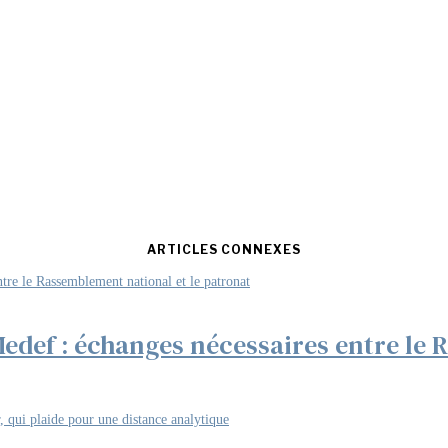
ARTICLES CONNEXES
Medef : échanges nécessaires entre le 