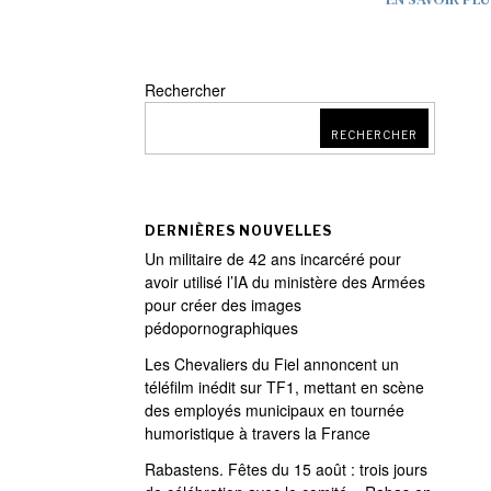
Rechercher
RECHERCHER
DERNIÈRES NOUVELLES
Un militaire de 42 ans incarcéré pour
avoir utilisé l’IA du ministère des Armées
pour créer des images
pédopornographiques
Les Chevaliers du Fiel annoncent un
téléfilm inédit sur TF1, mettant en scène
des employés municipaux en tournée
humoristique à travers la France
Rabastens. Fêtes du 15 août : trois jours