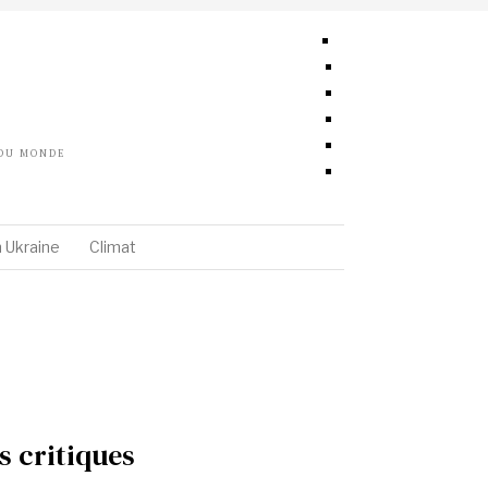
 DU MONDE
 Ukraine
Climat
s critiques