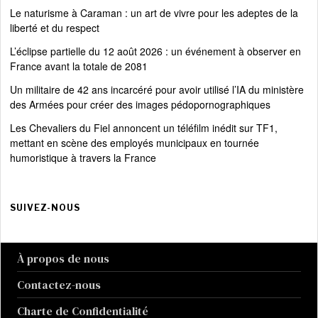
Le naturisme à Caraman : un art de vivre pour les adeptes de la
liberté et du respect
L’éclipse partielle du 12 août 2026 : un événement à observer en
France avant la totale de 2081
Un militaire de 42 ans incarcéré pour avoir utilisé l’IA du ministère
des Armées pour créer des images pédopornographiques
Les Chevaliers du Fiel annoncent un téléfilm inédit sur TF1,
mettant en scène des employés municipaux en tournée
humoristique à travers la France
SUIVEZ-NOUS
À propos de nous
Contactez-nous
Charte de Confidentialité