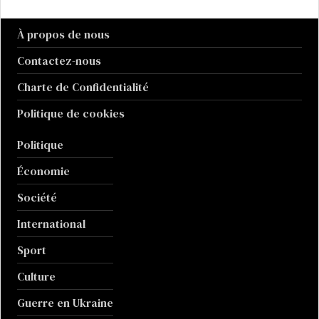
À propos de nous
Contactez-nous
Charte de Confidentialité
Politique de cookies
Politique
Économie
Société
International
Sport
Culture
Guerre en Ukraine