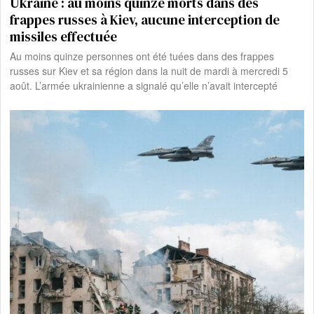
Ukraine : au moins quinze morts dans des
frappes russes à Kiev, aucune interception de
missiles effectuée
Au moins quinze personnes ont été tuées dans des frappes
russes sur Kiev et sa région dans la nuit de mardi à mercredi 5
août. L’armée ukrainienne a signalé qu’elle n’avait intercepté