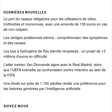
DERNIÈRES NOUVELLES
Le port du casque obligatoire pour les utilisateurs de vélos,
trottinettes et monoroues, avec une amende de 135 euros en cas
de non-respect.
Les vertiges positionnels bénins : compréhension des symptômes
et des causes
Les bus à hydrogène de Pau bientôt remplacés : un projet de 13
millions d’euros en difficulté
L’ailier ivoirien Yan Diomandé signe avec le Real Madrid, alors
que l’UEFA intensifie sa confrontation contre Infantino au sein de
la FIFA.
Une étude sur près de 1.700 adultes révèle une préférence pour
les histoires générées par l’intelligence artificielle
SUIVEZ-NOUS