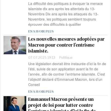
La difficulté des politiques à évoquer la menace
islamiste dix ans après les attentats du 13-
Novembre Dix ans après les attaques du 13-
Novembre, les politiques semblent toujours
éprouver des difficultés à qualifier
EN SAVOIR PLUS
Les nouvelles mesures adoptées par
Macron pour contrer l’entrisme
islamiste.
07.07.2025 19:13
Politique
Une législation devrait être instaurée d’ici la fin de
l’été, suivie de son application avant la fin de
l’année, afin de contrer l’entrisme islamiste. C’est
l’objectif déclaré d’Emmanuel Macron, lors d’un
Conseil
EN SAVOIR PLUS
Emmanuel Macron présente un
projet de loi pour lutter contre