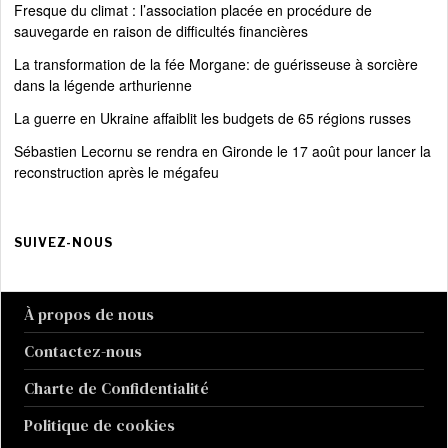
Fresque du climat : l’association placée en procédure de
sauvegarde en raison de difficultés financières
La transformation de la fée Morgane: de guérisseuse à sorcière
dans la légende arthurienne
La guerre en Ukraine affaiblit les budgets de 65 régions russes
Sébastien Lecornu se rendra en Gironde le 17 août pour lancer la
reconstruction après le mégafeu
SUIVEZ-NOUS
À propos de nous
Contactez-nous
Charte de Confidentialité
Politique de cookies