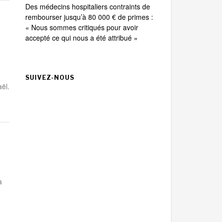
Des médecins hospitaliers contraints de
rembourser jusqu’à 80 000 € de primes :
« Nous sommes critiqués pour avoir
accepté ce qui nous a été attribué »
SUIVEZ-NOUS
ël.
a