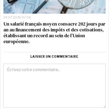
24.07.2026 07:06
Un salarié français moyen consacre 202 jours par
an au financement des impôts et des cotisations,
établissant un record au sein de l’Union
européenne.
LAISSER UN COMMENTAIRE