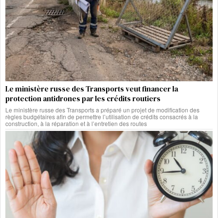
Le ministère russe des Transports veut financer la
protection antidrones par les crédits routiers
Le ministère russe des Transports a préparé un projet de modification des
règles budgétaires afin de permettre l’utilisation de crédits consacrés à la
construction, à la réparation et à l’entretien des routes