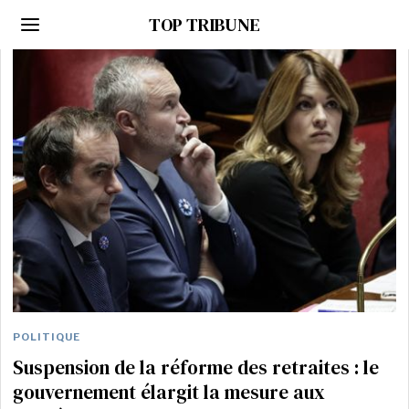
TOP TRIBUNE
POLITIQUE
Suspension de la réforme des retraites : le
gouvernement élargit la mesure aux