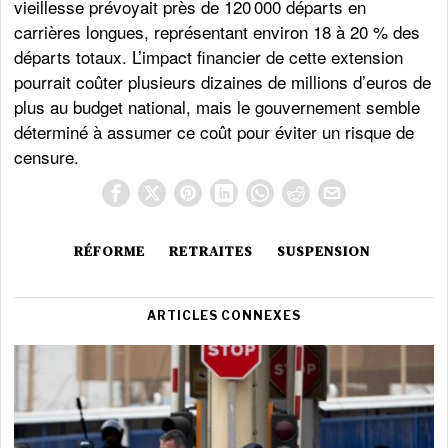
vieillesse prévoyait près de 120 000 départs en
carrières longues, représentant environ 18 à 20 % des
départs totaux. L’impact financier de cette extension
pourrait coûter plusieurs dizaines de millions d’euros de
plus au budget national, mais le gouvernement semble
déterminé à assumer ce coût pour éviter un risque de
censure.
RÉFORME
RETRAITES
SUSPENSION
ARTICLES CONNEXES