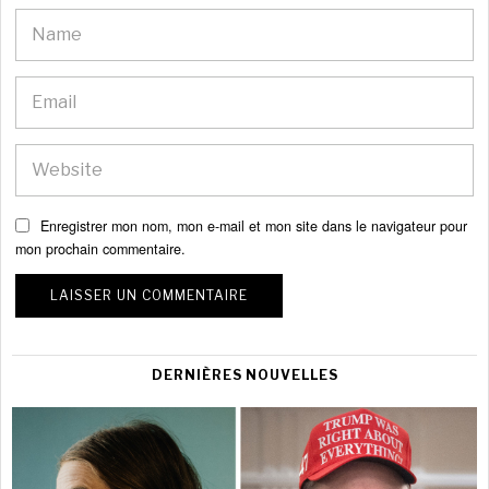
Enregistrer mon nom, mon e-mail et mon site dans le navigateur pour
mon prochain commentaire.
DERNIÈRES NOUVELLES