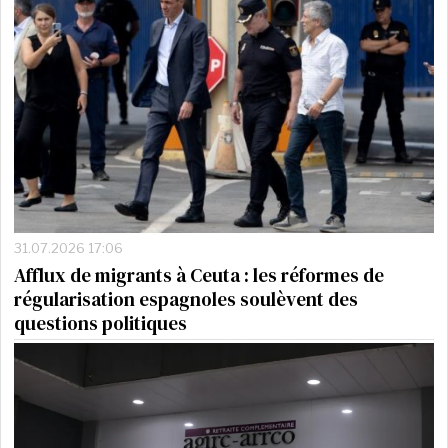
31.07.2026 17:06
Afflux de migrants à Ceuta : les réformes de
régularisation espagnoles soulèvent des
questions politiques