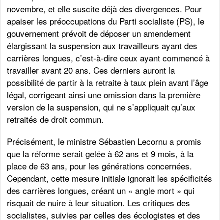
novembre, et elle suscite déjà des divergences. Pour
apaiser les préoccupations du Parti socialiste (PS), le
gouvernement prévoit de déposer un amendement
élargissant la suspension aux travailleurs ayant des
carrières longues, c’est-à-dire ceux ayant commencé à
travailler avant 20 ans. Ces derniers auront la
possibilité de partir à la retraite à taux plein avant l’âge
légal, corrigeant ainsi une omission dans la première
version de la suspension, qui ne s’appliquait qu’aux
retraités de droit commun.
Précisément, le ministre Sébastien Lecornu a promis
que la réforme serait gelée à 62 ans et 9 mois, à la
place de 63 ans, pour les générations concernées.
Cependant, cette mesure initiale ignorait les spécificités
des carrières longues, créant un « angle mort » qui
risquait de nuire à leur situation. Les critiques des
socialistes, suivies par celles des écologistes et des