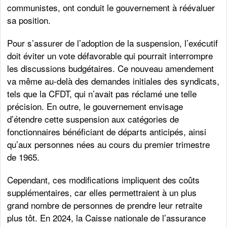
communistes, ont conduit le gouvernement à réévaluer
sa position.
Pour s’assurer de l’adoption de la suspension, l’exécutif
doit éviter un vote défavorable qui pourrait interrompre
les discussions budgétaires. Ce nouveau amendement
va même au-delà des demandes initiales des syndicats,
tels que la CFDT, qui n’avait pas réclamé une telle
précision. En outre, le gouvernement envisage
d’étendre cette suspension aux catégories de
fonctionnaires bénéficiant de départs anticipés, ainsi
qu’aux personnes nées au cours du premier trimestre
de 1965.
Cependant, ces modifications impliquent des coûts
supplémentaires, car elles permettraient à un plus
grand nombre de personnes de prendre leur retraite
plus tôt. En 2024, la Caisse nationale de l’assurance