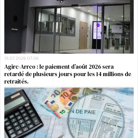
31.07.2026 07:06
Agirc-Arrco : le paiement d’août 2026 sera
retardé de plusieurs jours pour les 14 millions de
retraités.