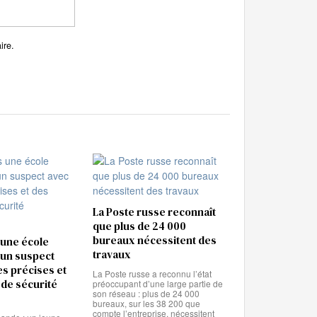
ire.
La Poste russe reconnaît
que plus de 24 000
bureaux nécessitent des
 une école
travaux
: un suspect
es précises et
La Poste russe a reconnu l’état
de sécurité
préoccupant d’une large partie de
son réseau : plus de 24 000
bureaux, sur les 38 200 que
compte l’entreprise, nécessitent