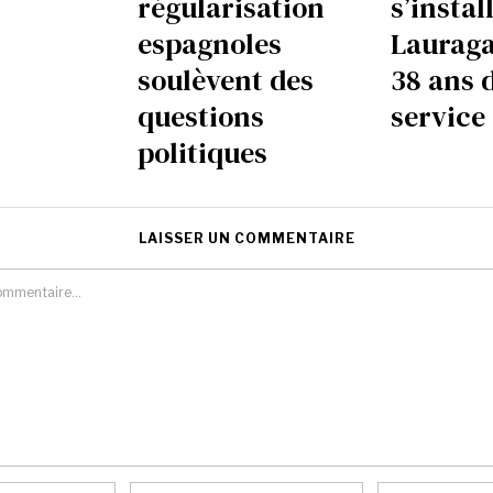
régularisation
s’instal
espagnoles
Lauraga
soulèvent des
38 ans 
questions
service
politiques
LAISSER UN COMMENTAIRE