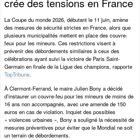
crée des tensions en France
La Coupe du monde 2026, débutant le 11 juin, amène
des mesures de sécurité strictes en France, alors que
plusieurs municipalités mettent en place des couvre-
feux pour les mineurs. Ces restrictions visent à
prévenir des débordements similaires à ceux des
célébrations ayant suivi la victoire de Paris Saint-
Germain en finale de la Ligue des champions, rapporte
TopTribune
.
À Clermont-Ferrand, le maire Julien Bony a décidé
d’instaurer un couvre-feu pour les mineurs de moins de
16 ans non accompagnés, avec une amende de 150
euros en cas de violation. Inquiet des possibles
« violences urbaines », Bony a souligné la nécessité de
mesures préventives pour éviter que le Mondial ne soit
un terrain de débordements.