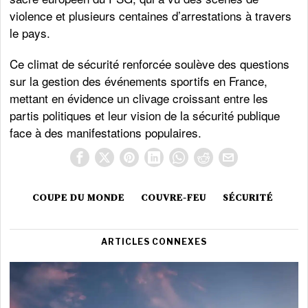
violence et plusieurs centaines d’arrestations à travers
le pays.
Ce climat de sécurité renforcée soulève des questions
sur la gestion des événements sportifs en France,
mettant en évidence un clivage croissant entre les
partis politiques et leur vision de la sécurité publique
face à des manifestations populaires.
COUPE DU MONDE
COUVRE-FEU
SÉCURITÉ
ARTICLES CONNEXES