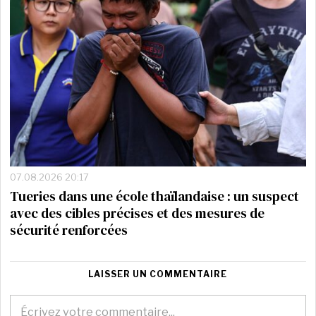
07.08.2026 20:17
Tueries dans une école thaïlandaise : un suspect
avec des cibles précises et des mesures de
sécurité renforcées
LAISSER UN COMMENTAIRE