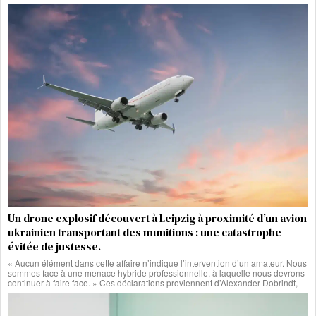
Un drone explosif découvert à Leipzig à proximité d’un avion
ukrainien transportant des munitions : une catastrophe
évitée de justesse.
« Aucun élément dans cette affaire n’indique l’intervention d’un amateur. Nous
sommes face à une menace hybride professionnelle, à laquelle nous devrons
continuer à faire face. » Ces déclarations proviennent d’Alexander Dobrindt,