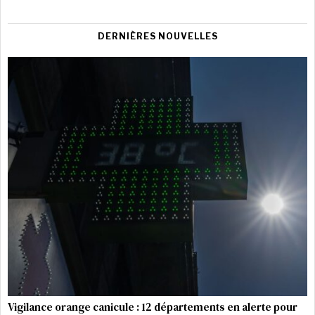
DERNIÈRES NOUVELLES
Vigilance orange canicule : 12 départements en alerte pour