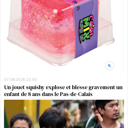
07.08.2026 22:56
Un jouet squishy explose et blesse gravement un
enfant de 8 ans dans le Pas-de-Calais