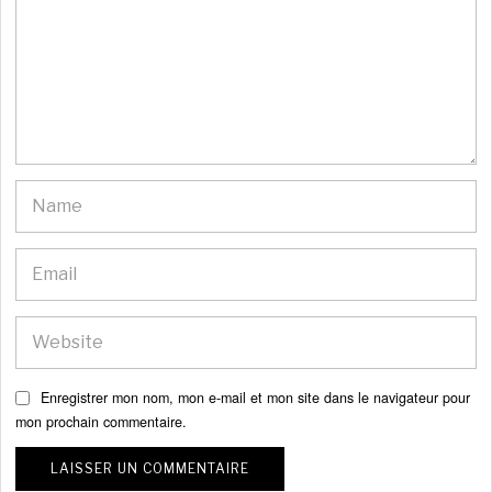
Enregistrer mon nom, mon e-mail et mon site dans le navigateur pour
mon prochain commentaire.