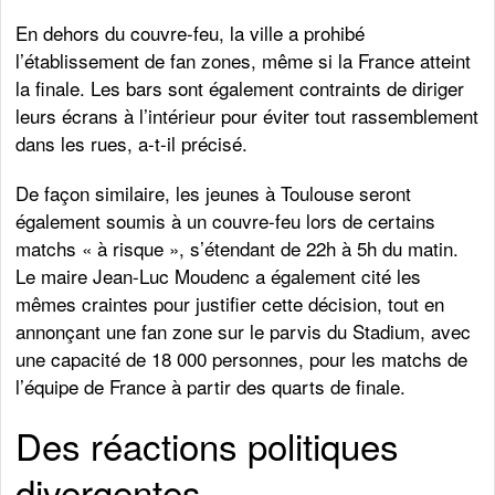
En dehors du couvre-feu, la ville a prohibé
l’établissement de fan zones, même si la France atteint
la finale. Les bars sont également contraints de diriger
leurs écrans à l’intérieur pour éviter tout rassemblement
dans les rues, a-t-il précisé.
De façon similaire, les jeunes à Toulouse seront
également soumis à un couvre-feu lors de certains
matchs « à risque », s’étendant de 22h à 5h du matin.
Le maire Jean-Luc Moudenc a également cité les
mêmes craintes pour justifier cette décision, tout en
annonçant une fan zone sur le parvis du Stadium, avec
une capacité de 18 000 personnes, pour les matchs de
l’équipe de France à partir des quarts de finale.
Des réactions politiques
divergentes