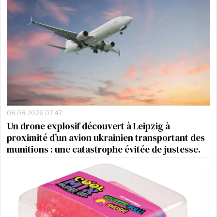
08.08.2026 07:47
Un drone explosif découvert à Leipzig à
proximité d’un avion ukrainien transportant des
munitions : une catastrophe évitée de justesse.