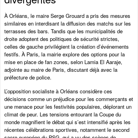
À Orléans, le maire Serge Grouard a pris des mesures
similaires en interdisant la diffusion des matchs sur les
terrasses des bars. Tandis que les municipalités de
droite adoptent des politiques de sécurité strictes,
celles de gauche privilégient la création d’événements
festifs. À Paris, la mairie explore des options pour la
mise en place de fan zones, selon Lamia El Aaraje,
adjointe au maire de Paris, discutant déjà avec la
préfecture de police.
L’opposition socialiste à Orléans considère ces
décisions comme un préjudice pour les commerçants et
une menace pour les festivités populaires, déplorant un
climat de peur. Les tensions entourant la Coupe du
monde magnifient le débat qui s’est intensifié après les
récentes célébrations sportives, notamment le second
sacre européen du PSG, qui a vu des scènes de